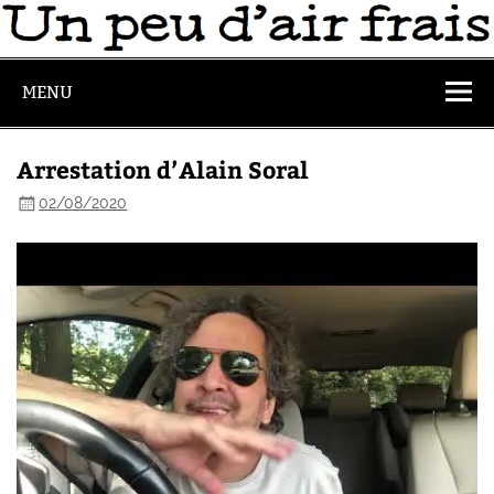
MENU
Arrestation d’Alain Soral
02/08/2020