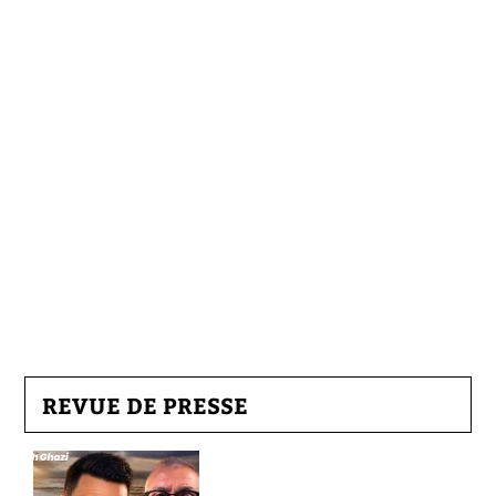
REVUE DE PRESSE