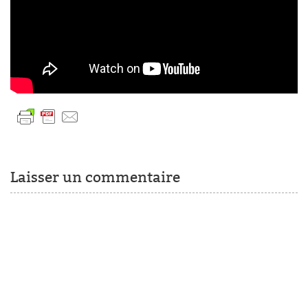
Laisser un commentaire