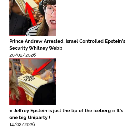
Prince Andrew Arrested, Israel Controlled Epstein’s
Security Whitney Webb
20/02/2026
« Jeffrey Epstein is just the tip of the iceberg » It’s
one big Uniparty !
14/02/2026