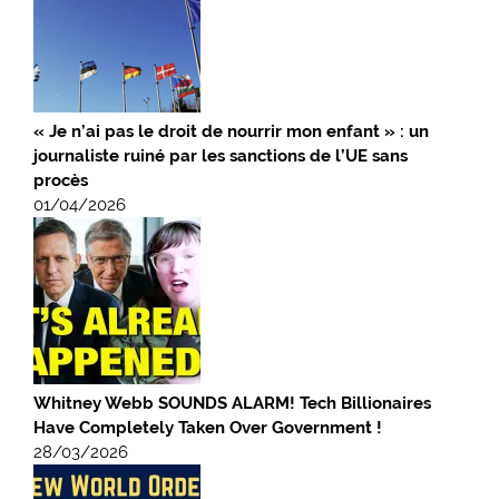
« Je n’ai pas le droit de nourrir mon enfant » : un
journaliste ruiné par les sanctions de l’UE sans
procès
01/04/2026
Whitney Webb SOUNDS ALARM! Tech Billionaires
Have Completely Taken Over Government !
28/03/2026