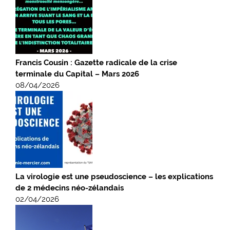
Francis Cousin : Gazette radicale de la crise
terminale du Capital – Mars 2026
08/04/2026
La virologie est une pseudoscience – les explications
de 2 médecins néo-zélandais
02/04/2026