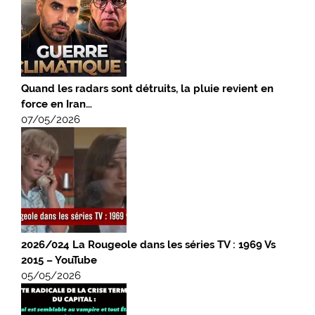
Quand les radars sont détruits, la pluie revient en
force en Iran…
07/05/2026
2026/024 La Rougeole dans les séries TV : 1969 Vs
2015 – YouTube
05/05/2026