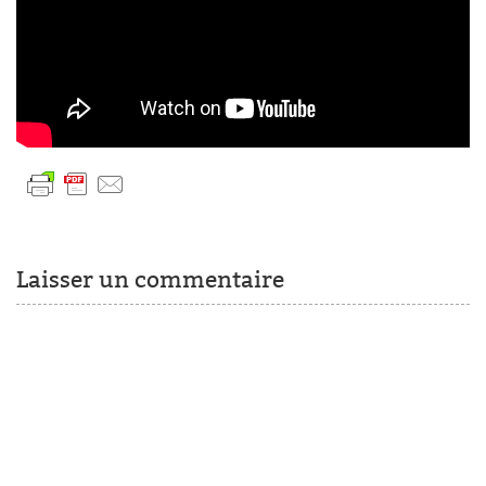
Laisser un commentaire