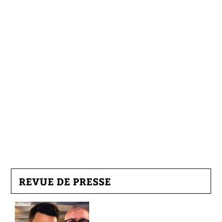
REVUE DE PRESSE