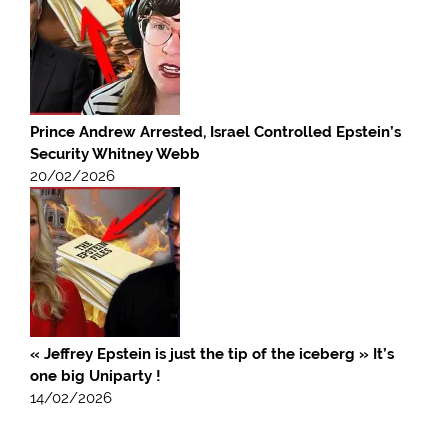
Prince Andrew Arrested, Israel Controlled Epstein’s
Security Whitney Webb
20/02/2026
« Jeffrey Epstein is just the tip of the iceberg » It’s
one big Uniparty !
14/02/2026