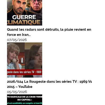
Quand les radars sont détruits, la pluie revient en
force en Iran…
07/05/2026
2026/024 La Rougeole dans les séries TV : 1969 Vs
2015 – YouTube
05/05/2026