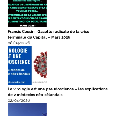
Francis Cousin : Gazette radicale de la crise
terminale du Capital – Mars 2026
08/04/2026
La virologie est une pseudoscience – les explications
de 2 médecins néo-zélandais
02/04/2026