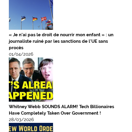
« Je n’ai pas le droit de nourrir mon enfant » : un
journaliste ruiné par les sanctions de l’UE sans
procès
01/04/2026
Whitney Webb SOUNDS ALARM! Tech Billionaires
Have Completely Taken Over Government !
28/03/2026