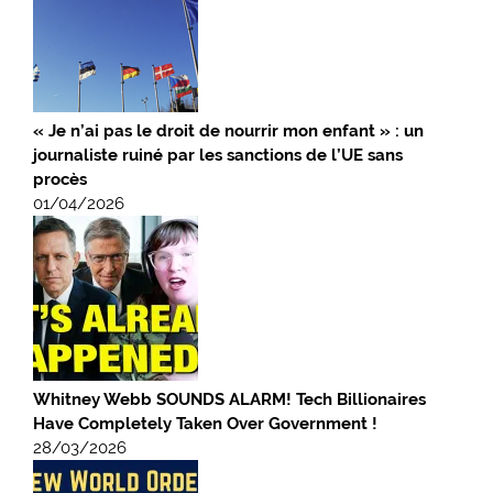
« Je n’ai pas le droit de nourrir mon enfant » : un
journaliste ruiné par les sanctions de l’UE sans
procès
01/04/2026
Whitney Webb SOUNDS ALARM! Tech Billionaires
Have Completely Taken Over Government !
28/03/2026