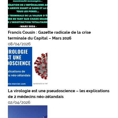
Francis Cousin : Gazette radicale de la crise
terminale du Capital – Mars 2026
08/04/2026
La virologie est une pseudoscience – les explications
de 2 médecins néo-zélandais
02/04/2026