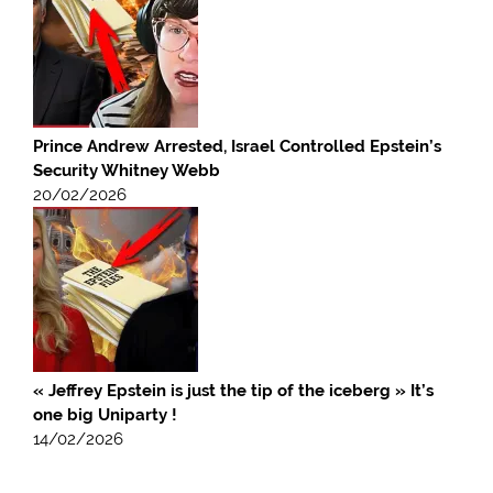
Prince Andrew Arrested, Israel Controlled Epstein’s
Security Whitney Webb
20/02/2026
« Jeffrey Epstein is just the tip of the iceberg » It’s
one big Uniparty !
14/02/2026