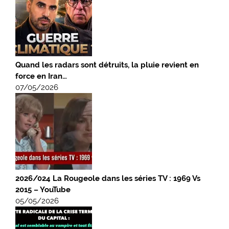
Quand les radars sont détruits, la pluie revient en
force en Iran…
07/05/2026
2026/024 La Rougeole dans les séries TV : 1969 Vs
2015 – YouTube
05/05/2026