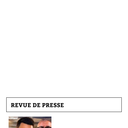
REVUE DE PRESSE