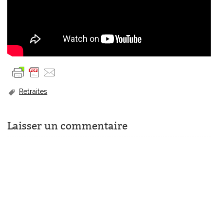
Retraites
Laisser un commentaire