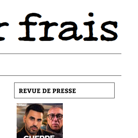
REVUE DE PRESSE