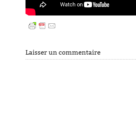
Laisser un commentaire