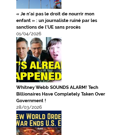
« Je n’ai pas le droit de nourrir mon
enfant » : un journaliste ruiné par les
sanctions de l’UE sans procès
01/04/2026
Whitney Webb SOUNDS ALARM! Tech
Billionaires Have Completely Taken Over
Government !
28/03/2026