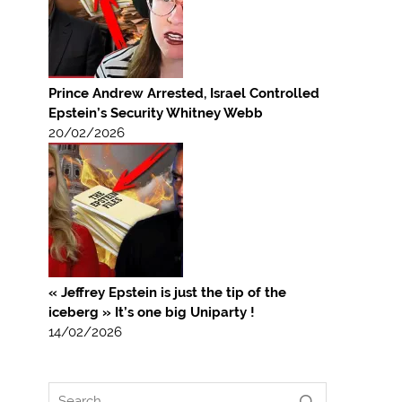
Prince Andrew Arrested, Israel Controlled
Epstein’s Security Whitney Webb
20/02/2026
« Jeffrey Epstein is just the tip of the
iceberg » It’s one big Uniparty !
14/02/2026