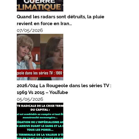
Quand les radars sont détruits, la pluie
revient en force en Iran…
07/05/2026
2026/024 La Rougeole dans les séries TV :
1969 Vs 2015 – YouTube
05/05/2026