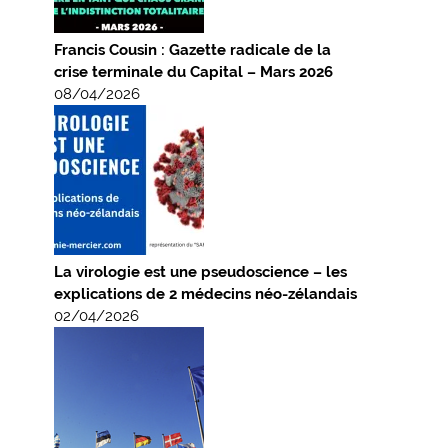
Francis Cousin : Gazette radicale de la
crise terminale du Capital – Mars 2026
08/04/2026
La virologie est une pseudoscience – les
explications de 2 médecins néo-zélandais
02/04/2026