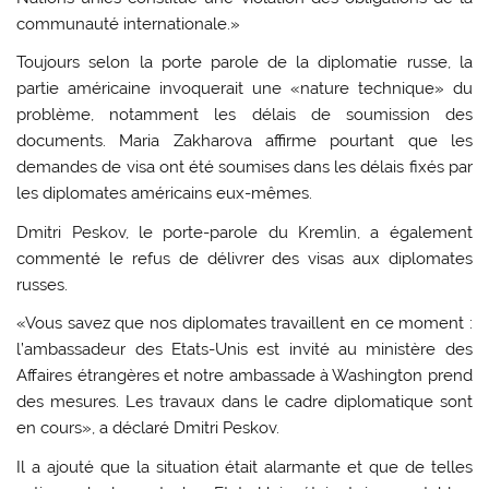
communauté internationale.»
Toujours selon la porte parole de la diplomatie russe, la
partie américaine invoquerait une «nature technique» du
problème, notamment les délais de soumission des
documents. Maria Zakharova affirme pourtant que les
demandes de visa ont été soumises dans les délais fixés par
les diplomates américains eux-mêmes.
Dmitri Peskov, le porte-parole du Kremlin, a également
commenté le refus de délivrer des visas aux diplomates
russes.
«Vous savez que nos diplomates travaillent en ce moment :
l’ambassadeur des Etats-Unis est invité au ministère des
Affaires étrangères et notre ambassade à Washington prend
des mesures. Les travaux dans le cadre diplomatique sont
en cours», a déclaré Dmitri Peskov.
Il a ajouté que la situation était alarmante et que de telles