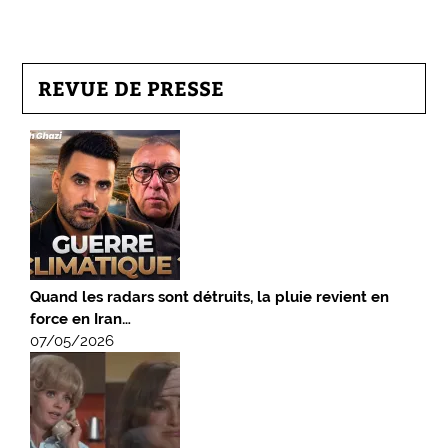
REVUE DE PRESSE
Quand les radars sont détruits, la pluie revient en
force en Iran…
07/05/2026