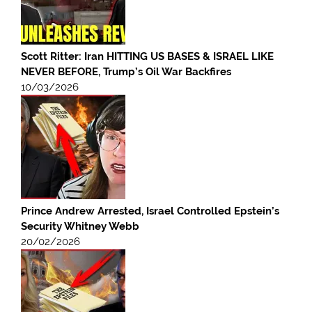
Scott Ritter: Iran HITTING US BASES & ISRAEL LIKE
NEVER BEFORE, Trump’s Oil War Backfires
10/03/2026
Prince Andrew Arrested, Israel Controlled Epstein’s
Security Whitney Webb
20/02/2026