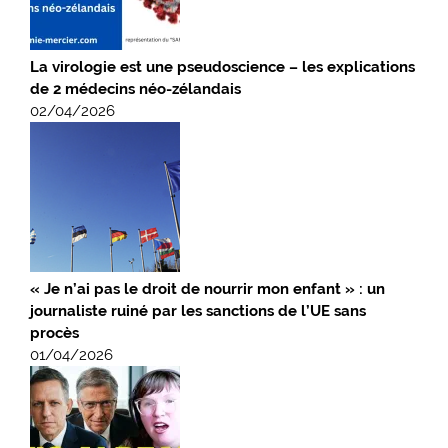
La virologie est une pseudoscience – les explications
de 2 médecins néo-zélandais
02/04/2026
« Je n’ai pas le droit de nourrir mon enfant » : un
journaliste ruiné par les sanctions de l’UE sans
procès
01/04/2026