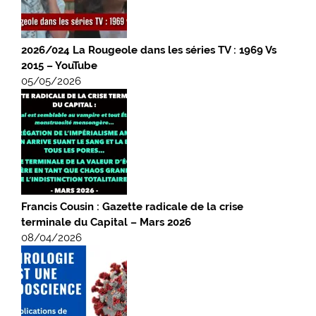
2026/024 La Rougeole dans les séries TV : 1969 Vs
2015 – YouTube
05/05/2026
Francis Cousin : Gazette radicale de la crise
terminale du Capital – Mars 2026
08/04/2026