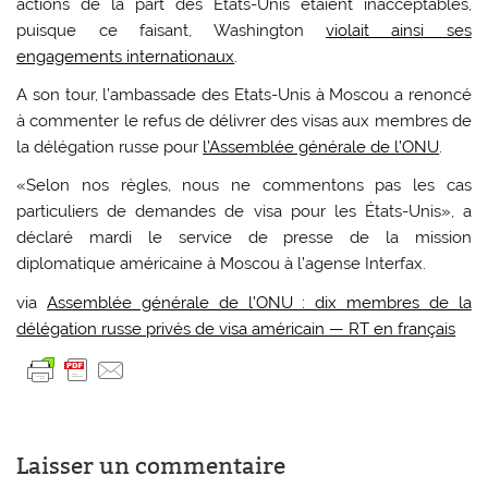
actions de la part des Etats-Unis étaient inacceptables,
puisque ce faisant, Washington
violait ainsi ses
engagements internationaux
.
A son tour, l’ambassade des Etats-Unis à Moscou a renoncé
à commenter le refus de délivrer des visas aux membres de
la délégation russe pour
l’Assemblée générale de l’ONU
.
«Selon nos règles, nous ne commentons pas les cas
particuliers de demandes de visa pour les États-Unis», a
déclaré mardi le service de presse de la mission
diplomatique américaine à Moscou à l’agense Interfax.
via
Assemblée générale de l’ONU : dix membres de la
délégation russe privés de visa américain — RT en français
Laisser un commentaire