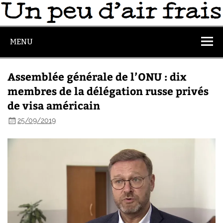
MENU
Assemblée générale de l’ONU : dix
membres de la délégation russe privés
de visa américain
25/09/2019