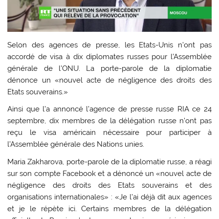
Selon des agences de presse, les Etats-Unis n’ont pas
accordé de visa à dix diplomates russes pour l’Assemblée
générale de l’ONU. La porte-parole de la diplomatie
dénonce un «nouvel acte de négligence des droits des
Etats souverains.»
Ainsi que l’a annoncé l’agence de presse russe RIA ce 24
septembre, dix membres de la délégation russe n’ont pas
reçu le visa américain nécessaire pour participer à
l’Assemblée générale des Nations unies.
Maria Zakharova, porte-parole de la diplomatie russe, a réagi
sur son compte Facebook et a dénoncé un «nouvel acte de
négligence des droits des Etats souverains et des
organisations internationales» : «Je l’ai déjà dit aux agences
et je le répète ici. Certains membres de la délégation