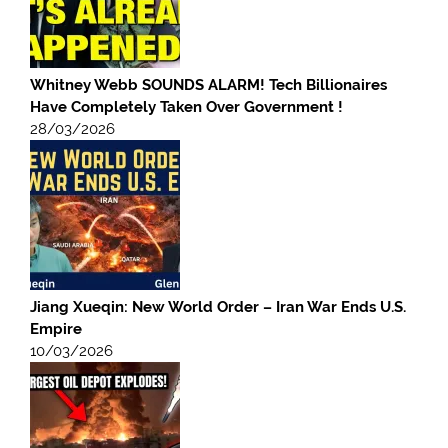
Whitney Webb SOUNDS ALARM! Tech Billionaires
Have Completely Taken Over Government !
28/03/2026
Jiang Xueqin: New World Order – Iran War Ends U.S.
Empire
10/03/2026