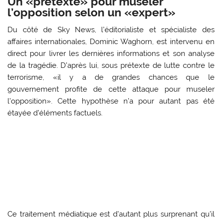
Un «prétexte» pour museler
l’opposition selon un «expert»
Du côté de Sky News, l’éditorialiste et spécialiste des
affaires internationales, Dominic Waghorn, est intervenu en
direct pour livrer les dernières informations et son analyse
de la tragédie. D’après lui, sous prétexte de lutte contre le
terrorisme, «il y a de grandes chances que le
gouvernement profite de cette attaque pour museler
l’opposition». Cette hypothèse n’a pour autant pas été
étayée d’éléments factuels.
Ce traitement médiatique est d’autant plus surprenant qu’il