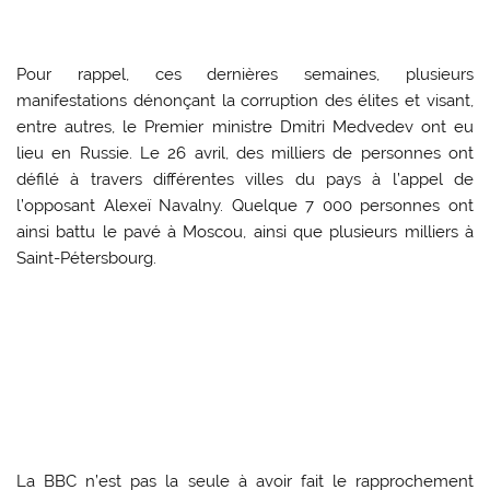
Pour rappel, ces dernières semaines, plusieurs
manifestations dénonçant la corruption des élites et visant,
entre autres, le Premier ministre Dmitri Medvedev ont eu
lieu en Russie. Le 26 avril, des milliers de personnes ont
défilé à travers différentes villes du pays à l’appel de
l’opposant Alexeï Navalny. Quelque 7 000 personnes ont
ainsi battu le pavé à Moscou, ainsi que plusieurs milliers à
Saint-Pétersbourg.
La BBC n’est pas la seule à avoir fait le rapprochement