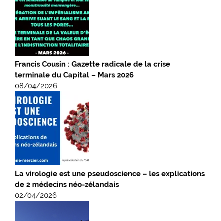
Francis Cousin : Gazette radicale de la crise
terminale du Capital – Mars 2026
08/04/2026
La virologie est une pseudoscience – les explications
de 2 médecins néo-zélandais
02/04/2026