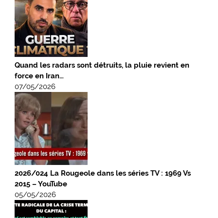
Quand les radars sont détruits, la pluie revient en
force en Iran…
07/05/2026
2026/024 La Rougeole dans les séries TV : 1969 Vs
2015 – YouTube
05/05/2026