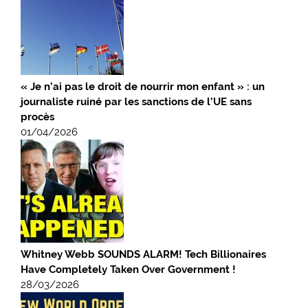
« Je n’ai pas le droit de nourrir mon enfant » : un
journaliste ruiné par les sanctions de l’UE sans
procès
01/04/2026
Whitney Webb SOUNDS ALARM! Tech Billionaires
Have Completely Taken Over Government !
28/03/2026