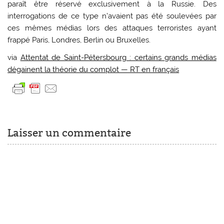
paraît être réservé exclusivement à la Russie. Des
interrogations de ce type n’avaient pas été soulevées par
ces mêmes médias lors des attaques terroristes ayant
frappé Paris, Londres, Berlin ou Bruxelles.
via
Attentat de Saint-Pétersbourg : certains grands médias
dégainent la théorie du complot — RT en français
Laisser un commentaire