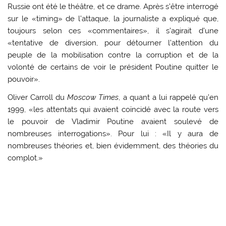
Russie ont été le théâtre, et ce drame. Après s’être interrogé
sur le «timing» de l’attaque, la journaliste a expliqué que,
toujours selon ces «commentaires», il s’agirait d’une
«tentative de diversion, pour détourner l’attention du
peuple de la mobilisation contre la corruption et de la
volonté de certains de voir le président Poutine quitter le
pouvoir».
Oliver Carroll du
Moscow Times
, a quant a lui rappelé qu’en
1999, «les attentats qui avaient coïncidé avec la route vers
le pouvoir de Vladimir Poutine avaient soulevé de
nombreuses interrogations». Pour lui : «Il y aura de
nombreuses théories et, bien évidemment, des théories du
complot.»