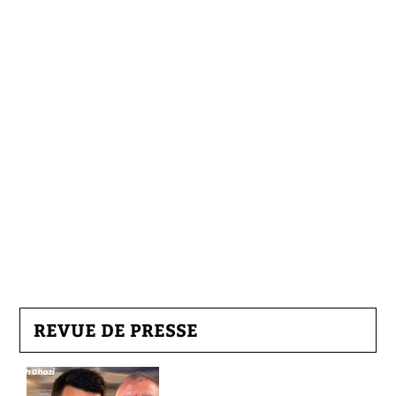
REVUE DE PRESSE