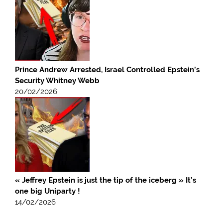
Prince Andrew Arrested, Israel Controlled Epstein’s
Security Whitney Webb
20/02/2026
« Jeffrey Epstein is just the tip of the iceberg » It’s
one big Uniparty !
14/02/2026