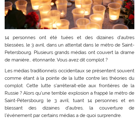
14 personnes ont été tuées et des dizaines d’autres
blessées, le 3 avril, dans un attentat dans le métro de Saint-
Petersbourg. Plusieurs grands médias ont couvert la drame
de manière… étonnante. Vous avez dit complot ?
Les médias traditionnels occidentaux se présentent souvent
comme étant à la pointe de la lutte contre les théories du
complot. Cette lutte s’arrêterait-elle aux frontières de la
Russie ? Alors qu’une terrible explosion a frappé le métro de
Saint-Pétersbourg le 3 avril, tuant 14 personnes et en
blessant des dizaines d’autres, la couverture de
l’événement par certains médias a de quoi surprendre.