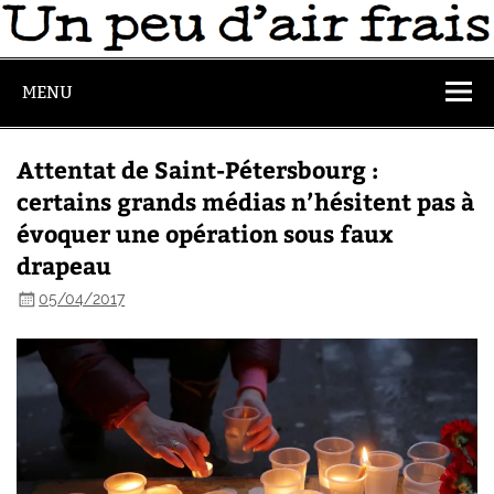
MENU
Attentat de Saint-Pétersbourg :
certains grands médias n’hésitent pas à
évoquer une opération sous faux
drapeau
05/04/2017