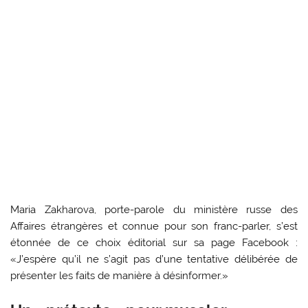
Maria Zakharova, porte-parole du ministère russe des
Affaires étrangères et connue pour son franc-parler, s’est
étonnée de ce choix éditorial sur sa page Facebook :
«J’espère qu’il ne s’agit pas d’une tentative délibérée de
présenter les faits de manière à désinformer.»