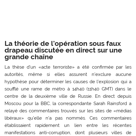
La théorie de l’opération sous faux
drapeau discutée en direct sur une
grande chaîne
La thèse d’un «acte terroriste» a été confirmée par les
autorités, même si elles assurent n’exclure aucune
hypothèse pour déterminer les causes de l’explosion qui a
soufflé une rame de métro à 14h40 (11h40 GMT) dans le
centre de la deuxième ville de Russie. En direct depuis
Moscou pour la BBC, la correspondante Sarah Rainsford a
relayé des commentaires trouvés sur les sites de «médias
libéraux» qu’elle n’a pas nommés. Ces commentaires
établissaient rapidement un lien entre les récentes
manifestations anti-corruption, dont plusieurs villes de