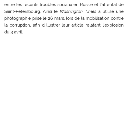
entre les récents troubles sociaux en Russie et l’attentat de
Saint-Pétersbourg. Ainsi le
Washington Times
a utilisé une
photographie prise le 26 mars, lors de la mobilisation contre
la corruption, afin d’illustrer leur article relatant l’explosion
du 3 avril.