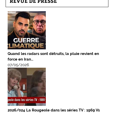
REVUE DE PRESSE
Quand les radars sont détruits, la pluie revient en
force en Iran…
07/05/2026
2026/024 La Rougeole dans les séries TV : 1969 Vs