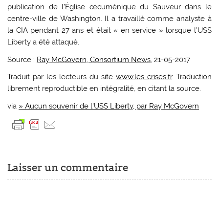
publication de l’Église œcuménique du Sauveur dans le
centre-ville de Washington. Il a travaillé comme analyste à
la CIA pendant 27 ans et était « en service » lorsque l’USS
Liberty a été attaqué.
Source :
Ray McGovern, Consortium News
, 21-05-2017
Traduit par les lecteurs du site
www.les-crises.fr
. Traduction
librement reproductible en intégralité, en citant la source.
via
» Aucun souvenir de l’USS Liberty, par Ray McGovern
Laisser un commentaire