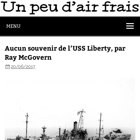
MENU
Aucun souvenir de l’USS Liberty, par
Ray McGovern
20/06/2017