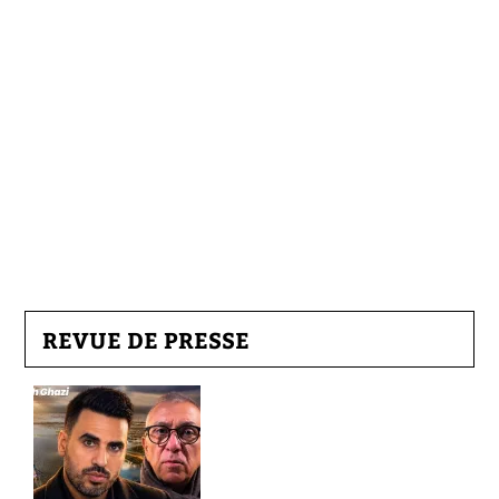
REVUE DE PRESSE