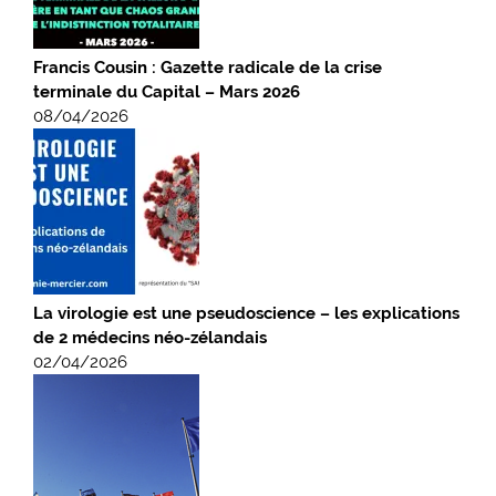
Francis Cousin : Gazette radicale de la crise
terminale du Capital – Mars 2026
08/04/2026
La virologie est une pseudoscience – les explications
de 2 médecins néo-zélandais
02/04/2026