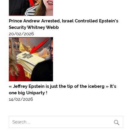
Prince Andrew Arrested, Israel Controlled Epstein’s
Security Whitney Webb
20/02/2026
« Jeffrey Epstein is just the tip of the iceberg » It’s
one big Uniparty !
14/02/2026