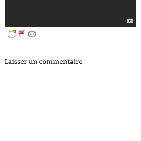
Laisser un commentaire