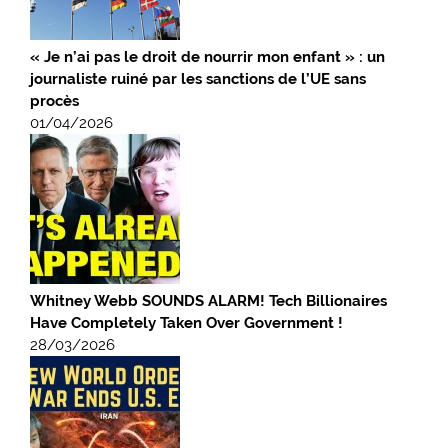
« Je n’ai pas le droit de nourrir mon enfant » : un
journaliste ruiné par les sanctions de l’UE sans
procès
01/04/2026
Whitney Webb SOUNDS ALARM! Tech Billionaires
Have Completely Taken Over Government !
28/03/2026