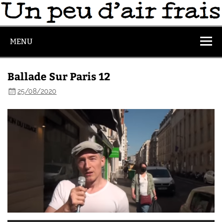
MENU
Ballade Sur Paris 12
25/08/2020