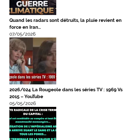
Quand les radars sont détruits, la pluie revient en
force en Iran…
07/05/2026
2026/024 La Rougeole dans les séries TV : 1969 Vs
2015 – YouTube
05/05/2026