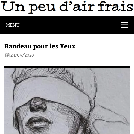
MENU
Bandeau pour les Yeux
29/05/2020