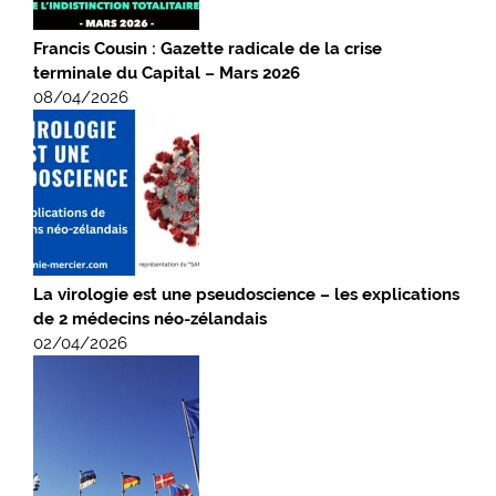
Francis Cousin : Gazette radicale de la crise
terminale du Capital – Mars 2026
08/04/2026
La virologie est une pseudoscience – les explications
de 2 médecins néo-zélandais
02/04/2026