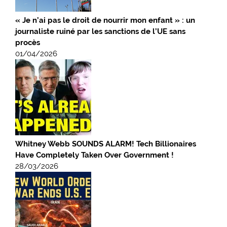
« Je n’ai pas le droit de nourrir mon enfant » : un
journaliste ruiné par les sanctions de l’UE sans
procès
01/04/2026
Whitney Webb SOUNDS ALARM! Tech Billionaires
Have Completely Taken Over Government !
28/03/2026