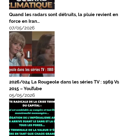
Quand les radars sont détruits, la pluie revient en
force en Iran…
07/05/2026
2026/024 La Rougeole dans les séries TV : 1969 Vs
2015 – YouTube
05/05/2026