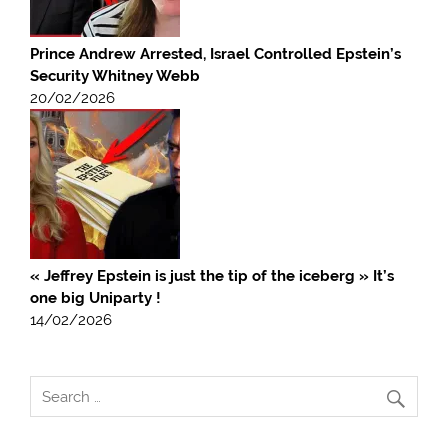
Prince Andrew Arrested, Israel Controlled Epstein’s
Security Whitney Webb
20/02/2026
« Jeffrey Epstein is just the tip of the iceberg » It’s
one big Uniparty !
14/02/2026