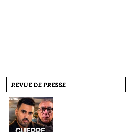
REVUE DE PRESSE