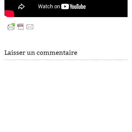
Laisser un commentaire