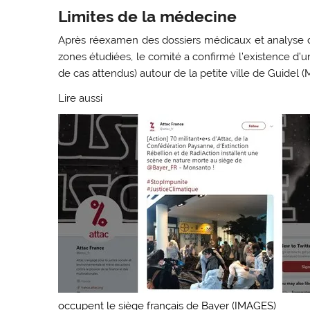
Limites de la médecine
Après réexamen des dossiers médicaux et analyse
zones étudiées, le comité a confirmé l’existence d’
de cas attendus) autour de la petite ville de Guidel (
Lire aussi
occupent le siège français de Bayer (IMAGES)