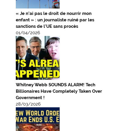
« Je n’ai pas le droit de nourrir mon
enfant » : un journaliste ruiné par les
sanctions de l’UE sans procès
01/04/2026
Whitney Webb SOUNDS ALARM! Tech
Billionaires Have Completely Taken Over
Government !
28/03/2026