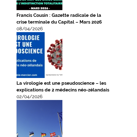
Francis Cousin : Gazette radicale de la
crise terminale du Capital – Mars 2026
08/04/2026
La virologie est une pseudoscience – les
explications de 2 médecins néo-zélandais
02/04/2026