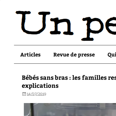
Articles
Revue de presse
Qu
Bébés sans bras : les familles 
explications
14/07/2019