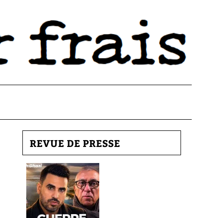
REVUE DE PRESSE