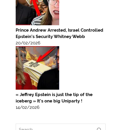
Prince Andrew Arrested, Israel Controlled
Epstein’s Security Whitney Webb
20/02/2026
« Jeffrey Epstein is just the tip of the
iceberg » It’s one big Uniparty !
14/02/2026