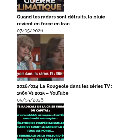
Quand les radars sont détruits, la pluie
revient en force en Iran…
07/05/2026
2026/024 La Rougeole dans les séries TV :
1969 Vs 2015 – YouTube
05/05/2026