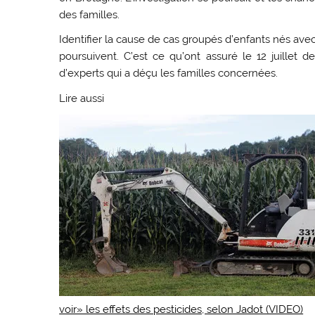
des familles.
Identifier la cause de cas groupés d’enfants nés avec
poursuivent. C’est ce qu’ont assuré le 12 juillet de
d’experts qui a déçu les familles concernées.
Lire aussi
voir» les effets des pesticides, selon Jadot (VIDEO)