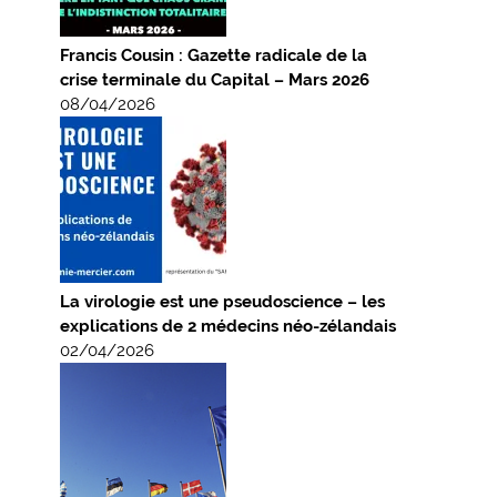
Francis Cousin : Gazette radicale de la
crise terminale du Capital – Mars 2026
08/04/2026
La virologie est une pseudoscience – les
explications de 2 médecins néo-zélandais
02/04/2026