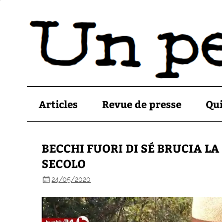
Articles
Revue de presse
Qu
BECCHI FUORI DI SÉ BRUCIA L
SECOLO
24/05/2020