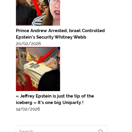
Prince Andrew Arrested, Israel Controlled
Epstein’s Security Whitney Webb
20/02/2026
« Jeffrey Epstein is just the tip of the
iceberg » It’s one big Uniparty !
14/02/2026