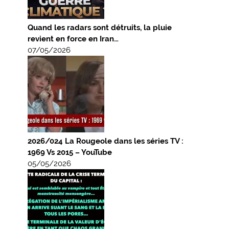
Quand les radars sont détruits, la pluie
revient en force en Iran…
07/05/2026
2026/024 La Rougeole dans les séries TV :
1969 Vs 2015 – YouTube
05/05/2026