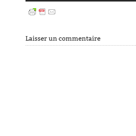
Laisser un commentaire