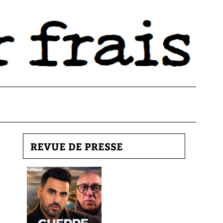
REVUE DE PRESSE