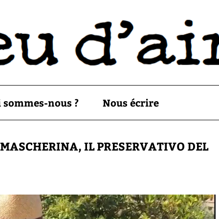
i sommes-nous ?
Nous écrire
A MASCHERINA, IL PRESERVATIVO DEL