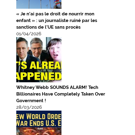
« Je n’ai pas le droit de nourrir mon
enfant » : un journaliste ruiné par les
sanctions de l’UE sans procès
01/04/2026
Whitney Webb SOUNDS ALARM! Tech
Billionaires Have Completely Taken Over
Government !
28/03/2026