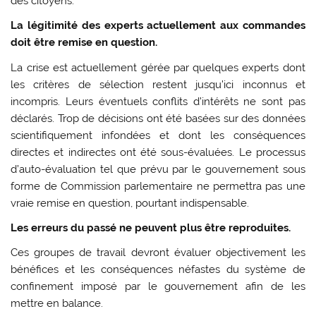
des citoyens.
La légitimité des experts actuellement aux commandes
doit être remise en question.
La crise est actuellement gérée par quelques experts dont
les critères de sélection restent jusqu’ici inconnus et
incompris. Leurs éventuels conflits d’intérêts ne sont pas
déclarés. Trop de décisions ont été basées sur des données
scientifiquement infondées et dont les conséquences
directes et indirectes ont été sous-évaluées. Le processus
d’auto-évaluation tel que prévu par le gouvernement sous
forme de Commission parlementaire ne permettra pas une
vraie remise en question, pourtant indispensable.
Les erreurs du passé ne peuvent plus être reproduites.
Ces groupes de travail devront évaluer objectivement les
bénéfices et les conséquences néfastes du système de
confinement imposé par le gouvernement afin de les
mettre en balance.