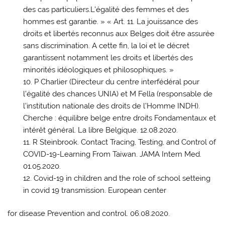
des cas particuliers.L’égalité des femmes et des
hommes est garantie. » « Art. 11. La jouissance des
droits et libertés reconnus aux Belges doit être assurée
sans discrimination. A cette fin, la loi et le décret
garantissent notamment les droits et libertés des
minorités idéologiques et philosophiques. »
P Charlier (Directeur du centre interfédéral pour
l’égalité des chances UNIA) et M Fella (responsable de
l’institution nationale des droits de l’Homme INDH).
Cherche : équilibre belge entre droits Fondamentaux et
intérêt général. La libre Belgique. 12.08.2020.
R Steinbrook. Contact Tracing, Testing, and Control of
COVID-19-Learning From Taiwan. JAMA Intern Med.
01.05.2020.
Covid-19 in children and the role of school setteing
in covid 19 transmission. European center
for disease Prevention and control. 06.08.2020.