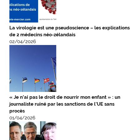
La virologie est une pseudoscience – les explications
de 2 médecins néo-zélandais
02/04/2026
« Je n’ai pas le droit de nourrir mon enfant » : un
journaliste ruiné par les sanctions de l’UE sans
procès
01/04/2026