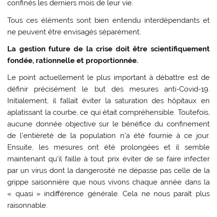
confinés les derniers mois de leur vie.
Tous ces éléments sont bien entendu interdépendants et
ne peuvent être envisagés séparément.
La gestion future de la crise doit être scientifiquement
fondée, rationnelle et proportionnée.
Le point actuellement le plus important à débattre est de
définir précisément le but des mesures anti-Covid-19.
Initialement, il fallait éviter la saturation des hôpitaux en
aplatissant la courbe, ce qui était compréhensible. Toutefois,
aucune donnée objective sur le bénéfice du confinement
de l’entièreté de la population n’a été fournie à ce jour.
Ensuite, les mesures ont été prolongées et il semble
maintenant qu’il faille à tout prix éviter de se faire infecter
par un virus dont la dangerosité ne dépasse pas celle de la
grippe saisonnière que nous vivons chaque année dans la
« quasi » indifférence générale. Cela ne nous paraît plus
raisonnable.