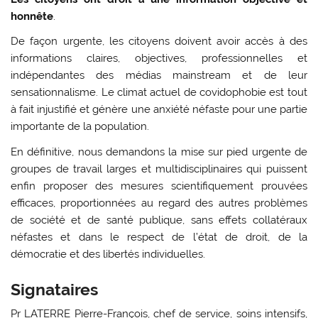
honnête
.
De façon urgente, les citoyens doivent avoir accès à des
informations claires, objectives, professionnelles et
indépendantes des médias mainstream et de leur
sensationnalisme. Le climat actuel de covidophobie est tout
à fait injustifié et génère une anxiété néfaste pour une partie
importante de la population.
En définitive, nous demandons la mise sur pied urgente de
groupes de travail larges et multidisciplinaires qui puissent
enfin proposer des mesures scientifiquement prouvées
efficaces, proportionnées au regard des autres problèmes
de société et de santé publique, sans effets collatéraux
néfastes et dans le respect de l’état de droit, de la
démocratie et des libertés individuelles.
Signataires
Pr LATERRE Pierre-François, chef de service, soins intensifs,