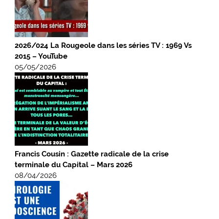
2026/024 La Rougeole dans les séries TV : 1969 Vs
2015 – YouTube
05/05/2026
Francis Cousin : Gazette radicale de la crise
terminale du Capital – Mars 2026
08/04/2026