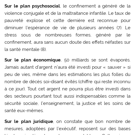
Sur le plan psychosocial
, le confinement a généré de la
violence conjugale et de la maltraitance infantile. Le taux de
pauvreté explose et cette dernière est reconnue pour
diminuer l’espérance de vie de plusieurs années (7). Le
stress sous de nombreuses formes, généré par le
confinement, aura sans aucun doute des effets néfastes sur
la santé mentale (8).
Sur le plan économique
, 50 milliards se sont évaporés.
Jamais autant d’argent n’aura été investi pour « sauver » si
peu de vies, même dans les estimations les plus folles du
nombre de décès soi-disant évités (chiffre qui reste inconnu
à ce jour). Tout cet argent ne pourra plus être investi dans
des secteurs pourtant tout aussi indispensables comme la
sécurité sociale, l’enseignement, la justice et les soins de
santé eux-mêmes.
Sur le plan juridique
, on constate que bon nombre de
mesures, adoptées par l’exécutif, reposent sur des bases