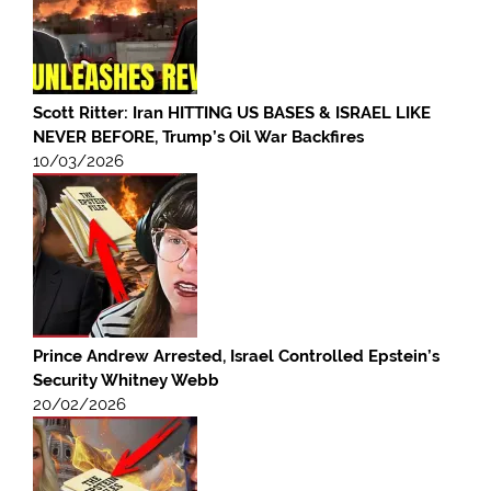
Scott Ritter: Iran HITTING US BASES & ISRAEL LIKE
NEVER BEFORE, Trump’s Oil War Backfires
10/03/2026
Prince Andrew Arrested, Israel Controlled Epstein’s
Security Whitney Webb
20/02/2026