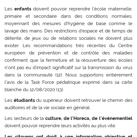
Les
enfants
doivent pouvoir reprendre l’école maternelle,
primaire et secondaire dans des conditions normales,
moyennant des mesures d’hygiène de base comme le
lavage des mains. Des restrictions d’espace et de temps de
détente, de jeux ou de relations sociales ne doivent plus
exister. Les recommandations très récentes du Centre
européen de prévention et de contrôle des maladies
confirment que la fermeture et la réouverture des écoles
n’ont pas eu d’impact significatif sur la transmission du virus
dans la communauté (12). Nous supportons entièrement
l’avis de la Task Force pédiatrique exprimé dans sa carte
blanche du 12/08/2020 (13).
Les
étudiants
du supérieur doivent retrouver le chemin des
auditoires et de la vie sociale en général.
Les secteurs de la
culture, de l’Horeca, de l’événementiel
doivent pouvoir reprendre leurs activités au plus vite.
Les citoyens ont droit à une information objective et