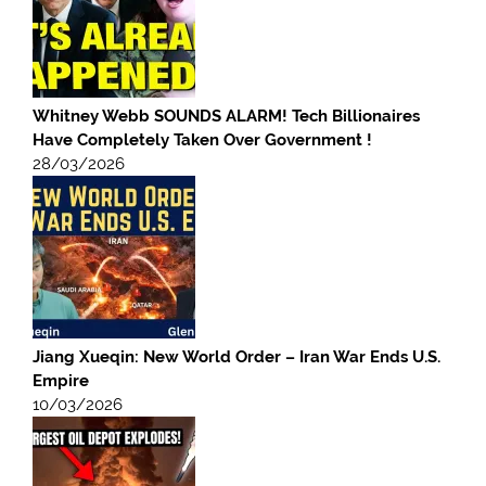
Whitney Webb SOUNDS ALARM! Tech Billionaires
Have Completely Taken Over Government !
28/03/2026
Jiang Xueqin: New World Order – Iran War Ends U.S.
Empire
10/03/2026