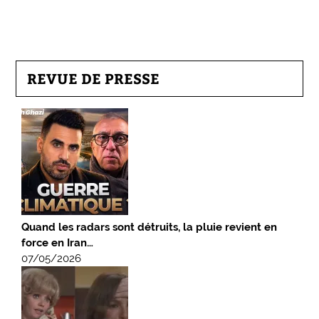
REVUE DE PRESSE
Quand les radars sont détruits, la pluie revient en
force en Iran…
07/05/2026