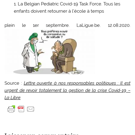
La Belgian Pediatric Covid-19 Task Force. Tous les
enfants doivent retourner à l’école à temps
plein le 1er septembre. LaLigue.be. 12.08.2020.
Source :
Lettre ouverte à nos responsables politiques : Il est
urgent de revoir totalement la gestion de la crise Covid-19 –
La Libre