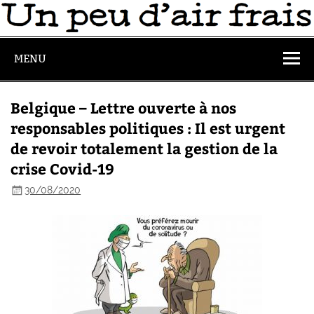
MENU
Belgique – Lettre ouverte à nos
responsables politiques : Il est urgent
de revoir totalement la gestion de la
crise Covid-19
30/08/2020