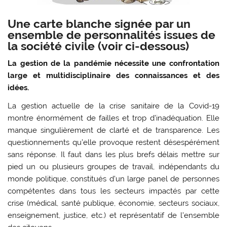
Une carte blanche signée par un
ensemble de personnalités issues de
la société civile (voir ci-dessous)
La gestion de la pandémie nécessite une confrontation
large et multidisciplinaire des connaissances et des
idées.
La gestion actuelle de la crise sanitaire de la Covid-19
montre énormément de failles et trop d’inadéquation. Elle
manque singulièrement de clarté et de transparence. Les
questionnements qu’elle provoque restent désespérément
sans réponse. Il faut dans les plus brefs délais mettre sur
pied un ou plusieurs groupes de travail, indépendants du
monde politique, constitués d’un large panel de personnes
compétentes dans tous les secteurs impactés par cette
crise (médical, santé publique, économie, secteurs sociaux,
enseignement, justice, etc.) et représentatif de l’ensemble