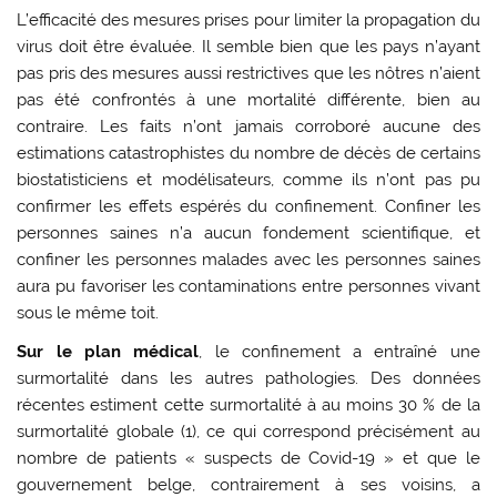
L’efficacité des mesures prises pour limiter la propagation du
virus doit être évaluée. Il semble bien que les pays n’ayant
pas pris des mesures aussi restrictives que les nôtres n’aient
pas été confrontés à une mortalité différente, bien au
contraire. Les faits n’ont jamais corroboré aucune des
estimations catastrophistes du nombre de décès de certains
biostatisticiens et modélisateurs, comme ils n’ont pas pu
confirmer les effets espérés du confinement. Confiner les
personnes saines n’a aucun fondement scientifique, et
confiner les personnes malades avec les personnes saines
aura pu favoriser les contaminations entre personnes vivant
sous le même toit.
Sur le plan médical
, le confinement a entraîné une
surmortalité dans les autres pathologies. Des données
récentes estiment cette surmortalité à au moins 30 % de la
surmortalité globale (1), ce qui correspond précisément au
nombre de patients « suspects de Covid-19 » et que le
gouvernement belge, contrairement à ses voisins, a