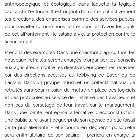
anthropologique et écologique dans laquelle la logique
capitaliste l’enfonce. Il est urgent d’affronter collectivement
les directions, des entreprises comme des services publics,
pour travailler comme nous l’entendons, et d’avoir les outils
de cet affrontement : le salaire à vie, la protection contre le
licenciement.
Prenons des exemples. Dans une chambre d’agriculture, les
nouveaux retraités seront chargés d’organiser les conseils
aux agriculteurs contre les directives européennes relayées
par des directions acquises au lobbying de Bayer ou de
Lactalis. Dans un groupe industriel, un collectif national de
retraités aura pour mission de mettre en place des logiciels
et des protocoles au service de l’initiative des travailleurs et
non pas du corsetage de leur travail par le management.
Dans une petite entreprise alternative d’écoconstruction,
une publicitaire ayant déguerpi de son agence où elle faisait
de la pub aliénante – elle pourra en déguerpir puisqu’elle
sera enfin titulaire de son salaire – prendra en charge la