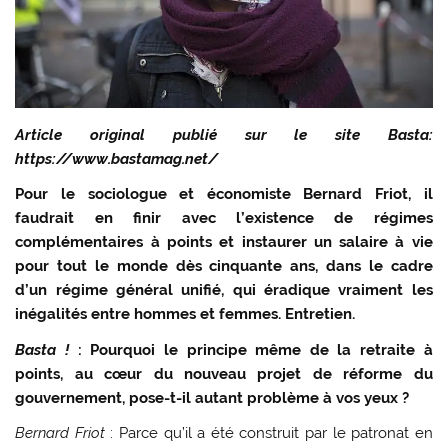
Article original publié sur le site Basta:
https://www.bastamag.net/
Pour le sociologue et économiste Bernard Friot, il
faudrait en finir avec l’existence de régimes
complémentaires à points et instaurer un salaire à vie
pour tout le monde dès cinquante ans, dans le cadre
d’un régime général unifié, qui éradique vraiment les
inégalités entre hommes et femmes. Entretien.
Basta !
: Pourquoi le principe même de la retraite à
points, au cœur du nouveau projet de réforme du
gouvernement, pose-t-il autant problème à vos yeux ?
Bernard Friot
: Parce qu’il a été construit par le patronat en