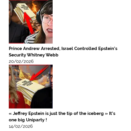
Prince Andrew Arrested, Israel Controlled Epstein’s
Security Whitney Webb
20/02/2026
« Jeffrey Epstein is just the tip of the iceberg » It’s
one big Uniparty !
14/02/2026