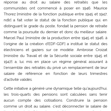
réponse au droit au salaire des retraités que les
communistes ont commencé à poser en 1946. Maurice
Thorez [ministre de la fonction publique entre 1945 et 1947,
ndlr] a fait voter le statut de la fonction publique qui, en
distinguant le grade du poste, fondait la pension de retraite
comme la poursuite du dernier et donc du meilleur salaire.
Marcel Paul [ministre de la production entre 1945 et 1946, à
l’origine de la création d’EDF-GDF] a institué le statut des
électriciens et gaziers sur ce modèle. Ambroise Croizat
[ministre du Travail et de la Sécurité sociale entre 1945 et
1947] a, lui, mis en place un régime général assurant à
l’ensemble des retraités du privé un remplacement de leur
salaire de référence en fonction de leurs trimestres
d’activité validés.
Cette initiative a généré une dynamique telle qu’aujourd’hui,
les trois-quarts des pensions sont calculées sans tenir
aucun compte des cotisations. Construire la pension
comme un droit au salaire, c’est déconnecter le salaire de