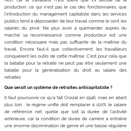
production, ce qui n’est pas le cas des fonctionnaires, que
l’introduction du management capitaliste dans les services
publics tend à déposséder de leur travail comme le sont les
salariés du privé. Ne plus avoir à quémander auprès du
marché sa reconnaissance comme producteur est une
condition nécessaire mais pas suffisante de la maîtrise du
travail. Encore faut-il que, collectivement, les travailleurs
conquièrent les outils de cette maîtrise. C’est pour cela que
la bataille pour la retraite ne peut pas être seulement une
bataille pour la généralisation du droit au salaire des
retraités.
Que serait un système de retraites anticapitaliste ?
Il faut poursuivre ce qu’a fait Croizat en 1946, mais en allant
plus loin : le régime unifié doit remplacer à 100% le salaire
de référence net, quelle que soit la durée de l’activité
antérieure, car la condition de durée de carrière a entraîné
une énorme discrimination de genre et une baisse régulière