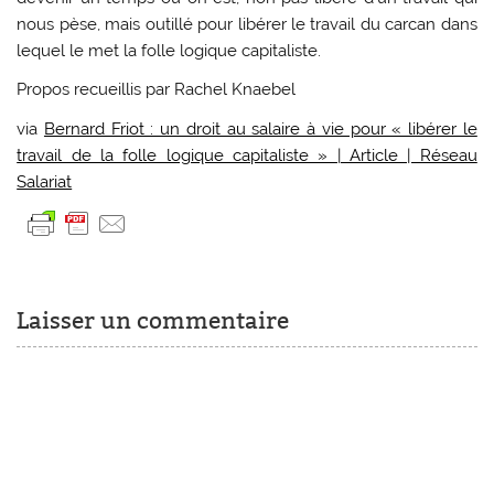
nous pèse, mais outillé pour libérer le travail du carcan dans
lequel le met la folle logique capitaliste.
Propos recueillis par Rachel Knaebel
via
Bernard Friot : un droit au salaire à vie pour « libérer le
travail de la folle logique capitaliste » | Article | Réseau
Salariat
Laisser un commentaire