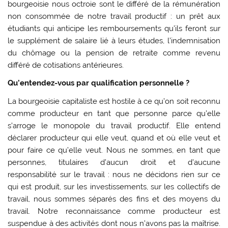
bourgeoisie nous octroie sont le différé de la rémunération
non consommée de notre travail productif : un prêt aux
étudiants qui anticipe les remboursements qu’ils feront sur
le supplément de salaire lié à leurs études, l’indemnisation
du chômage ou la pension de retraite comme revenu
différé de cotisations antérieures.
Qu’entendez-vous par qualification personnelle ?
La bourgeoisie capitaliste est hostile à ce qu’on soit reconnu
comme producteur en tant que personne parce qu’elle
s’arroge le monopole du travail productif. Elle entend
déclarer producteur qui elle veut, quand et où elle veut et
pour faire ce qu’elle veut. Nous ne sommes, en tant que
personnes, titulaires d’aucun droit et d’aucune
responsabilité sur le travail : nous ne décidons rien sur ce
qui est produit, sur les investissements, sur les collectifs de
travail, nous sommes séparés des fins et des moyens du
travail. Notre reconnaissance comme producteur est
suspendue à des activités dont nous n’avons pas la maîtrise.