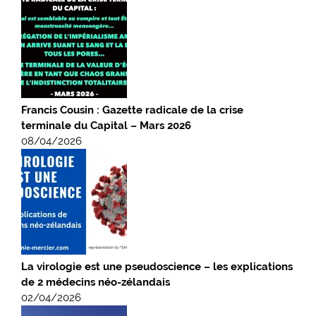
Francis Cousin : Gazette radicale de la crise
terminale du Capital – Mars 2026
08/04/2026
La virologie est une pseudoscience – les explications
de 2 médecins néo-zélandais
02/04/2026