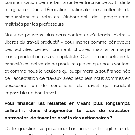
communication permettant à cette entreprise de sortir de la
marginalité. Dans l’Éducation nationale, des collectifs de
cinquantenaires retraités élaboreront des programmes
maîtrisés par les professeurs.
Nous ne pouvons plus nous contenter d’attendre d’être «
libérés du travail productif » pour mener comme bénévoles
des activités certes librement choisies mais à la marge
d’une production restée capitaliste. C’est la conquête de la
capacité collective de ne produire que ce que nous voulons
et comme nous le voulons qui supprimera la souffrance née
de l’acceptation de travaux avec lesquels nous sommes en
désaccord, ou de conditions de travail qui rendent
impossible un bon travail.
Pour financer les retraites en vivant plus longtemps,
suffirait-il donc d’augmenter le taux de cotisation
patronales, de taxer les profits des actionnaires ?
Cette question suppose que l’on accepte la légitimité de