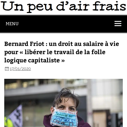
MENU
Bernard Friot : un droit au salaire à vie
pour « libérer le travail de la folle
logique capitaliste »
17/01/2020