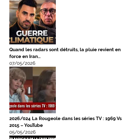
Quand les radars sont détruits, la pluie revient en
force en Iran…
07/05/2026
2026/024 La Rougeole dans les séries TV : 1969 Vs
2015 – YouTube
05/05/2026