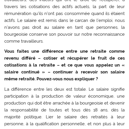
travers les cotisations des actifs actuels, la part de leur
rémunération qu’ils n’ont pas consommée quand ils étaient
actifs. Le salaire est remis dans le carcan de l’emploi, nous
n’avons pas droit au salaire en tant que personnes, la
bourgeoisie conserve son pouvoir sur notre reconnaissance
comme travailleurs.
Vous faites une différence entre une retraite comme
revenu différé – cotiser et récupérer le fruit de ces
cotisations à la retraite – et ce que vous appelez un «
salaire continué » – continuer à recevoir son salaire
même retraité. Pouvez-vous nous expliquer ?
La différence entre les deux est totale. Le salaire signifie
participation à la production de valeur économique, une
production qui doit être arrachée à la bourgeoisie et devenir
la responsabilité de toutes et tous dès 18 ans, dès la
majorité politique. Lier le salaire des retraités à leur
personne, à la qualification personnelle, et non plus à leur