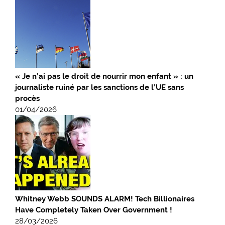
« Je n’ai pas le droit de nourrir mon enfant » : un
journaliste ruiné par les sanctions de l’UE sans
procès
01/04/2026
Whitney Webb SOUNDS ALARM! Tech Billionaires
Have Completely Taken Over Government !
28/03/2026