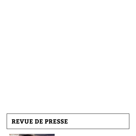
REVUE DE PRESSE