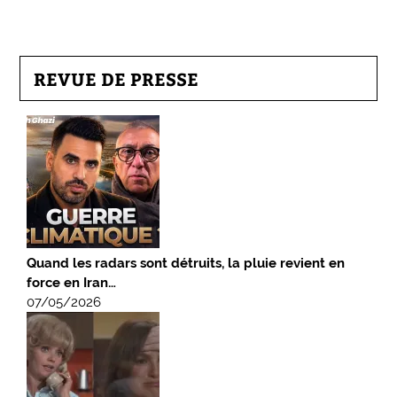
REVUE DE PRESSE
Quand les radars sont détruits, la pluie revient en
force en Iran…
07/05/2026