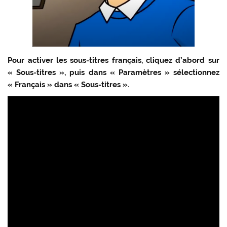
Pour activer les sous-titres français, cliquez d’abord sur
« Sous-titres », puis dans « Paramètres » sélectionnez
« Français » dans « Sous-titres ».