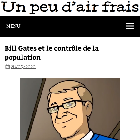
MENU
Bill Gates et le contrôle de la
population
26/05/2020