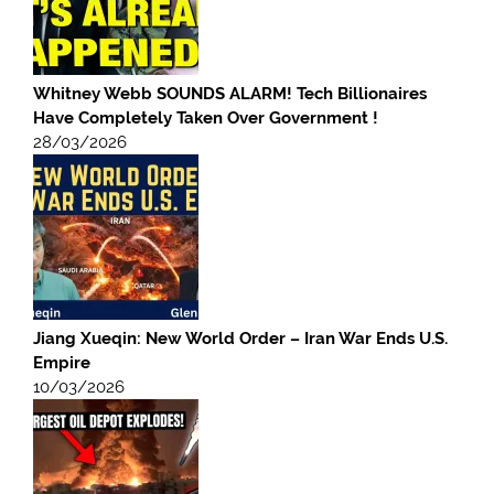
Whitney Webb SOUNDS ALARM! Tech Billionaires
Have Completely Taken Over Government !
28/03/2026
Jiang Xueqin: New World Order – Iran War Ends U.S.
Empire
10/03/2026