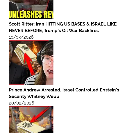
Scott Ritter: Iran HITTING US BASES & ISRAEL LIKE
NEVER BEFORE, Trump’s Oil War Backfires
10/03/2026
Prince Andrew Arrested, Israel Controlled Epstein’s
Security Whitney Webb
20/02/2026