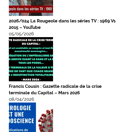
2026/024 La Rougeole dans les séries TV : 1969 Vs
2015 – YouTube
05/05/2026
Francis Cousin : Gazette radicale de la crise
terminale du Capital – Mars 2026
08/04/2026