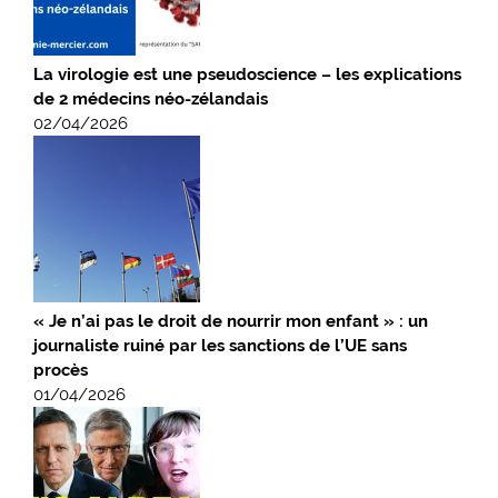
La virologie est une pseudoscience – les explications
de 2 médecins néo-zélandais
02/04/2026
« Je n’ai pas le droit de nourrir mon enfant » : un
journaliste ruiné par les sanctions de l’UE sans
procès
01/04/2026