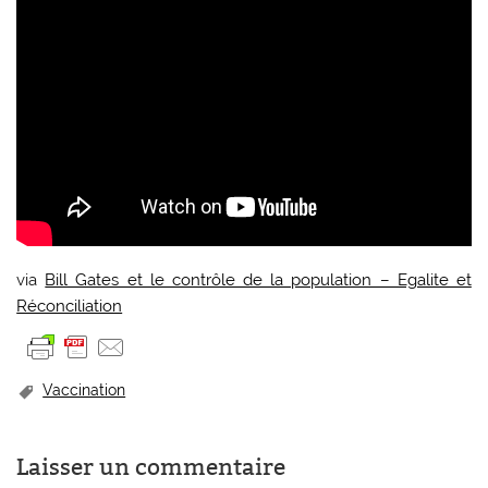
via
Bill Gates et le contrôle de la population – Egalite et
Réconciliation
Vaccination
Laisser un commentaire