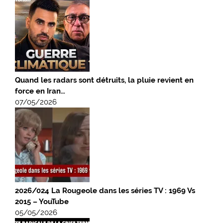
Quand les radars sont détruits, la pluie revient en
force en Iran…
07/05/2026
2026/024 La Rougeole dans les séries TV : 1969 Vs
2015 – YouTube
05/05/2026