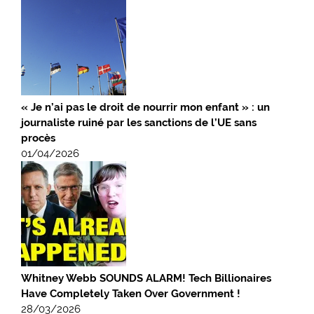
« Je n’ai pas le droit de nourrir mon enfant » : un
journaliste ruiné par les sanctions de l’UE sans
procès
01/04/2026
Whitney Webb SOUNDS ALARM! Tech Billionaires
Have Completely Taken Over Government !
28/03/2026