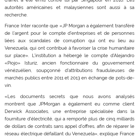
autorités américaines et malaysiennes sont aussi à sa
recherche.
France Inter raconte que «JP Morgan a également transféré
de l’argent pour le compte d’entreprises et de personnes
liées aux scandales de corruption qui ont eu lieu au
Venezuela, qui ont contribué à favoriser la crise humanitaire
sur place». L’institution a hébergé le compte d’Alejandro
«Piojo» Isturiz, ancien fonctionnaire du gouvernement
vénézuélien, soupçonné d’attributions frauduleuses de
marchés publics entre 2011 et 2013 en échange de pots-de-
vin.
«Les documents secrets que nous avons analysés
montrent que JPMorgan a également eu comme client
Derwick Associates, une entreprise spécialisée dans la
fourniture d’électricité, qui a remporté plus de cinq milliards
de dollars de contrats sans appel d’offres, afin de réparer le
réseau électrique défaillant du Venezuela», explique France