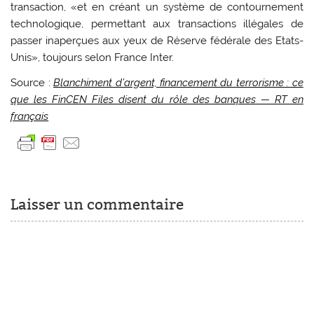
transaction, «et en créant un système de contournement
technologique, permettant aux transactions illégales de
passer inaperçues aux yeux de Réserve fédérale des Etats-
Unis», toujours selon France Inter.
Source :
Blanchiment d’argent, financement du terrorisme : ce
que les FinCEN Files disent du rôle des banques — RT en
français
Laisser un commentaire