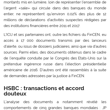
montants mis en lumière, loin de représenter l’ensemble de
l’argent «sale» qui circule dans des banques du monde
entier, ne représentent qu’environ 0,02% des plus de 12
millions de déclarations d’activités suspectes rédigées par
des institutions financières entre 2011 et 2017.
L’ICIJ et ses partenaires ont, outre les fichiers du FinCEN, eu
accès à 17 000 documents transmis par des lanceurs
d’alerte, ou issus de dossiers judiciaires, ainsi que via d’autres
sources. Parmi elles, des documents obtenus dans le cadre
de l’enquête conduite par le Congrès des Etats-Unis sur la
prétendue ingérence russe dans l’élection présidentielle
américaine de 2016. D’autres ont été rassemblés à la suite
de demandes adressées par la justice à FinCEN.
HSBC : transactions et accord
douteux
L’analyse des documents a notamment révélé les
comportements de cinq grandes banques mondiales : JP