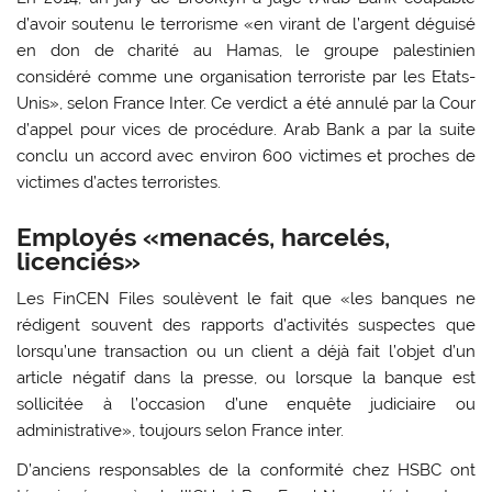
d’avoir soutenu le terrorisme «en virant de l’argent déguisé
en don de charité
au Hamas, le groupe palestinien
considéré comme une organisation terroriste par les Etats-
Unis», selon France Inter. Ce verdict a été annulé par la Cour
d’appel pour vices de procédure. Arab Bank a par la suite
conclu un accord avec environ 600 victimes et proches de
victimes d’actes terroristes.
Employés «menacés, harcelés,
licenciés»
Les FinCEN Files soulèvent le fait que «les banques ne
rédigent souvent des rapports d’activités suspectes que
lorsqu’une transaction ou un client a déjà fait l’objet d’un
article négatif dans la presse, ou lorsque la banque est
sollicitée à l’occasion d’une enquête judiciaire ou
administrative», toujours selon France inter.
D’anciens responsables de la conformité chez HSBC ont