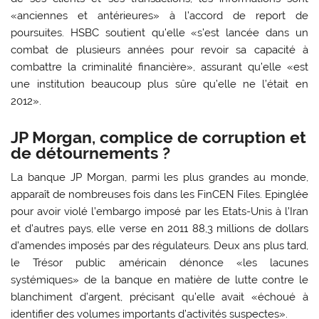
«anciennes et antérieures» à l’accord de report de
poursuites. HSBC soutient qu’elle «s’est lancée dans un
combat de plusieurs années pour revoir sa capacité à
combattre la criminalité financière», assurant qu’elle «est
une institution beaucoup plus sûre qu’elle ne l’était en
2012».
JP Morgan, complice de corruption et
de détournements ?
La banque JP Morgan, parmi les plus grandes au monde,
apparaît de nombreuses fois dans les FinCEN Files. Epinglée
pour avoir violé l’embargo imposé par les Etats-Unis à l’Iran
et d’autres pays, elle verse en 2011 88,3 millions de dollars
d’amendes imposés par des régulateurs. Deux ans plus tard,
le Trésor public américain dénonce «les lacunes
systémiques» de la banque en matière de lutte contre le
blanchiment d’argent, précisant qu’elle avait «échoué à
identifier des volumes importants d’activités suspectes».