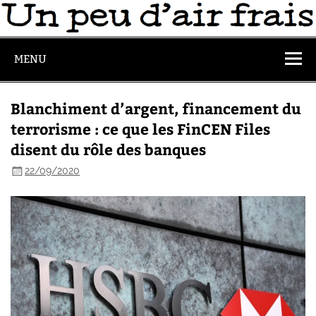
MENU
Blanchiment d’argent, financement du
terrorisme : ce que les FinCEN Files
disent du rôle des banques
22/09/2020