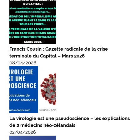
Francis Cousin : Gazette radicale de la crise
terminale du Capital – Mars 2026
08/04/2026
La virologie est une pseudoscience – les explications
de 2 médecins néo-zélandais
02/04/2026