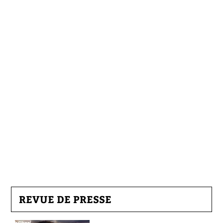
REVUE DE PRESSE