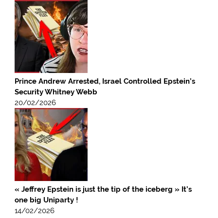
Prince Andrew Arrested, Israel Controlled Epstein’s
Security Whitney Webb
20/02/2026
« Jeffrey Epstein is just the tip of the iceberg » It’s
one big Uniparty !
14/02/2026