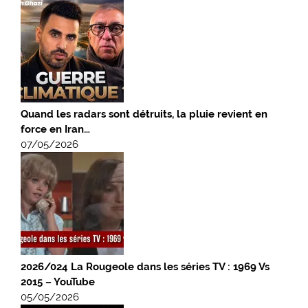
Quand les radars sont détruits, la pluie revient en
force en Iran…
07/05/2026
2026/024 La Rougeole dans les séries TV : 1969 Vs
2015 – YouTube
05/05/2026