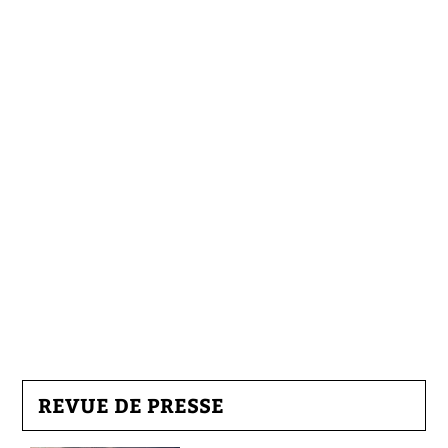
REVUE DE PRESSE