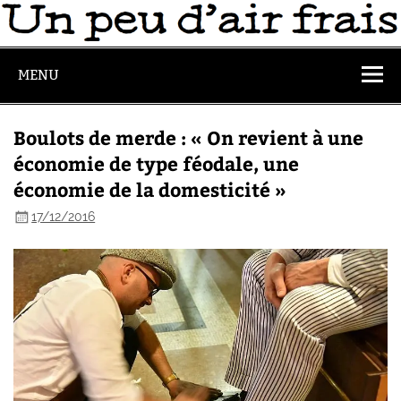
MENU
Boulots de merde : « On revient à une
économie de type féodale, une
économie de la domesticité »
17/12/2016