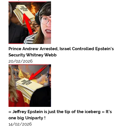
Prince Andrew Arrested, Israel Controlled Epstein’s
Security Whitney Webb
20/02/2026
« Jeffrey Epstein is just the tip of the iceberg » It’s
one big Uniparty !
14/02/2026