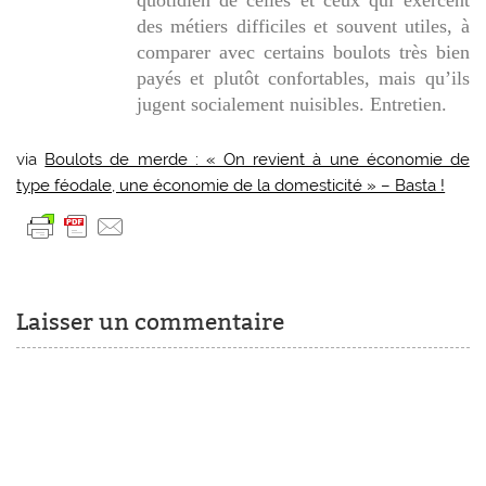
des métiers difficiles et souvent utiles, à
comparer avec certains boulots très bien
payés et plutôt confortables, mais qu’ils
jugent socialement nuisibles. Entretien.
via
Boulots de merde : « On revient à une économie de
type féodale, une économie de la domesticité » – Basta !
Laisser un commentaire