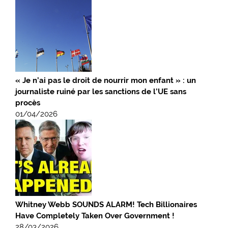
« Je n’ai pas le droit de nourrir mon enfant » : un
journaliste ruiné par les sanctions de l’UE sans
procès
01/04/2026
Whitney Webb SOUNDS ALARM! Tech Billionaires
Have Completely Taken Over Government !
28/03/2026