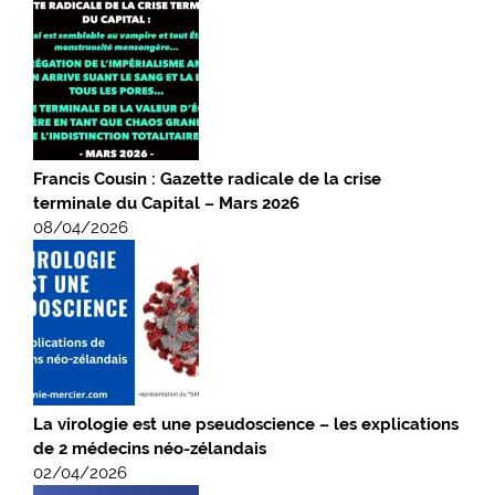
Francis Cousin : Gazette radicale de la crise
terminale du Capital – Mars 2026
08/04/2026
La virologie est une pseudoscience – les explications
de 2 médecins néo-zélandais
02/04/2026