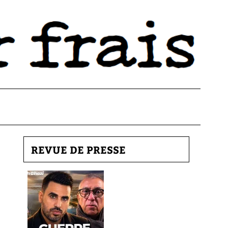
REVUE DE PRESSE