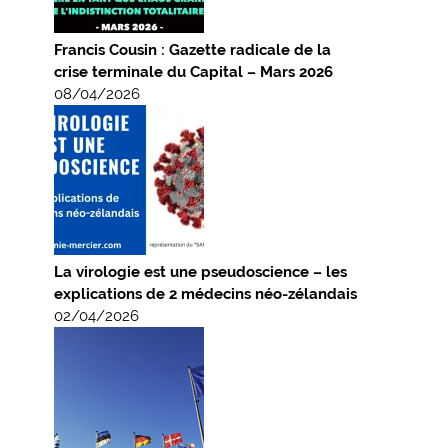
Francis Cousin : Gazette radicale de la
crise terminale du Capital – Mars 2026
08/04/2026
La virologie est une pseudoscience – les
explications de 2 médecins néo-zélandais
02/04/2026