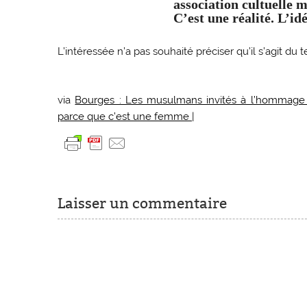
association cultuelle 
C’est une réalité. L’id
L’intéressée n’a pas souhaité préciser qu’il s’agit d
via
Bourges : Les musulmans invités à l’hommage a
parce que c’est une femme |
Laisser un commentaire