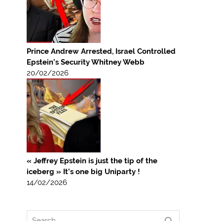
Prince Andrew Arrested, Israel Controlled
Epstein’s Security Whitney Webb
20/02/2026
« Jeffrey Epstein is just the tip of the
iceberg » It’s one big Uniparty !
14/02/2026