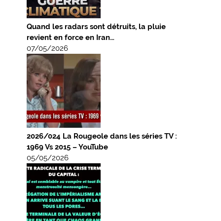
Quand les radars sont détruits, la pluie
revient en force en Iran…
07/05/2026
2026/024 La Rougeole dans les séries TV :
1969 Vs 2015 – YouTube
05/05/2026