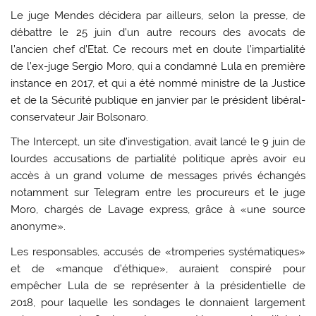
Le juge Mendes décidera par ailleurs, selon la presse, de
débattre le 25 juin d’un autre recours des avocats de
l’ancien chef d’Etat. Ce recours met en doute l’impartialité
de l’ex-juge Sergio Moro, qui a condamné Lula en première
instance en 2017, et qui a été nommé ministre de la Justice
et de la Sécurité publique en janvier par le président libéral-
conservateur Jair Bolsonaro.
The Intercept, un site d’investigation, avait lancé le 9 juin de
lourdes accusations de partialité politique après avoir eu
accès à un grand volume de messages privés échangés
notamment sur Telegram entre les procureurs et le juge
Moro, chargés de Lavage express, grâce à «une source
anonyme».
Les responsables, accusés de «tromperies systématiques»
et de «manque d’éthique», auraient conspiré pour
empêcher Lula de se représenter à la présidentielle de
2018, pour laquelle les sondages le donnaient largement