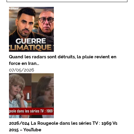
Quand les radars sont détruits, la pluie revient en
force en Iran…
07/05/2026
2026/024 La Rougeole dans les séries TV : 1969 Vs
2015 – YouTube