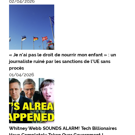
02/04/2026
« Je n’ai pas le droit de nourrir mon enfant » : un
journaliste ruiné par les sanctions de l’UE sans
procès
01/04/2026
Whitney Webb SOUNDS ALARM! Tech Billionaires