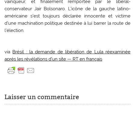
vainqueur, et finalement remportée par le libéral-
conservateur Jair Bolsonaro. L’icône de la gauche latino-
américaine s’est toujours déclarée innocente et victime
d’une machination politique destinée à lui barrer la route de
l’élection.
via
Brésil : la demande de libération de Lula réexaminée
après les révélations d’un site — RT en français
Laisser un commentaire