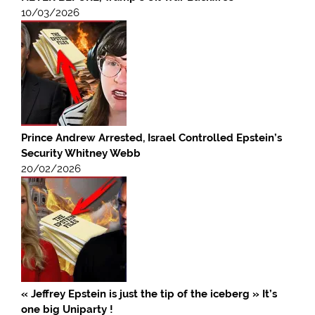
10/03/2026
Prince Andrew Arrested, Israel Controlled Epstein’s
Security Whitney Webb
20/02/2026
« Jeffrey Epstein is just the tip of the iceberg » It’s
one big Uniparty !