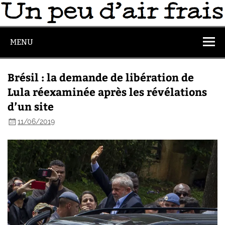
MENU
Brésil : la demande de libération de
Lula réexaminée après les révélations
d’un site
11/06/2019