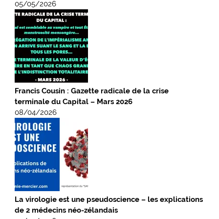
05/05/2026
Francis Cousin : Gazette radicale de la crise
terminale du Capital – Mars 2026
08/04/2026
La virologie est une pseudoscience – les explications
de 2 médecins néo-zélandais