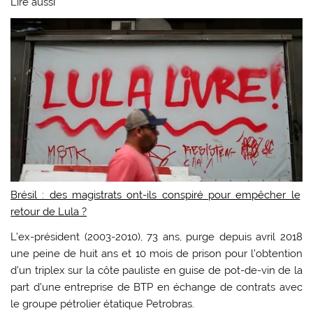
Lire aussi
Brésil : des magistrats ont-ils conspiré pour empêcher le
retour de Lula ?
L’ex-président (2003-2010), 73 ans, purge depuis avril 2018
une peine de huit ans et 10 mois de prison pour l’obtention
d’un triplex sur la côte pauliste en guise de pot-de-vin de la
part d’une entreprise de BTP en échange de contrats avec
le groupe pétrolier étatique Petrobras.