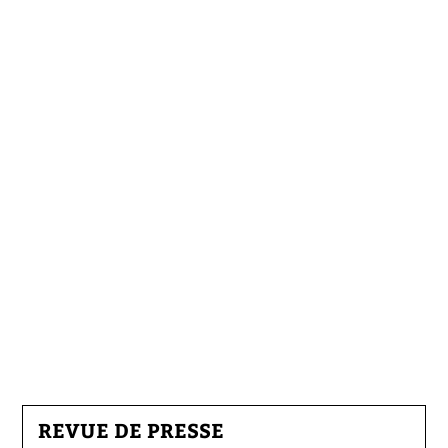
REVUE DE PRESSE