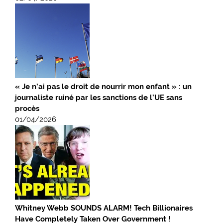
« Je n’ai pas le droit de nourrir mon enfant » : un
journaliste ruiné par les sanctions de l’UE sans
procès
01/04/2026
Whitney Webb SOUNDS ALARM! Tech Billionaires
Have Completely Taken Over Government !