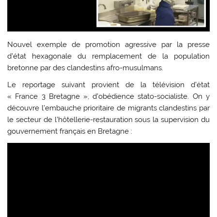
Nouvel exemple de promotion agressive par la presse
d’état hexagonale du remplacement de la population
bretonne par des clandestins afro-musulmans.
Le reportage suivant provient de la télévision d’état
« France 3 Bretagne », d’obédience stato-socialiste. On y
découvre l’embauche prioritaire de migrants clandestins par
le secteur de l’hôtellerie-restauration sous la supervision du
gouvernement français en Bretagne :