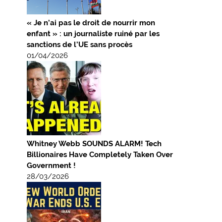
« Je n’ai pas le droit de nourrir mon
enfant » : un journaliste ruiné par les
sanctions de l’UE sans procès
01/04/2026
Whitney Webb SOUNDS ALARM! Tech
Billionaires Have Completely Taken Over
Government !
28/03/2026