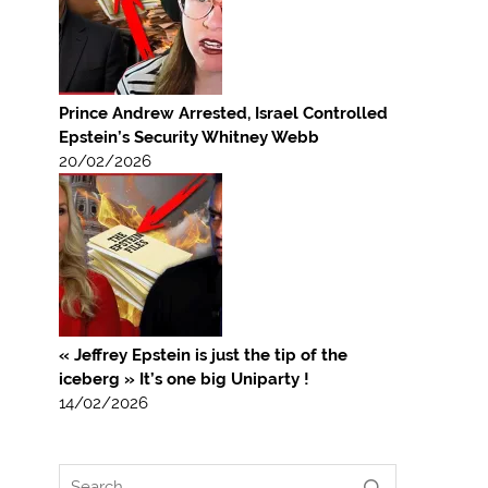
Prince Andrew Arrested, Israel Controlled
Epstein’s Security Whitney Webb
20/02/2026
« Jeffrey Epstein is just the tip of the
iceberg » It’s one big Uniparty !
14/02/2026