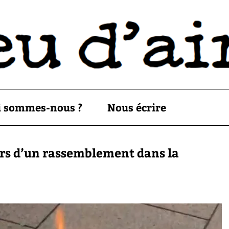
i sommes-nous ?
Nous écrire
ors d’un rassemblement dans la