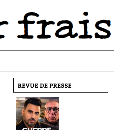
REVUE DE PRESSE