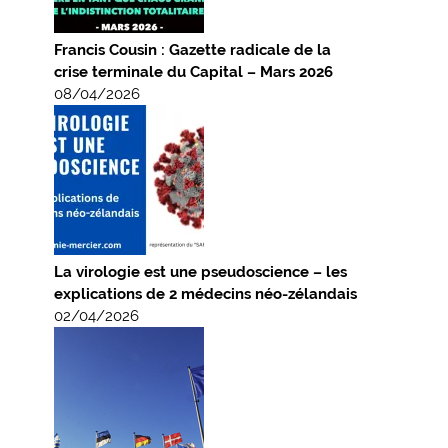
Francis Cousin : Gazette radicale de la
crise terminale du Capital – Mars 2026
08/04/2026
La virologie est une pseudoscience – les
explications de 2 médecins néo-zélandais
02/04/2026