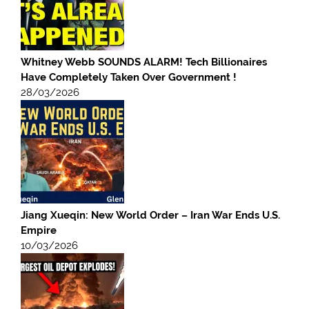
Whitney Webb SOUNDS ALARM! Tech Billionaires
Have Completely Taken Over Government !
28/03/2026
Jiang Xueqin: New World Order – Iran War Ends U.S.
Empire
10/03/2026