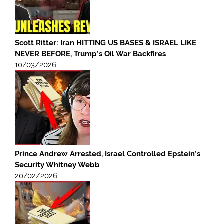
Scott Ritter: Iran HITTING US BASES & ISRAEL LIKE
NEVER BEFORE, Trump’s Oil War Backfires
10/03/2026
Prince Andrew Arrested, Israel Controlled Epstein’s
Security Whitney Webb
20/02/2026