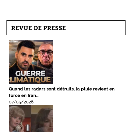
REVUE DE PRESSE
Quand les radars sont détruits, la pluie revient en
force en Iran…
07/05/2026