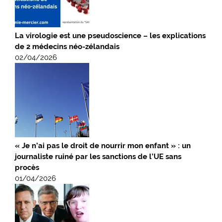
La virologie est une pseudoscience – les explications
de 2 médecins néo-zélandais
02/04/2026
« Je n’ai pas le droit de nourrir mon enfant » : un
journaliste ruiné par les sanctions de l’UE sans
procès
01/04/2026