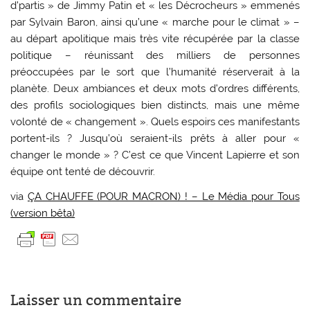
d’partis » de Jimmy Patin et « les Décrocheurs » emmenés
par Sylvain Baron, ainsi qu’une « marche pour le climat » –
au départ apolitique mais très vite récupérée par la classe
politique – réunissant des milliers de personnes
préoccupées par le sort que l’humanité réserverait à la
planète. Deux ambiances et deux mots d’ordres différents,
des profils sociologiques bien distincts, mais une même
volonté de « changement ». Quels espoirs ces manifestants
portent-ils ? Jusqu’où seraient-ils prêts à aller pour «
changer le monde » ? C’est ce que Vincent Lapierre et son
équipe ont tenté de découvrir.
via
ÇA CHAUFFE (POUR MACRON) ! – Le Média pour Tous
(version bêta)
Laisser un commentaire