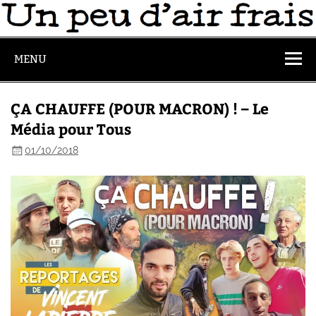
MENU
ÇA CHAUFFE (POUR MACRON) ! – Le
Média pour Tous
01/10/2018