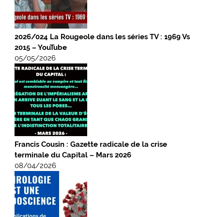
2026/024 La Rougeole dans les séries TV : 1969 Vs
2015 – YouTube
05/05/2026
Francis Cousin : Gazette radicale de la crise
terminale du Capital – Mars 2026
08/04/2026