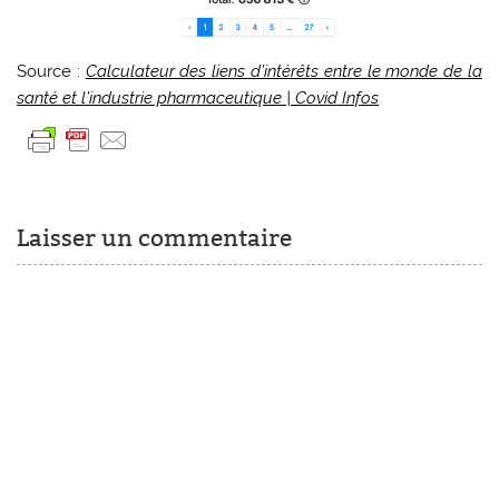
Source :
Calculateur des liens d’intérêts entre le monde de la
santé et l’industrie pharmaceutique | Covid Infos
Laisser un commentaire