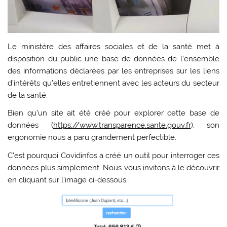
Le ministère des affaires sociales et de la santé met à
disposition du public une base de données de l’ensemble
des informations déclarées par les entreprises sur les liens
d’intérêts qu’elles entretiennent avec les acteurs du secteur
de la santé.
Bien qu’un site ait été créé pour explorer cette base de
données (
https://www.transparence.sante.gouv.fr
), son
ergonomie nous a paru grandement perfectible.
C’est pourquoi Covidinfos a créé un outil pour interroger ces
données plus simplement. Nous vous invitons à le découvrir
en cliquant sur l’image ci-dessous :