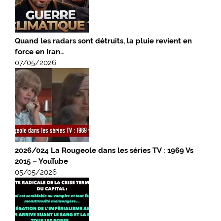
Quand les radars sont détruits, la pluie revient en
force en Iran…
07/05/2026
2026/024 La Rougeole dans les séries TV : 1969 Vs
2015 – YouTube
05/05/2026