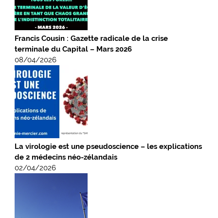
Francis Cousin : Gazette radicale de la crise
terminale du Capital – Mars 2026
08/04/2026
La virologie est une pseudoscience – les explications
de 2 médecins néo-zélandais
02/04/2026