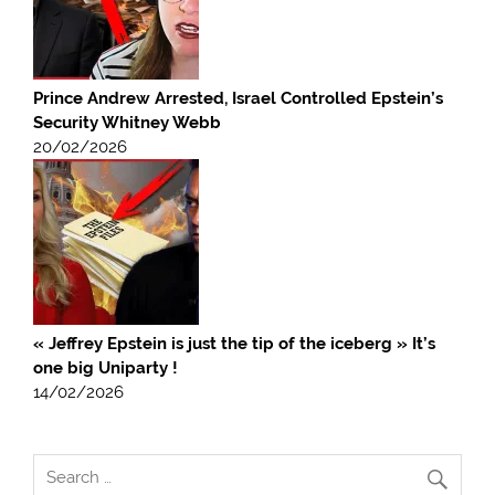
Prince Andrew Arrested, Israel Controlled Epstein’s
Security Whitney Webb
20/02/2026
« Jeffrey Epstein is just the tip of the iceberg » It’s
one big Uniparty !
14/02/2026