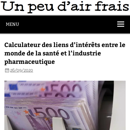
MENU
Calculateur des liens d’intérêts entre le
monde de la santé et l’industrie
pharmaceutique
26/09/2020