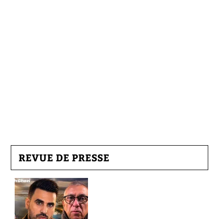
REVUE DE PRESSE