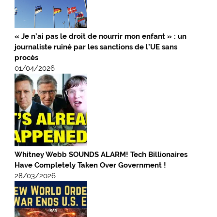
« Je n’ai pas le droit de nourrir mon enfant » : un
journaliste ruiné par les sanctions de l’UE sans
procès
01/04/2026
Whitney Webb SOUNDS ALARM! Tech Billionaires
Have Completely Taken Over Government !
28/03/2026