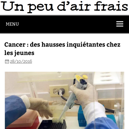
MENU
Cancer : des hausses inquiétantes chez
les jeunes
28/10/2016