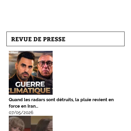
REVUE DE PRESSE
Quand les radars sont détruits, la pluie revient en
force en Iran…
07/05/2026