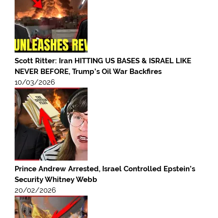
Scott Ritter: Iran HITTING US BASES & ISRAEL LIKE
NEVER BEFORE, Trump’s Oil War Backfires
10/03/2026
Prince Andrew Arrested, Israel Controlled Epstein’s
Security Whitney Webb
20/02/2026