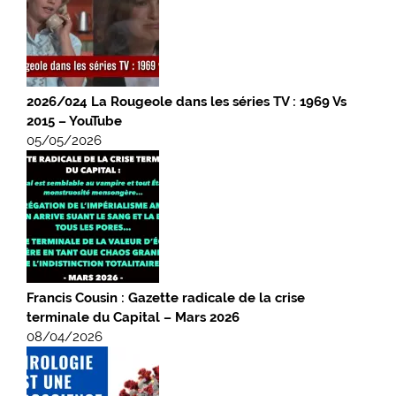
2026/024 La Rougeole dans les séries TV : 1969 Vs
2015 – YouTube
05/05/2026
Francis Cousin : Gazette radicale de la crise
terminale du Capital – Mars 2026
08/04/2026