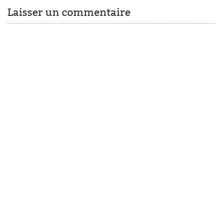
Laisser un commentaire