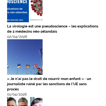
La virologie est une pseudoscience – les explications
de 2 médecins néo-zélandais
02/04/2026
« Je n’ai pas le droit de nourrir mon enfant » : un
journaliste ruiné par les sanctions de l’UE sans
procès
01/04/2026