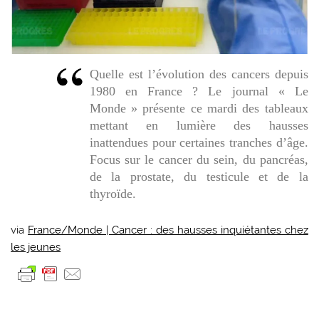
Quelle est l’évolution des cancers depuis
1980 en France ? Le journal « Le
Monde » présente ce mardi des tableaux
mettant en lumière des hausses
inattendues pour certaines tranches d’âge.
Focus sur le cancer du sein, du pancréas,
de la prostate, du testicule et de la
thyroïde.
via
France/Monde | Cancer : des hausses inquiétantes chez
les jeunes