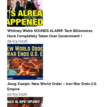
Whitney Webb SOUNDS ALARM! Tech Billionaires
Have Completely Taken Over Government !
28/03/2026
Jiang Xueqin: New World Order – Iran War Ends U.S.
Empire
10/03/2026