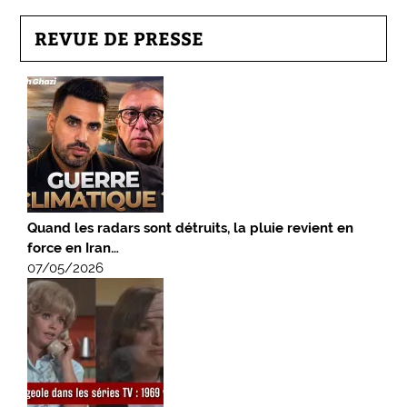
REVUE DE PRESSE
Quand les radars sont détruits, la pluie revient en
force en Iran…
07/05/2026