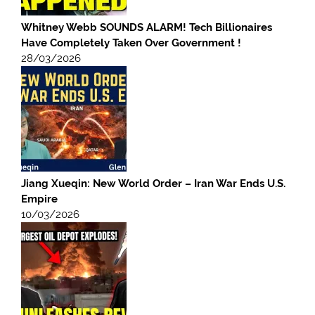
Whitney Webb SOUNDS ALARM! Tech Billionaires
Have Completely Taken Over Government !
28/03/2026
Jiang Xueqin: New World Order – Iran War Ends U.S.
Empire
10/03/2026