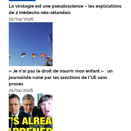
La virologie est une pseudoscience – les explications
de 2 médecins néo-zélandais
02/04/2026
« Je n’ai pas le droit de nourrir mon enfant » : un
journaliste ruiné par les sanctions de l’UE sans
procès
01/04/2026