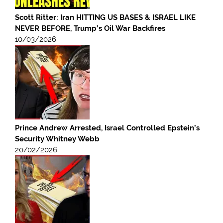
Scott Ritter: Iran HITTING US BASES & ISRAEL LIKE
NEVER BEFORE, Trump’s Oil War Backfires
10/03/2026
Prince Andrew Arrested, Israel Controlled Epstein’s
Security Whitney Webb
20/02/2026