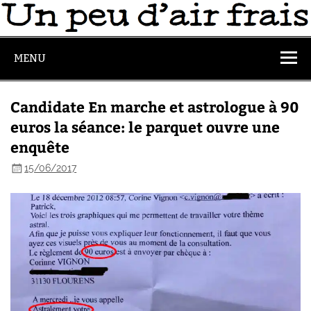
MENU
Candidate En marche et astrologue à 90
euros la séance: le parquet ouvre une
enquête
15/06/2017