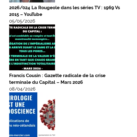
2026/024 La Rougeole dans les séries TV : 1969 Vs
2015 – YouTube
05/05/2026
Francis Cousin : Gazette radicale de la crise
terminale du Capital – Mars 2026
08/04/2026