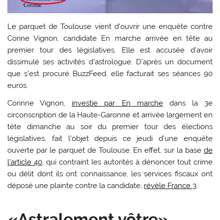
Le parquet de Toulouse vient d’ouvrir une enquête contre
Corine Vignon, candidate En marche arrivée en tête au
premier tour des législatives. Elle est accusée d’avoir
dissimulé ses activités d’astrologue. D’après un document
que s’est procuré BuzzFeed, elle facturait ses séances 90
euros.
Corinne Vignon,
investie par En marche
dans la 3e
circonscription de la Haute-Garonne et arrivée largement en
tête dimanche au soir du premier tour des élections
législatives, fait l’objet depuis ce jeudi d’une enquête
ouverte par le parquet de Toulouse. En effet, sur la base
de
l’article 40
, qui contraint les autorités à dénoncer tout crime
ou délit dont ils ont connaissance, les services fiscaux ont
déposé une plainte contre la candidate,
révèle France 3
.
«Astralement vôtre»