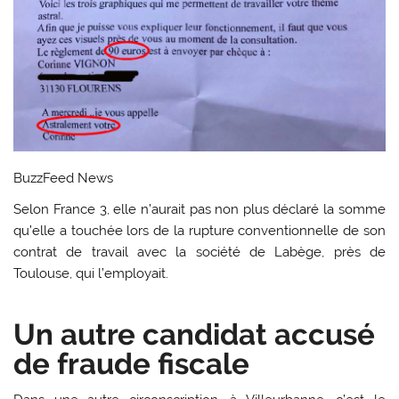
BuzzFeed News
Selon France 3, elle n’aurait pas non plus déclaré la somme
qu’elle a touchée lors de la rupture conventionnelle de son
contrat de travail avec la société de Labège, près de
Toulouse, qui l’employait.
Un autre candidat accusé
de fraude fiscale