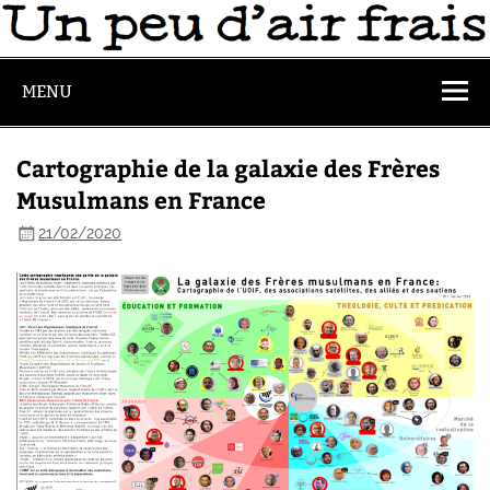
MENU
Cartographie de la galaxie des Frères
Musulmans en France
21/02/2020