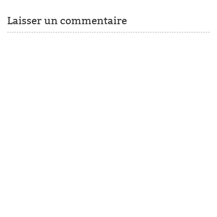
Laisser un commentaire