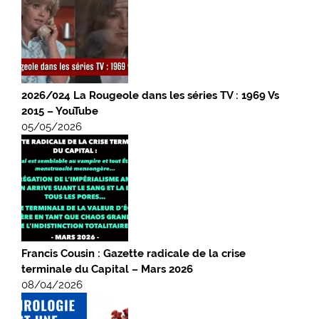
2026/024 La Rougeole dans les séries TV : 1969 Vs
2015 – YouTube
05/05/2026
Francis Cousin : Gazette radicale de la crise
terminale du Capital – Mars 2026
08/04/2026