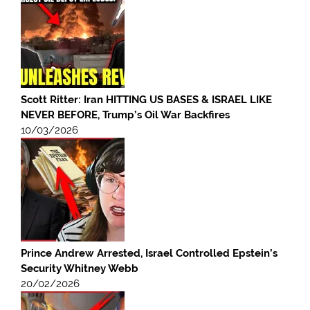
Scott Ritter: Iran HITTING US BASES & ISRAEL LIKE
NEVER BEFORE, Trump’s Oil War Backfires
10/03/2026
Prince Andrew Arrested, Israel Controlled Epstein’s
Security Whitney Webb
20/02/2026