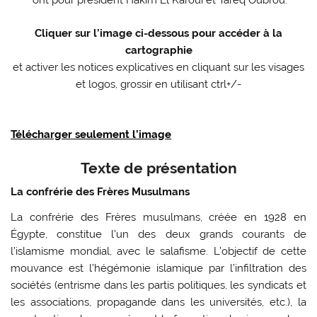
Cliquer sur l’image ci-dessous pour accéder à la
cartographie
et activer les notices explicatives en cliquant sur les visages
et logos, grossir en utilisant ctrl+/-
Télécharger seulement l’image
Texte de présentation
La confrérie des Frères Musulmans
La confrérie des Frères musulmans, créée en 1928 en
Égypte, constitue l’un des deux grands courants de
l’islamisme mondial, avec le salafisme. L’objectif de cette
mouvance est l’hégémonie islamique par l’infiltration des
sociétés (entrisme dans les partis politiques, les syndicats et
les associations, propagande dans les universités, etc.), la