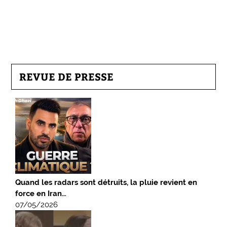
REVUE DE PRESSE
Quand les radars sont détruits, la pluie revient en
force en Iran…
07/05/2026