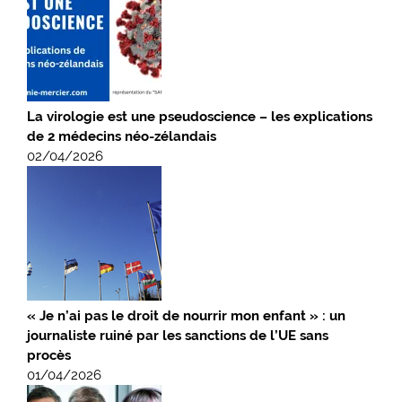
La virologie est une pseudoscience – les explications
de 2 médecins néo-zélandais
02/04/2026
« Je n’ai pas le droit de nourrir mon enfant » : un
journaliste ruiné par les sanctions de l’UE sans
procès
01/04/2026