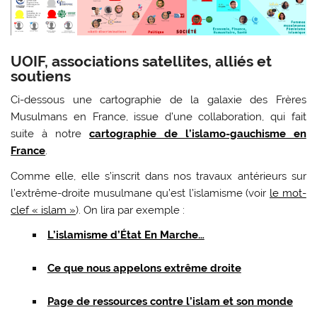
UOIF, associations satellites, alliés et
soutiens
Ci-dessous une cartographie de la galaxie des Frères
Musulmans en France, issue d’une collaboration, qui fait
suite à notre
cartographie de l’islamo-gauchisme en
France
.
Comme elle, elle s’inscrit dans nos travaux antérieurs sur
l’extrême-droite musulmane qu’est l’islamisme (voir
le mot-
clef « islam »
). On lira par exemple :
L’islamisme d’État En Marche…
Ce que nous appelons extrême droite
Page de ressources contre l’islam et son monde