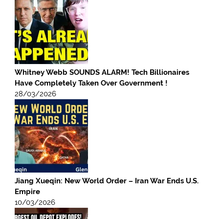
Whitney Webb SOUNDS ALARM! Tech Billionaires
Have Completely Taken Over Government !
28/03/2026
Jiang Xueqin: New World Order – Iran War Ends U.S.
Empire
10/03/2026