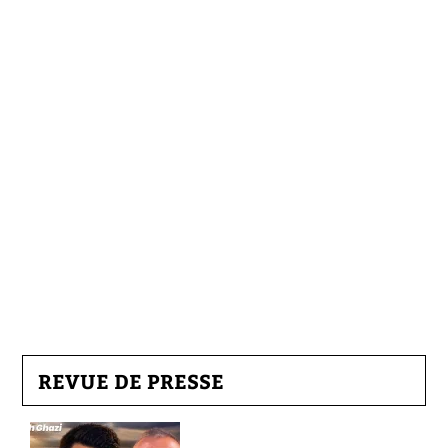
REVUE DE PRESSE