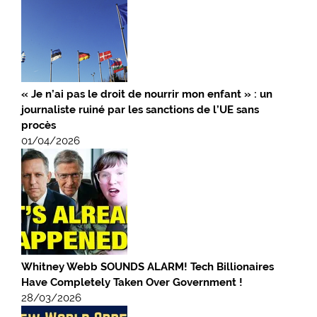
« Je n’ai pas le droit de nourrir mon enfant » : un
journaliste ruiné par les sanctions de l’UE sans
procès
01/04/2026
Whitney Webb SOUNDS ALARM! Tech Billionaires
Have Completely Taken Over Government !
28/03/2026