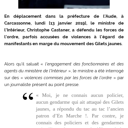
En déplacement dans la préfecture de l’Aude, à
Carcassonne, lundi [13 janvier 2019], le ministre de
l’Intérieur, Christophe Castaner, a défendu les forces de
l’ordre, parfois accusées de violences à l’égard de
manifestants en marge du mouvement des Gilets jaunes.
Alors qu’il saluait «
l’engagement des fonctionnaires et des
agents du ministère de l’Intérieur
», le ministre a été interrogé
sur des «
violences commises par les forces de l’ordre
» par
un journaliste présent au point presse.
« Moi, je ne connais aucun policier,
aucun gendarme qui ait attaqué des Gilets
jaunes, a répondu du tac au tac l’ancien
patron d’En Marche !. Par contre, je
connais des policiers et des gendarmes