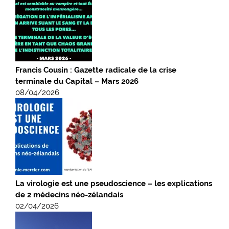
Francis Cousin : Gazette radicale de la crise
terminale du Capital – Mars 2026
08/04/2026
La virologie est une pseudoscience – les explications
de 2 médecins néo-zélandais
02/04/2026