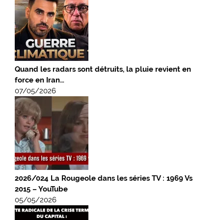
Quand les radars sont détruits, la pluie revient en
force en Iran…
07/05/2026
2026/024 La Rougeole dans les séries TV : 1969 Vs
2015 – YouTube
05/05/2026