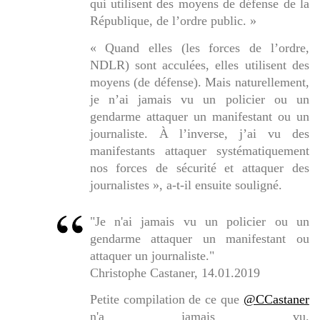
qui utilisent des moyens de défense de la
République, de l’ordre public. »
« Quand elles (les forces de l’ordre,
NDLR) sont acculées, elles utilisent des
moyens (de défense). Mais naturellement,
je n’ai jamais vu un policier ou un
gendarme attaquer un manifestant ou un
journaliste. À l’inverse, j’ai vu des
manifestants attaquer systématiquement
nos forces de sécurité et attaquer des
journalistes », a-t-il ensuite souligné.
"Je n'ai jamais vu un policier ou un
gendarme attaquer un manifestant ou
attaquer un journaliste."
Christophe Castaner, 14.01.2019
Petite compilation de ce que
@CCastaner
n'a jamais vu.