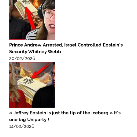
Prince Andrew Arrested, Israel Controlled Epstein’s
Security Whitney Webb
20/02/2026
« Jeffrey Epstein is just the tip of the iceberg » It’s
one big Uniparty !
14/02/2026