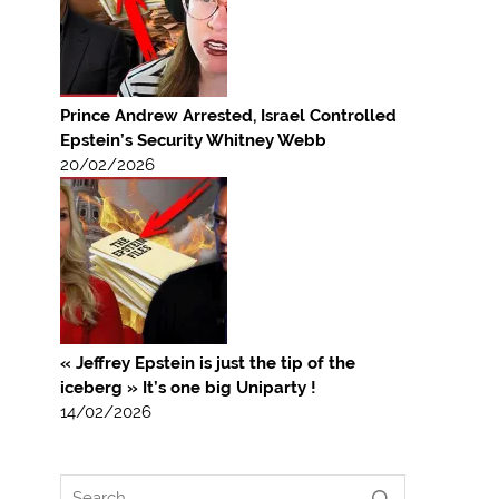
Prince Andrew Arrested, Israel Controlled
Epstein’s Security Whitney Webb
20/02/2026
« Jeffrey Epstein is just the tip of the
iceberg » It’s one big Uniparty !
14/02/2026