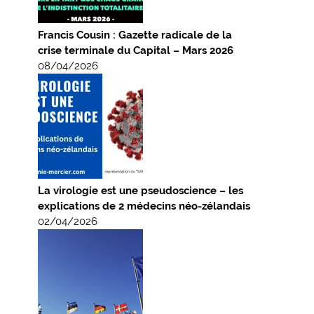
Francis Cousin : Gazette radicale de la
crise terminale du Capital – Mars 2026
08/04/2026
La virologie est une pseudoscience – les
explications de 2 médecins néo-zélandais
02/04/2026