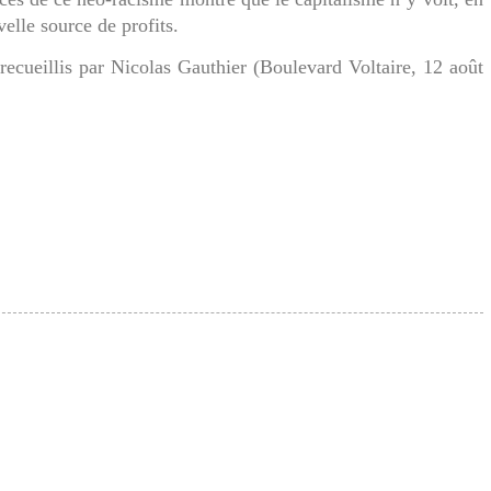
elle source de profits.
 recueillis par Nicolas Gauthier (Boulevard Voltaire, 12 août