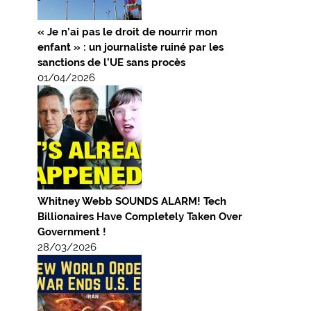
« Je n’ai pas le droit de nourrir mon
enfant » : un journaliste ruiné par les
sanctions de l’UE sans procès
01/04/2026
Whitney Webb SOUNDS ALARM! Tech
Billionaires Have Completely Taken Over
Government !
28/03/2026