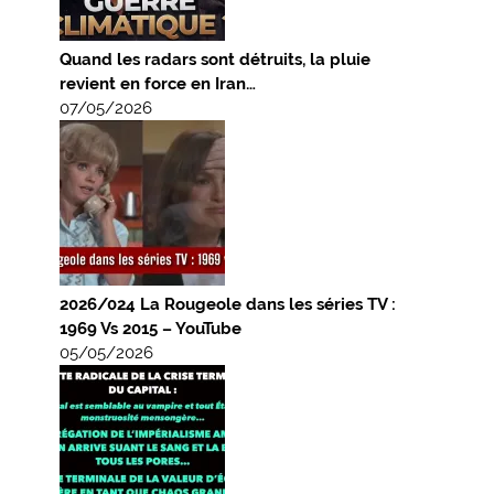
Quand les radars sont détruits, la pluie
revient en force en Iran…
07/05/2026
2026/024 La Rougeole dans les séries TV :
1969 Vs 2015 – YouTube
05/05/2026