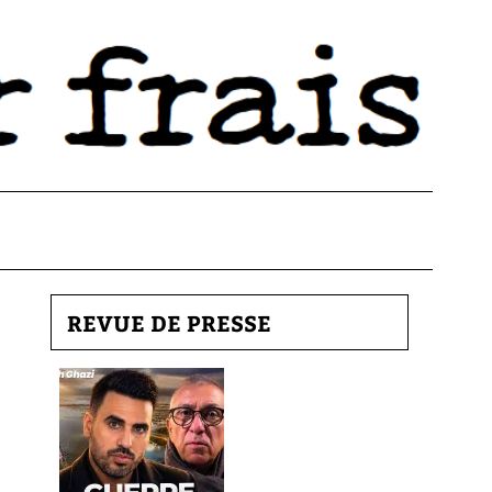
REVUE DE PRESSE