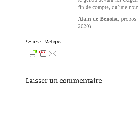
fin de compte, qu’une nouv
Alain de Benoist
, propos
2020)
Source :
Metapo
Laisser un commentaire