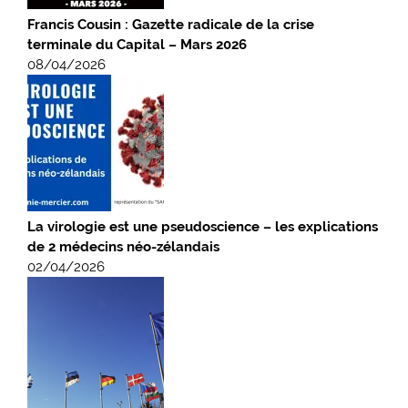
Francis Cousin : Gazette radicale de la crise
terminale du Capital – Mars 2026
08/04/2026
La virologie est une pseudoscience – les explications
de 2 médecins néo-zélandais
02/04/2026