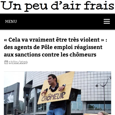
MENU
« Cela va vraiment être très violent » :
des agents de Pôle emploi réagissent
aux sanctions contre les chômeurs
17/01/2019