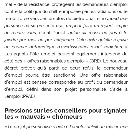
mal – de la résistance, protégeant les demandeurs d’emploi
contre la politique du chiffre imposée par les radiations ou le
retour forcé vers des emplois de piètre qualité.
« Quand une
personne ne se présente pas, on peut faire un report simple
de rendez-vous
, décrit Daniel,
qu’on ait réussi ou pas à la
joindre par mail ou par téléphone. Cela évite qu’elle reçoive
un courrier automatique d’avertissement avant radiation. »
Les agents Pôle emploi peuvent également intervenir du
côté des « offres raisonnables d’emploi » (ORE). Le nouveau
décret prévoit qu’à partir de deux refus, le demandeur
d’emploi pourra être sanctionné. Une offre raisonnable
d’emploi est censée correspondre au profil du demandeur
d’emploi, défini dans son projet personnalisé d’aide à
l’emploi (PPAE).
Pressions sur les conseillers pour signaler
les « mauvais » chômeurs
« Le projet personnalisé d’aide à l’emploi définit un métier, une