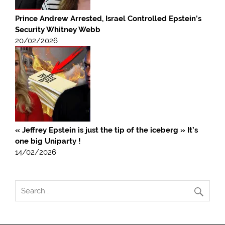
Prince Andrew Arrested, Israel Controlled Epstein’s
Security Whitney Webb
20/02/2026
« Jeffrey Epstein is just the tip of the iceberg » It’s
one big Uniparty !
14/02/2026