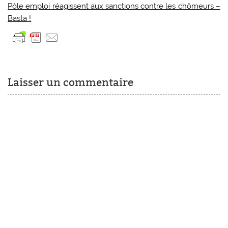
Pôle emploi réagissent aux sanctions contre les chômeurs –
Basta !
Laisser un commentaire