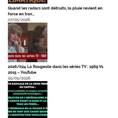
Quand les radars sont détruits, la pluie revient en
force en Iran…
07/05/2026
2026/024 La Rougeole dans les séries TV : 1969 Vs
2015 – YouTube
05/05/2026