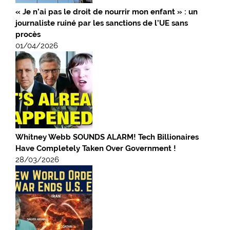
« Je n’ai pas le droit de nourrir mon enfant » : un
journaliste ruiné par les sanctions de l’UE sans
procès
01/04/2026
Whitney Webb SOUNDS ALARM! Tech Billionaires
Have Completely Taken Over Government !
28/03/2026