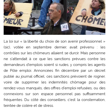
La loi sur « la liberté du choix de son avenir professionnel »
(sic), votée en septembre dernier, avait prévenu : les
contrôles sur les chômeurs allaient se durcir. Mais personne
ne s’attendait à ce que les sanctions prévues contre les
demandeurs d’emplois soient si rudes, y compris les agents
de Pôle emploi. Annoncées fin décembre par un décret
publié au journal officiel, ces sanctions prévoient de rogner,
voire de supprimer les indemnités chômage pour des
rendez-vous manqués, des offres d’emploi refusées, ou des
connexions sur son espace personnel pas suffisamment
fréquentes. Du côté des conseillers, c’est la consternation,
teintée de colère et de stress.