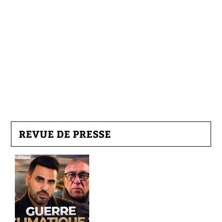
REVUE DE PRESSE