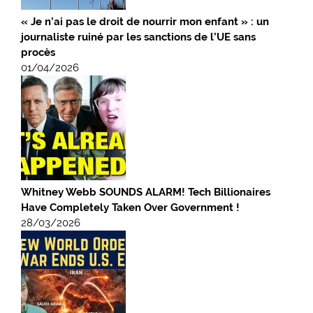
« Je n’ai pas le droit de nourrir mon enfant » : un
journaliste ruiné par les sanctions de l’UE sans
procès
01/04/2026
Whitney Webb SOUNDS ALARM! Tech Billionaires
Have Completely Taken Over Government !
28/03/2026