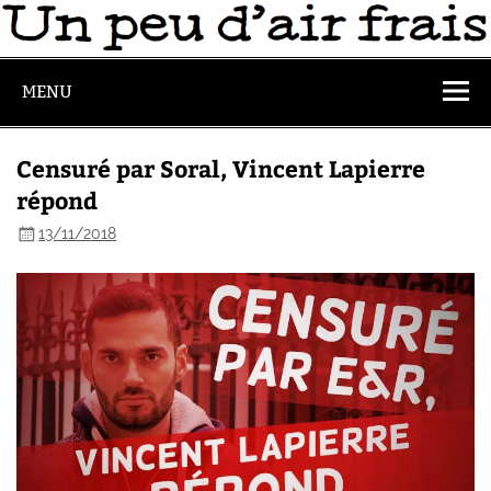
MENU
Censuré par Soral, Vincent Lapierre
répond
13/11/2018