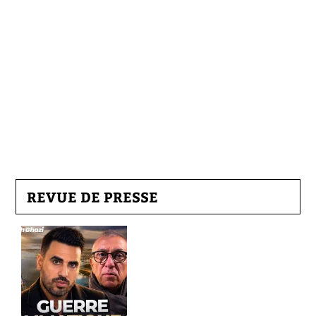
REVUE DE PRESSE