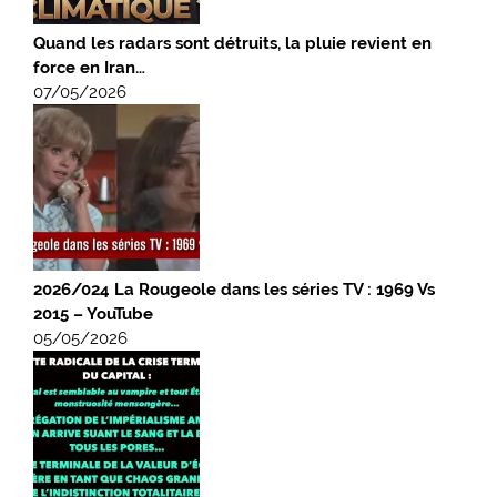
Quand les radars sont détruits, la pluie revient en
force en Iran…
07/05/2026
2026/024 La Rougeole dans les séries TV : 1969 Vs
2015 – YouTube
05/05/2026