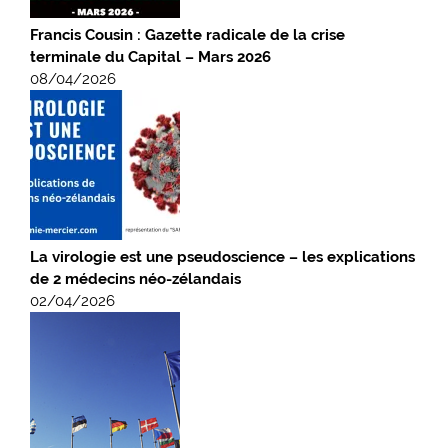
Francis Cousin : Gazette radicale de la crise
terminale du Capital – Mars 2026
08/04/2026
La virologie est une pseudoscience – les explications
de 2 médecins néo-zélandais
02/04/2026