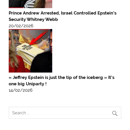
Prince Andrew Arrested, Israel Controlled Epstein’s
Security Whitney Webb
20/02/2026
« Jeffrey Epstein is just the tip of the iceberg » It’s
one big Uniparty !
14/02/2026