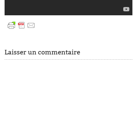
Laisser un commentaire