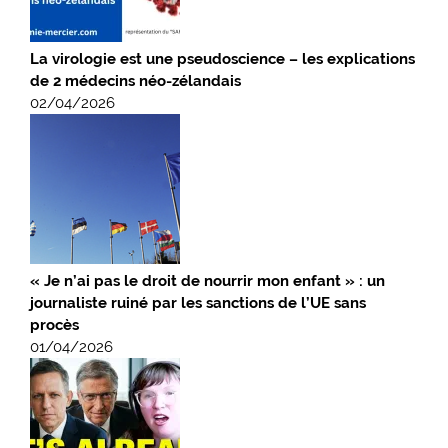
La virologie est une pseudoscience – les explications
de 2 médecins néo-zélandais
02/04/2026
« Je n’ai pas le droit de nourrir mon enfant » : un
journaliste ruiné par les sanctions de l’UE sans
procès
01/04/2026