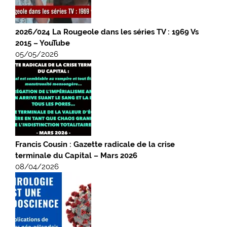
2026/024 La Rougeole dans les séries TV : 1969 Vs
2015 – YouTube
05/05/2026
Francis Cousin : Gazette radicale de la crise
terminale du Capital – Mars 2026
08/04/2026