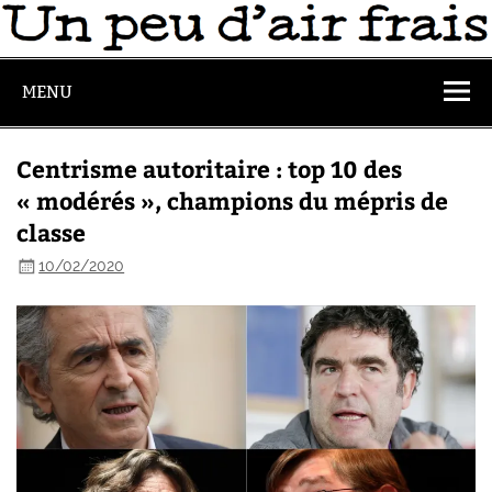
MENU
Centrisme autoritaire : top 10 des
« modérés », champions du mépris de
classe
10/02/2020