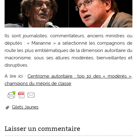
Ils sont journalistes, commentateurs, anciens ministres ou
députés : « Marianne » a sélectionné les compagnons de
route les plus emblématiques de la dimension autoritaire du
macronisme, sous ses allures modérées, bienveillantes et
disruptives.
A lire ici :
Centrisme autoritaire : top 10 des « modérés »,
champions du mépris de classe
Gilets Jaunes
Laisser un commentaire