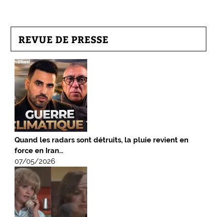
REVUE DE PRESSE
Quand les radars sont détruits, la pluie revient en
force en Iran…
07/05/2026