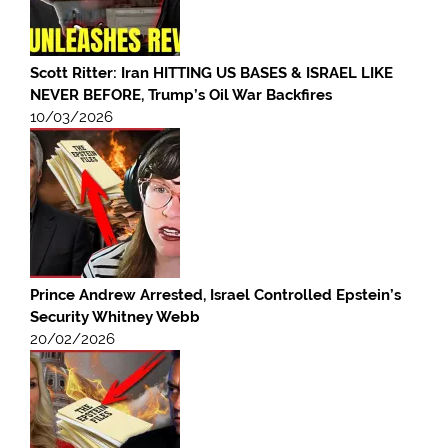
Scott Ritter: Iran HITTING US BASES & ISRAEL LIKE
NEVER BEFORE, Trump’s Oil War Backfires
10/03/2026
Prince Andrew Arrested, Israel Controlled Epstein’s
Security Whitney Webb
20/02/2026