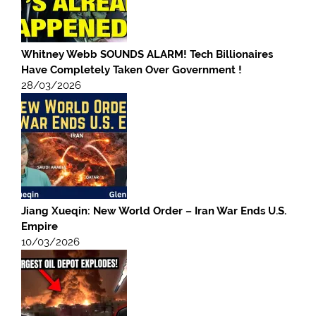
Whitney Webb SOUNDS ALARM! Tech Billionaires
Have Completely Taken Over Government !
28/03/2026
Jiang Xueqin: New World Order – Iran War Ends U.S.
Empire
10/03/2026