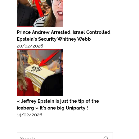
Prince Andrew Arrested, Israel Controlled
Epstein’s Security Whitney Webb
20/02/2026
« Jeffrey Epstein is just the tip of the
iceberg » It’s one big Uniparty !
14/02/2026