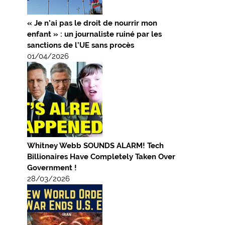
« Je n’ai pas le droit de nourrir mon
enfant » : un journaliste ruiné par les
sanctions de l’UE sans procès
01/04/2026
Whitney Webb SOUNDS ALARM! Tech
Billionaires Have Completely Taken Over
Government !
28/03/2026