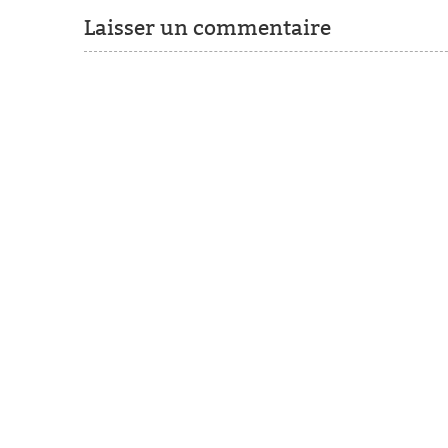
Laisser un commentaire