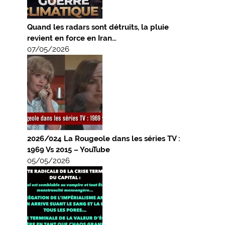
Quand les radars sont détruits, la pluie
revient en force en Iran…
07/05/2026
2026/024 La Rougeole dans les séries TV :
1969 Vs 2015 – YouTube
05/05/2026