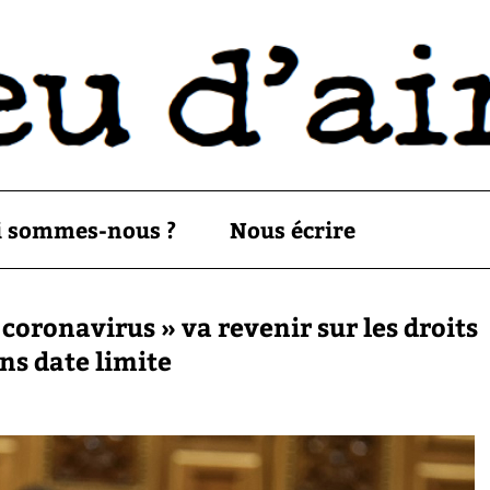
i sommes-nous ?
Nous écrire
 coronavirus » va revenir sur les droits
ns date limite