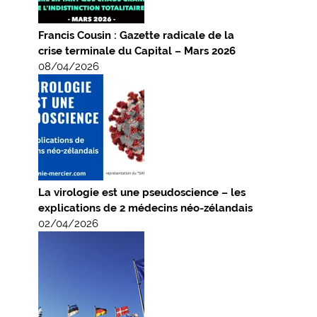
Francis Cousin : Gazette radicale de la
crise terminale du Capital – Mars 2026
08/04/2026
La virologie est une pseudoscience – les
explications de 2 médecins néo-zélandais
02/04/2026