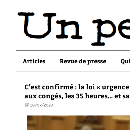
Articles
Revue de presse
Qu
C’est confirmé : la loi « urgence
aux congés, les 35 heures… et sa
20/03/2020