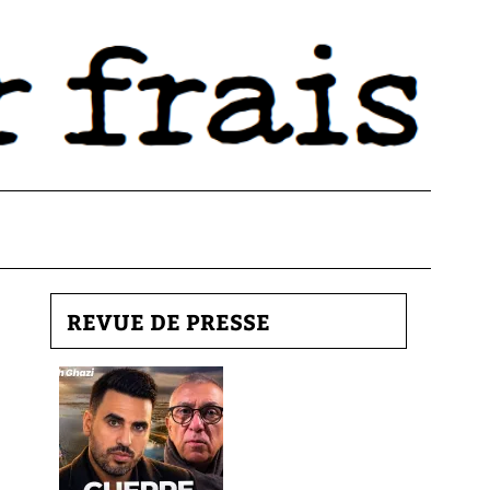
REVUE DE PRESSE