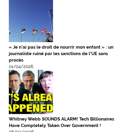
« Je n’ai pas le droit de nourrir mon enfant » : un
journaliste ruiné par les sanctions de l’UE sans
procès
01/04/2026
Whitney Webb SOUNDS ALARM! Tech Billionaires
Have Completely Taken Over Government !
28/03/2026