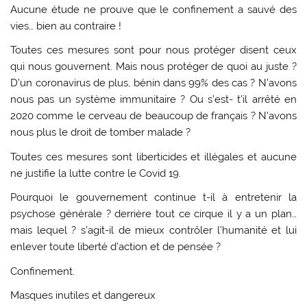
Aucune étude ne prouve que le confinement a sauvé des
vies… bien au contraire !
Toutes ces mesures sont pour nous protéger disent ceux
qui nous gouvernent. Mais nous protéger de quoi au juste ?
D’un coronavirus de plus, bénin dans 99% des cas ? N’avons
nous pas un système immunitaire ? Ou s’est- t’il arrêté en
2020 comme le cerveau de beaucoup de français ? N’avons
nous plus le droit de tomber malade ?
Toutes ces mesures sont liberticides et illégales et aucune
ne justifie la lutte contre le Covid 19.
Pourquoi le gouvernement continue t-il à entretenir la
psychose générale ? derrière tout ce cirque il y a un plan…
mais lequel ? s’agit-il de mieux contrôler l’humanité et lui
enlever toute liberté d’action et de pensée ?
Confinement.
Masques inutiles et dangereux