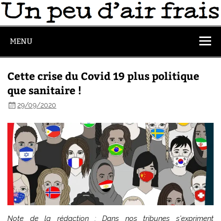
MENU
Cette crise du Covid 19 plus politique
que sanitaire !
29/09/2020
Note de la rédaction : Dans nos tribunes s’expriment