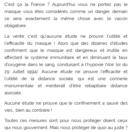
C’est ça la France ? Aujourd’hui vous ne portez pas le
masque vous êtes considérés comme un danger, demain
ce sera exactement la même chose avec le vaccin
obligatoire.
La vérité c’est qu’aucune étude ne prouve l’utilité et
l’efficacité du masque ! Alors que des dizaines d’études
confirment que le masque est dangereux et inutile en
affectant le système immunitaire et en diminuant le taux
d’oxygène dans le sang, conduisant à l’hypoxie (Voir loi du
29 Juillet 1994). Aucune étude ne prouve l’efficacité et
l’utilité de la distance sociale, qui est une connerie
monumentale et mériterait d’être rebaptisée distance
asociale…
Aucune étude ne prouve que le confinement a sauvé des
vies… bien au contraire !
Toutes ces mesures sont pour nous protéger disent ceux
qui nous gouvernent. Mais nous protéger de quoi au juste ?