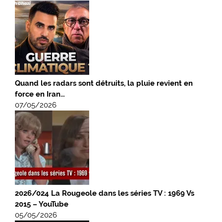
Quand les radars sont détruits, la pluie revient en
force en Iran…
07/05/2026
2026/024 La Rougeole dans les séries TV : 1969 Vs
2015 – YouTube
05/05/2026