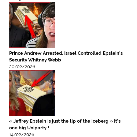
Prince Andrew Arrested, Israel Controlled Epstein’s
Security Whitney Webb
20/02/2026
« Jeffrey Epstein is just the tip of the iceberg » It’s
one big Uniparty !
14/02/2026