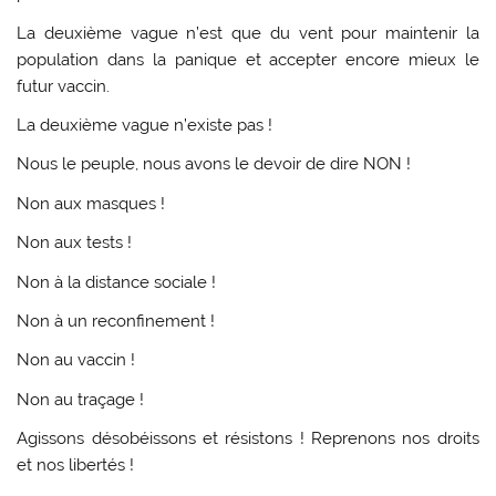
La deuxième vague n’est que du vent pour maintenir la
population dans la panique et accepter encore mieux le
futur vaccin.
La deuxième vague n’existe pas !
Nous le peuple, nous avons le devoir de dire NON !
Non aux masques !
Non aux tests !
Non à la distance sociale !
Non à un reconfinement !
Non au vaccin !
Non au traçage !
Agissons désobéissons et résistons ! Reprenons nos droits
et nos libertés !