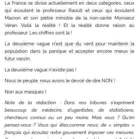
La France se divise actuellement en deux catégories, ceux
qui écoutent le professeur Raoult et ceux qui écoutent
Macron et son piètre ministre de la non-santé Monsieur
Véran. Voilà la réalité ! Et la réalité donne raison au
professeur. Les chiffres sont là !
La deuxième vague n’est que du vent pour maintenir la
population dans la panique et accepter encore mieux le
futur vaccin.
La deuxième vague n’existe pas !
Nous le peuple, nous avons le devoir de dire NON !
Non aux masques !
Note de la rédaction : Dans nos tribunes s’expriment
beaucoup de médecins, d’ugentistes, de statisticiens,
chercheurs connus ou un peu moins. Mais vous ? Qu’en
pensez-vous ? Vous qui êtes,comme nous, de « simples »
français qui écoutez notre gouvernent imposer ces mesures.