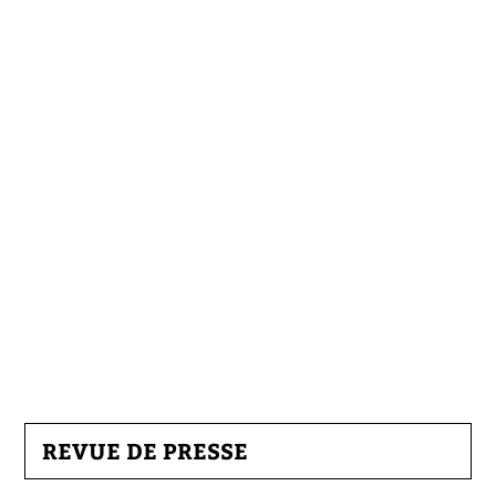
REVUE DE PRESSE