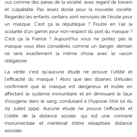
vus comme des parias de la société, avec regard de travers
et culpabilité. Pas assez docile pour la nouvelle société.
Regardez les enfants, certains sont renvoyés de l’école pour
un masque. C’est ça la république ? Foutre en l’air la
scolarité d’un gamin pour non-respect du port du masque ?
C’est ça la France ? Aujourd’hui vous ne portez pas le
masque vous êtes considérés comme un danger, demain
ce sera exactement la même chose avec le vaccin
obligatoire.
La vérité c’est qu’aucune étude ne prouve l’utilité et
l’efficacité du masque ! Alors que des dizaines d’études
confirment que le masque est dangereux et inutile en
affectant le système immunitaire et en diminuant le taux
d’oxygène dans le sang, conduisant à l’hypoxie (Voir loi du
29 Juillet 1994). Aucune étude ne prouve l’efficacité et
l’utilité de la distance sociale, qui est une connerie
monumentale et mériterait d’être rebaptisée distance
asociale…