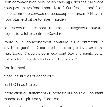
D’un coronavirus de plus, bénin dans 99% des cas ? N’avons
nous pas un système immunitaire ? Ou s’est- t’il arrêté en
2020 comme le cerveau de beaucoup de français ? N’avons
nous plus le droit de tomber malade ?
Toutes ces mesures sont liberticides et illégales et aucune
ne justifie la lutte contre le Covid 19.
Pourquoi le gouvernement continue t-il à entretenir la
psychose générale ? derrière tout ce cirque il y a un plan…
mais lequel ? s’agit-il de mieux contrôler l’humanité et lui
enlever toute liberté d’action et de pensée ?
Confinement.
Masques inutiles et dangereux
Test PCR pas fiables.
Interdiction du traitement du professeur Raoult qui pourtant
marche dans plus de 90% des cas.