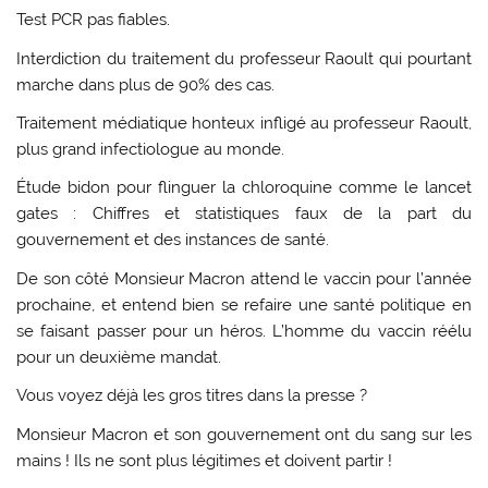
Test PCR pas fiables.
Interdiction du traitement du professeur Raoult qui pourtant
marche dans plus de 90% des cas.
Traitement médiatique honteux infligé au professeur Raoult,
plus grand infectiologue au monde.
Étude bidon pour flinguer la chloroquine comme le lancet
gates : Chiffres et statistiques faux de la part du
gouvernement et des instances de santé.
De son côté Monsieur Macron attend le vaccin pour l’année
prochaine, et entend bien se refaire une santé politique en
se faisant passer pour un héros. L’homme du vaccin réélu
pour un deuxième mandat.
Vous voyez déjà les gros titres dans la presse ?
Monsieur Macron et son gouvernement ont du sang sur les
mains ! Ils ne sont plus légitimes et doivent partir !