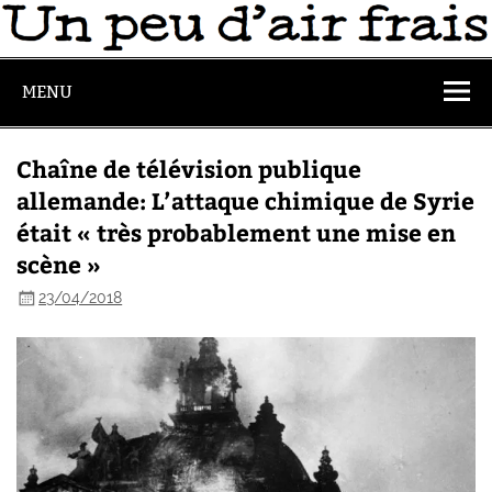
MENU
Chaîne de télévision publique
allemande: L’attaque chimique de Syrie
était « très probablement une mise en
scène »
23/04/2018