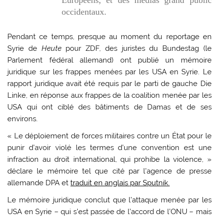
occidentaux.
Pendant ce temps, presque au moment du reportage en
Syrie de
Heute
pour ZDF, des juristes du Bundestag (le
Parlement fédéral allemand) ont publié un mémoire
juridique sur les frappes menées par les USA en Syrie. Le
rapport juridique avait été requis par le parti de gauche Die
Linke, en réponse aux frappes de la coalition menée par les
USA qui ont ciblé des bâtiments de Damas et de ses
environs.
« Le déploiement de forces militaires contre un État pour le
punir d’avoir violé les termes d’une convention est une
infraction au droit international, qui prohibe la violence, »
déclare le mémoire tel que cité par l’agence de presse
allemande DPA et
traduit en anglais par Sputnik.
Le mémoire juridique conclut que l’attaque menée par les
USA en Syrie – qui s’est passée de l’accord de l’ONU – mais