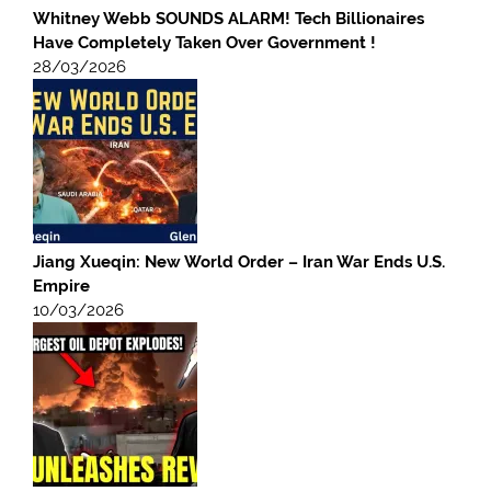
Whitney Webb SOUNDS ALARM! Tech Billionaires
Have Completely Taken Over Government !
28/03/2026
Jiang Xueqin: New World Order – Iran War Ends U.S.
Empire
10/03/2026