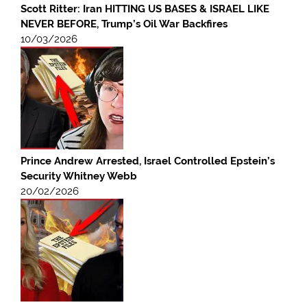
Scott Ritter: Iran HITTING US BASES & ISRAEL LIKE
NEVER BEFORE, Trump’s Oil War Backfires
10/03/2026
Prince Andrew Arrested, Israel Controlled Epstein’s
Security Whitney Webb
20/02/2026