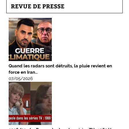
REVUE DE PRESSE
Quand les radars sont détruits, la pluie revient en
force en Iran…
07/05/2026