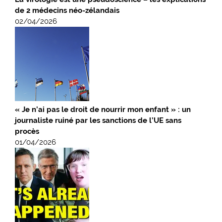
de 2 médecins néo-zélandais
02/04/2026
« Je n’ai pas le droit de nourrir mon enfant » : un
journaliste ruiné par les sanctions de l’UE sans
procès
01/04/2026