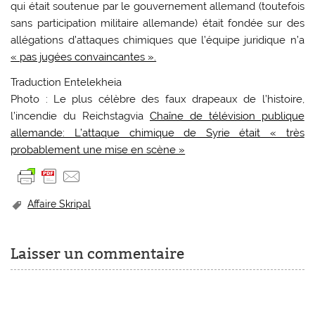
qui était soutenue par le gouvernement allemand (toutefois
sans participation militaire allemande) était fondée sur des
allégations d’attaques chimiques que l’équipe juridique n’a
« pas jugées convaincantes ».
Traduction Entelekheia
Photo : Le plus célèbre des faux drapeaux de l’histoire,
l’incendie du Reichstagvia
Chaîne de télévision publique
allemande: L’attaque chimique de Syrie était « très
probablement une mise en scène »
Affaire Skripal
Laisser un commentaire