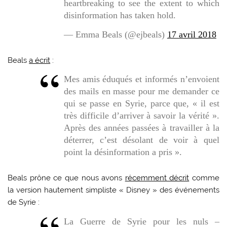
heartbreaking to see the extent to which
disinformation has taken hold.
— Emma Beals (@ejbeals)
17 avril 2018
Beals
a écrit
:
Mes amis éduqués et informés n’envoient
des mails en masse pour me demander ce
qui se passe en Syrie, parce que, « il est
très difficile d’arriver à savoir la vérité ».
Après des années passées à travailler à la
déterrer, c’est désolant de voir à quel
point la désinformation a pris »
.
Beals prône ce que nous avons
récemment décrit
comme
la version hautement simpliste « Disney » des événements
de Syrie :
La Guerre de Syrie pour les nuls –