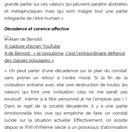
grande partie sur ces valeurs qui peuvent paraître abstraites
et métaphysiques mais qui sont malgré tout une partie
intégrante de l’être humain ».
Décadence et carence affective
© capture d’écran: YouTube
A.de Benoist : « le populisme, c’est l’extraordinaire défiance
des classes populaires »
« On peut parler d’une décadence sur le plan du constat,
sans prôner un retour à l’ordre moral. Si la fin de la
civilisation entraîne avec elle une destruction de toutes les
valeurs qui font une civilisation, cela ne me paraît pas
excessif… même si à titre personnel je ne l’emploie pas (…).
Dans le rejet de la société décadente, il y a une partie
émotionnelle très vive qui empêche de faire un constat
lucide sur la situation actuelle. Effectivement, on assiste
depuis le XVII-XVIIIème siècle à un processus d’atomisation