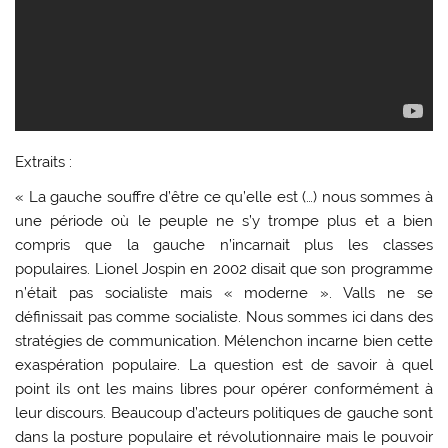
Extraits :
« La gauche souffre d’être ce qu’elle est (…) nous sommes à
une période où le peuple ne s’y trompe plus et a bien
compris que la gauche n’incarnait plus les classes
populaires. Lionel Jospin en 2002 disait que son programme
n’était pas socialiste mais « moderne ». Valls ne se
définissait pas comme socialiste. Nous sommes ici dans des
stratégies de communication. Mélenchon incarne bien cette
exaspération populaire. La question est de savoir à quel
point ils ont les mains libres pour opérer conformément à
leur discours. Beaucoup d’acteurs politiques de gauche sont
dans la posture populaire et révolutionnaire mais le pouvoir