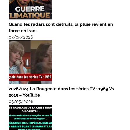
Quand les radars sont détruits, la pluie revient en
force en Iran…
07/05/2026
2026/024 La Rougeole dans les séries TV : 1969 Vs
2015 – YouTube
05/05/2026