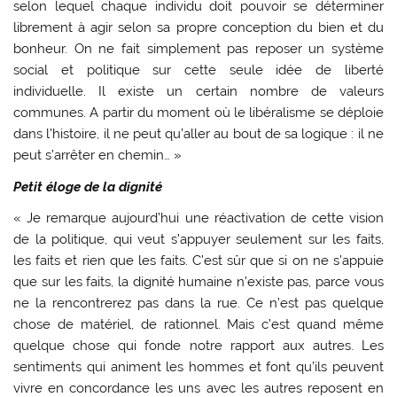
selon lequel chaque individu doit pouvoir se déterminer
librement à agir selon sa propre conception du bien et du
bonheur. On ne fait simplement pas reposer un système
social et politique sur cette seule idée de liberté
individuelle. Il existe un certain nombre de valeurs
communes. A partir du moment où le libéralisme se déploie
dans l’histoire, il ne peut qu’aller au bout de sa logique : il ne
peut s’arrêter en chemin… »
Petit éloge de la dignité
« Je remarque aujourd’hui une réactivation de cette vision
de la politique, qui veut s’appuyer seulement sur les faits,
les faits et rien que les faits. C’est sûr que si on ne s’appuie
que sur les faits, la dignité humaine n’existe pas, parce vous
ne la rencontrerez pas dans la rue. Ce n’est pas quelque
chose de matériel, de rationnel. Mais c’est quand même
quelque chose qui fonde notre rapport aux autres. Les
sentiments qui animent les hommes et font qu’ils peuvent
vivre en concordance les uns avec les autres reposent en