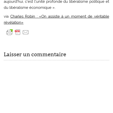
aujourd’hui, c’est l’unité profonde du libéralisme politique et
du libéralisme économique ».
via
Charles Robin : «On assiste à un moment de véritable
révélation»
Laisser un commentaire