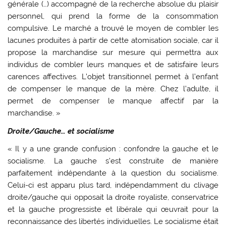
générale (…) accompagné de la recherche absolue du plaisir
personnel, qui prend la forme de la consommation
compulsive. Le marché a trouvé le moyen de combler les
lacunes produites à partir de cette atomisation sociale, car il
propose la marchandise sur mesure qui permettra aux
individus de combler leurs manques et de satisfaire leurs
carences affectives. L’objet transitionnel permet à l’enfant
de compenser le manque de la mère. Chez l’adulte, il
permet de compenser le manque affectif par la
marchandise. »
Droite/Gauche… et socialisme
« Il y a une grande confusion : confondre la gauche et le
socialisme. La gauche s’est construite de manière
parfaitement indépendante à la question du socialisme.
Celui-ci est apparu plus tard, indépendamment du clivage
droite/gauche qui opposait la droite royaliste, conservatrice
et la gauche progressiste et libérale qui œuvrait pour la
reconnaissance des libertés individuelles. Le socialisme était