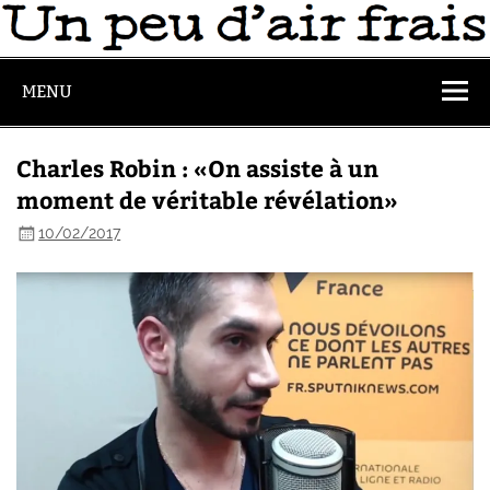
MENU
Charles Robin : «On assiste à un
moment de véritable révélation»
10/02/2017