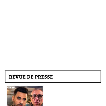
REVUE DE PRESSE