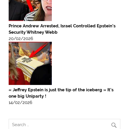
Prince Andrew Arrested, Israel Controlled Epstein’s
Security Whitney Webb
20/02/2026
« Jeffrey Epstein is just the tip of the iceberg » It’s
one big Uniparty !
14/02/2026