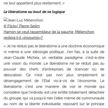
ne leur appartient plus réellement. »
Le libéralisme au bout de sa logique
© Flickr/ Pierre-Selim
Hamon se veut rassembleur de la gauche, Mélenchon
restera-t-il «insoumis»?
« Je ne réduis pas le libéralisme à une doctrine économique
ni même à une idéologie politique. J’en fais, à la suite de
Jean-Claude Michéa, un véritable paradigme, c’est-à-dire
une vision du monde. Le libéralisme ne se réduit pas au
pouvoir des chefs d’entreprises de licencier ou de
délocaliser. Ce n’est pas non plus simplement le
désengagement de l’État vis-à-vis de l’économie. Le
libéralisme, c’est une manière de voir le monde qui
considère que l’individu est une entité totalement détachée
du groupe, qui va jusqu’à nier l’idée même de communauté
au nom de la liberté individuelle, reposant sur le principe