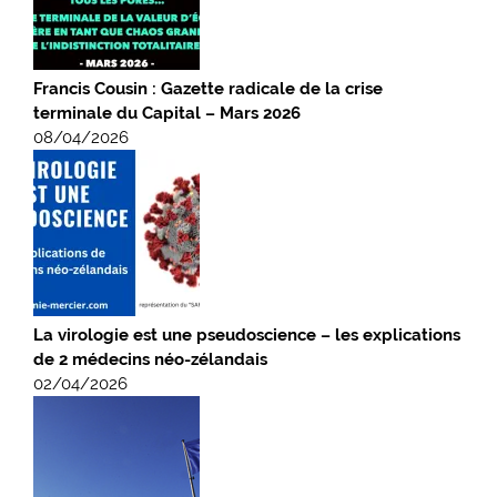
Francis Cousin : Gazette radicale de la crise
terminale du Capital – Mars 2026
08/04/2026
La virologie est une pseudoscience – les explications
de 2 médecins néo-zélandais
02/04/2026