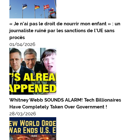
« Je n’ai pas le droit de nourrir mon enfant » : un
journaliste ruiné par les sanctions de l’UE sans
procès
01/04/2026
Whitney Webb SOUNDS ALARM! Tech Billionaires
Have Completely Taken Over Government !
28/03/2026