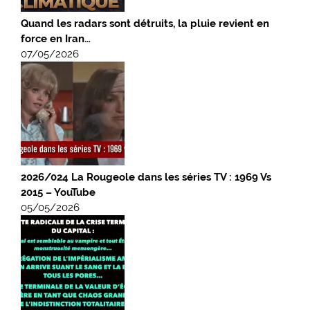
Quand les radars sont détruits, la pluie revient en
force en Iran…
07/05/2026
2026/024 La Rougeole dans les séries TV : 1969 Vs
2015 – YouTube
05/05/2026