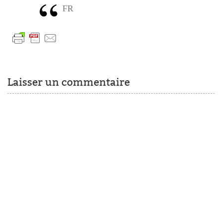
FR
Laisser un commentaire