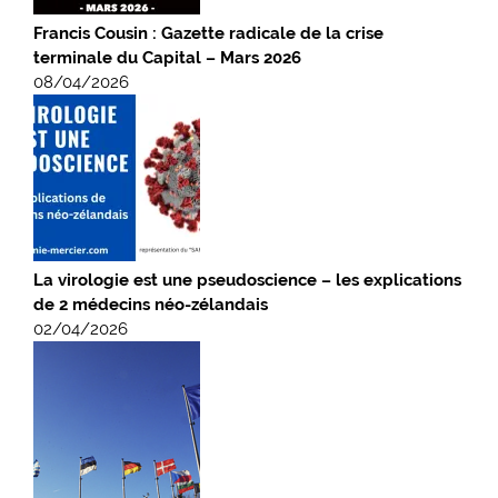
Francis Cousin : Gazette radicale de la crise
terminale du Capital – Mars 2026
08/04/2026
La virologie est une pseudoscience – les explications
de 2 médecins néo-zélandais
02/04/2026