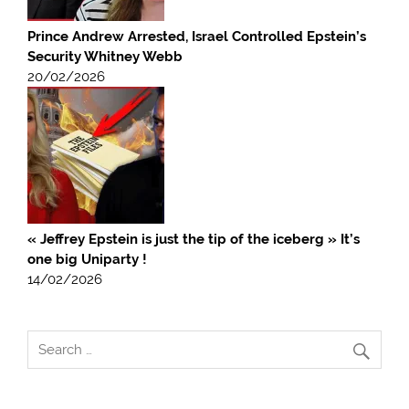
Prince Andrew Arrested, Israel Controlled Epstein’s
Security Whitney Webb
20/02/2026
« Jeffrey Epstein is just the tip of the iceberg » It’s
one big Uniparty !
14/02/2026