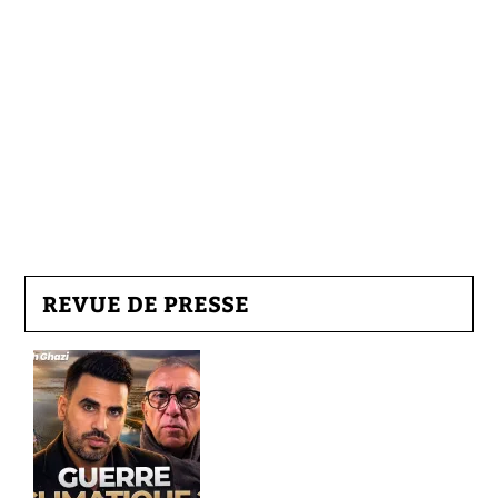
REVUE DE PRESSE