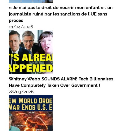
« Je n’ai pas le droit de nourrir mon enfant » : un
journaliste ruiné par les sanctions de l’UE sans
procès
01/04/2026
Whitney Webb SOUNDS ALARM! Tech Billionaires
Have Completely Taken Over Government !
28/03/2026