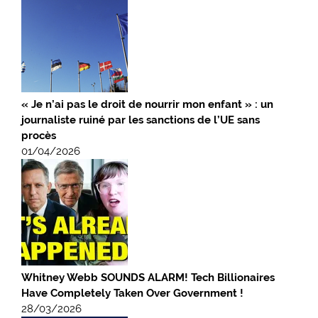
« Je n’ai pas le droit de nourrir mon enfant » : un
journaliste ruiné par les sanctions de l’UE sans
procès
01/04/2026
Whitney Webb SOUNDS ALARM! Tech Billionaires
Have Completely Taken Over Government !
28/03/2026