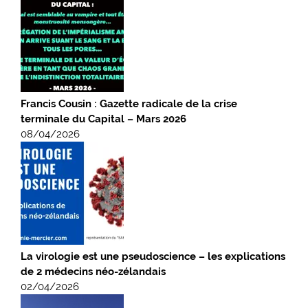
Francis Cousin : Gazette radicale de la crise
terminale du Capital – Mars 2026
08/04/2026
La virologie est une pseudoscience – les explications
de 2 médecins néo-zélandais
02/04/2026