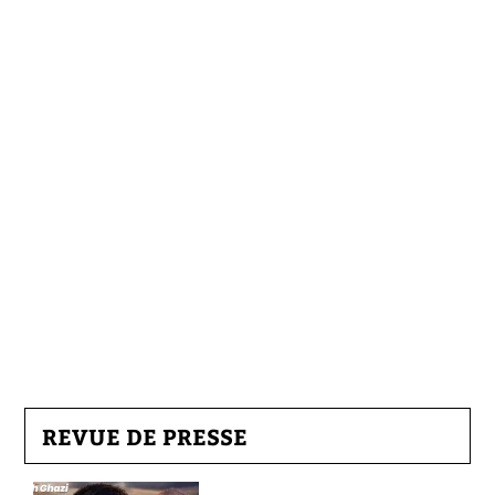
REVUE DE PRESSE