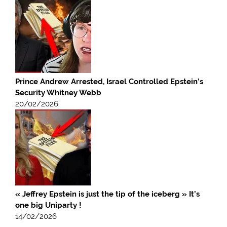
Prince Andrew Arrested, Israel Controlled Epstein’s
Security Whitney Webb
20/02/2026
« Jeffrey Epstein is just the tip of the iceberg » It’s
one big Uniparty !
14/02/2026