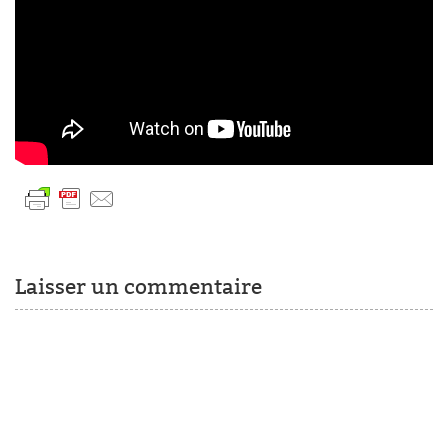
Laisser un commentaire