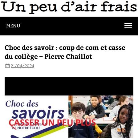
MENU
Choc des savoir : coup de com et casse
du collège – Pierre Chaillot
21/04/2024