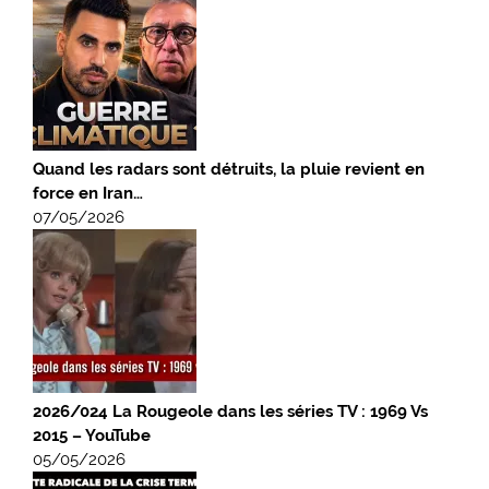
Quand les radars sont détruits, la pluie revient en
force en Iran…
07/05/2026
2026/024 La Rougeole dans les séries TV : 1969 Vs
2015 – YouTube
05/05/2026