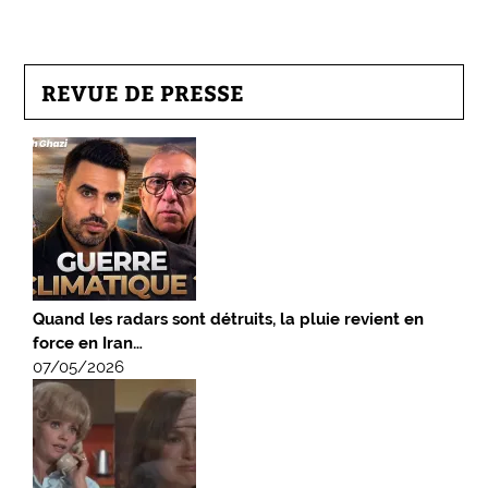
REVUE DE PRESSE
Quand les radars sont détruits, la pluie revient en
force en Iran…
07/05/2026