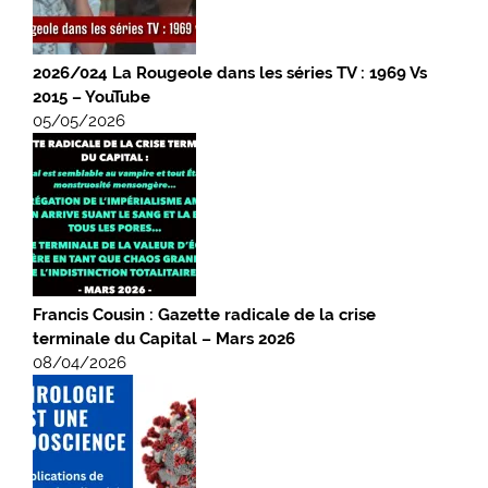
2026/024 La Rougeole dans les séries TV : 1969 Vs
2015 – YouTube
05/05/2026
Francis Cousin : Gazette radicale de la crise
terminale du Capital – Mars 2026
08/04/2026