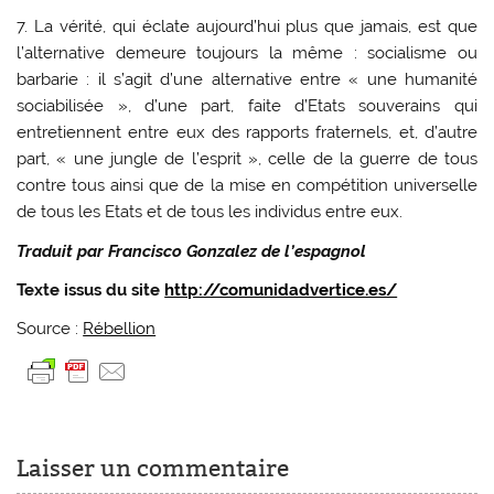
7. La vérité, qui éclate aujourd’hui plus que jamais, est que
l’alternative demeure toujours la même : socialisme ou
barbarie : il s’agit d’une alternative entre « une humanité
sociabilisée », d’une part, faite d’Etats souverains qui
entretiennent entre eux des rapports fraternels, et, d’autre
part, « une jungle de l’esprit », celle de la guerre de tous
contre tous ainsi que de la mise en compétition universelle
de tous les Etats et de tous les individus entre eux.
Traduit par Francisco Gonzalez de l’espagnol
Texte issus du site
http://comunidadvertice.es/
Source :
Rébellion
Laisser un commentaire