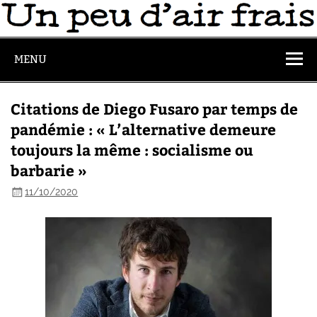
MENU
Citations de Diego Fusaro par temps de
pandémie : « L’alternative demeure
toujours la même : socialisme ou
barbarie »
11/10/2020