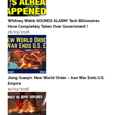
Whitney Webb SOUNDS ALARM! Tech Billionaires
Have Completely Taken Over Government !
28/03/2026
Jiang Xueqin: New World Order – Iran War Ends U.S.
Empire
10/03/2026