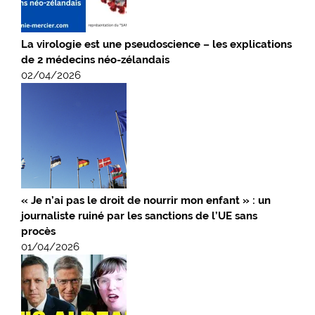
La virologie est une pseudoscience – les explications
de 2 médecins néo-zélandais
02/04/2026
« Je n’ai pas le droit de nourrir mon enfant » : un
journaliste ruiné par les sanctions de l’UE sans
procès
01/04/2026