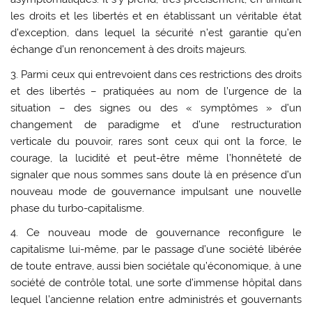
les droits et les libertés et en établissant un véritable état
d’exception, dans lequel la sécurité n’est garantie qu’en
échange d’un renoncement à des droits majeurs.
3. Parmi ceux qui entrevoient dans ces restrictions des droits
et des libertés – pratiquées au nom de l’urgence de la
situation – des signes ou des « symptômes » d’un
changement de paradigme et d’une restructuration
verticale du pouvoir, rares sont ceux qui ont la force, le
courage, la lucidité et peut-être même l’honnêteté de
signaler que nous sommes sans doute là en présence d’un
nouveau mode de gouvernance impulsant une nouvelle
phase du turbo-capitalisme.
4. Ce nouveau mode de gouvernance reconfigure le
capitalisme lui-même, par le passage d’une société libérée
de toute entrave, aussi bien sociétale qu’économique, à une
société de contrôle total, une sorte d’immense hôpital dans
lequel l’ancienne relation entre administrés et gouvernants