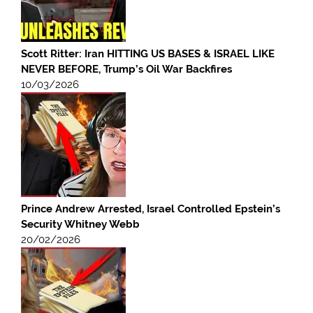
Scott Ritter: Iran HITTING US BASES & ISRAEL LIKE
NEVER BEFORE, Trump’s Oil War Backfires
10/03/2026
Prince Andrew Arrested, Israel Controlled Epstein’s
Security Whitney Webb
20/02/2026