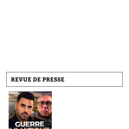
REVUE DE PRESSE