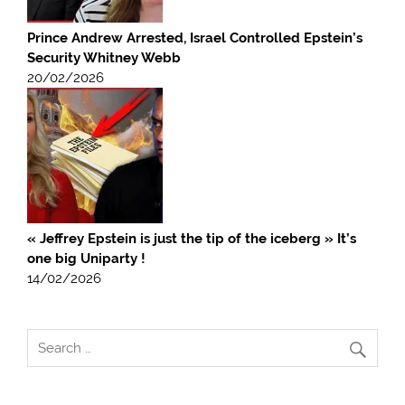
Prince Andrew Arrested, Israel Controlled Epstein’s
Security Whitney Webb
20/02/2026
« Jeffrey Epstein is just the tip of the iceberg » It’s
one big Uniparty !
14/02/2026