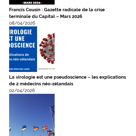
Francis Cousin : Gazette radicale de la crise
terminale du Capital – Mars 2026
08/04/2026
La virologie est une pseudoscience – les explications
de 2 médecins néo-zélandais
02/04/2026