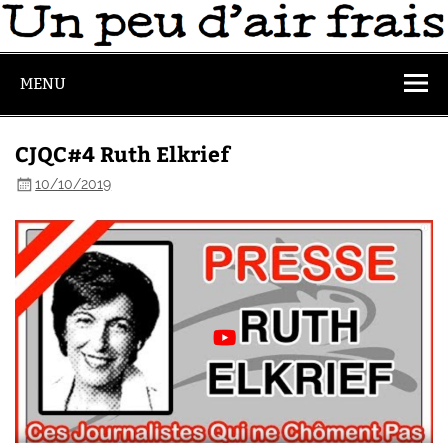
MENU
CJQC#4 Ruth Elkrief
10/10/2019