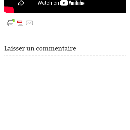
Laisser un commentaire