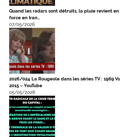
Quand les radars sont détruits, la pluie revient en
force en Iran…
07/05/2026
2026/024 La Rougeole dans les séries TV : 1969 Vs
2015 – YouTube
05/05/2026