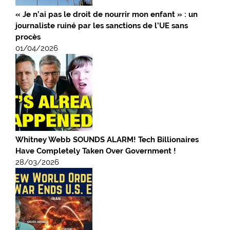
« Je n’ai pas le droit de nourrir mon enfant » : un
journaliste ruiné par les sanctions de l’UE sans
procès
01/04/2026
Whitney Webb SOUNDS ALARM! Tech Billionaires
Have Completely Taken Over Government !
28/03/2026