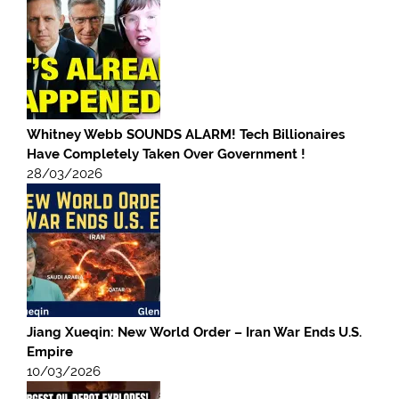
Whitney Webb SOUNDS ALARM! Tech Billionaires
Have Completely Taken Over Government !
28/03/2026
Jiang Xueqin: New World Order – Iran War Ends U.S.
Empire
10/03/2026