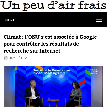
MENU
Climat : l’ONU s’est associée à Google
pour contrôler les résultats de
recherche sur Internet
20/10/2022