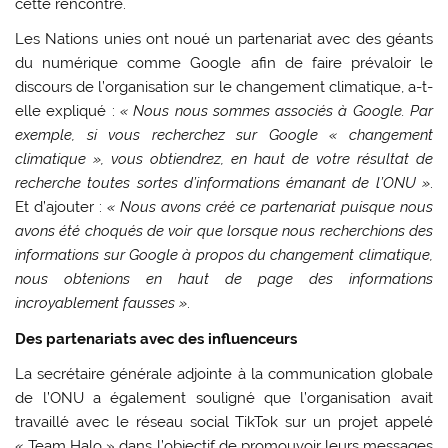
cette rencontre.
Les Nations unies ont noué un partenariat avec des géants
du numérique comme Google afin de faire prévaloir le
discours de l’organisation sur le changement climatique, a-t-
elle expliqué :
« Nous nous sommes associés à Google. Par
exemple, si vous recherchez sur Google « changement
climatique », vous obtiendrez, en haut de votre résultat de
recherche toutes sortes d’informations émanant de l’ONU »
.
Et d’ajouter :
« Nous avons créé ce partenariat puisque nous
avons été choqués de voir que lorsque nous recherchions des
informations sur Google à propos du changement climatique,
nous obtenions en haut de page des informations
incroyablement fausses »
.
Des partenariats avec des influenceurs
La secrétaire générale adjointe à la communication globale
de l’ONU a également souligné que l’organisation avait
travaillé avec le réseau social TikTok sur un projet appelé
« Team Halo » dans l’objectif de promouvoir leurs messages