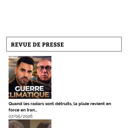
REVUE DE PRESSE
Quand les radars sont détruits, la pluie revient en
force en Iran…
07/05/2026