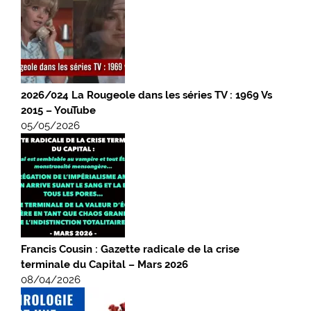
2026/024 La Rougeole dans les séries TV : 1969 Vs
2015 – YouTube
05/05/2026
Francis Cousin : Gazette radicale de la crise
terminale du Capital – Mars 2026
08/04/2026