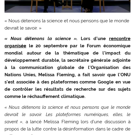
« Nous détenons la science et nous pensons que le monde
devrait le savoir. »
« Nous détenons la science ».
Lors d’une
rencontre
organisée
le 20 septembre par le Forum économique
mondial autour de la thématique de l’impact du
développement durable, la secrétaire générale adjointe
à la communication globale de l’Organisation des
Nations Unies, Melissa Fleming, a fait savoir que l’ONU
s’est associée à des plateformes comme Google en vue
de contrôler les résultats de recherche sur des sujets
comme le réchauffement climatique.
« Nous détenons la science et nous pensons que le monde
devrait le savoir. Les plateformes numériques, elles, le
savent »
, a lancé Melissa Fleming lors d’une discussion à
propos de la lutte contre la désinformation dans le cadre de