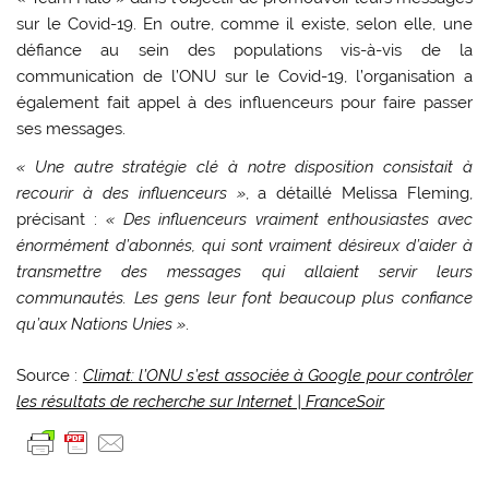
sur le Covid-19. En outre, comme il existe, selon elle, une
défiance au sein des populations vis-à-vis de la
communication de l’ONU sur le Covid-19, l’organisation a
également fait appel à des influenceurs pour faire passer
ses messages.
« Une autre stratégie clé à notre disposition consistait à
recourir à des influenceurs »
, a détaillé Melissa Fleming,
précisant :
« Des influenceurs vraiment enthousiastes avec
énormément d’abonnés, qui sont vraiment désireux d’aider à
transmettre des messages qui allaient servir leurs
communautés. Les gens leur font beaucoup plus confiance
qu’aux Nations Unies »
.
Source :
Climat: l’ONU s’est associée à Google pour contrôler
les résultats de recherche sur Internet | FranceSoir