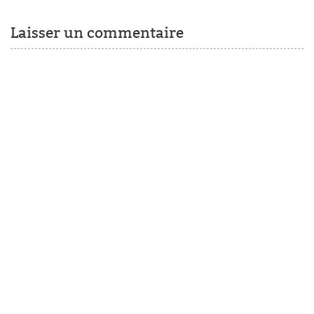
Laisser un commentaire