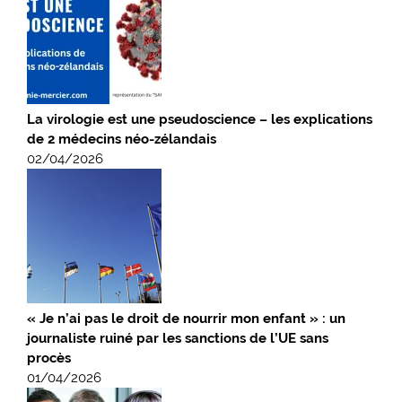
La virologie est une pseudoscience – les explications
de 2 médecins néo-zélandais
02/04/2026
« Je n’ai pas le droit de nourrir mon enfant » : un
journaliste ruiné par les sanctions de l’UE sans
procès
01/04/2026