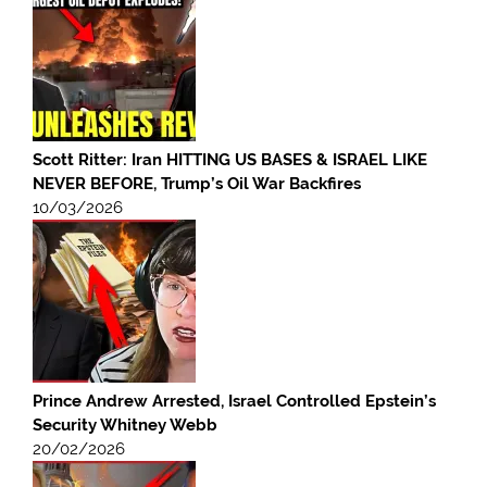
Scott Ritter: Iran HITTING US BASES & ISRAEL LIKE
NEVER BEFORE, Trump’s Oil War Backfires
10/03/2026
Prince Andrew Arrested, Israel Controlled Epstein’s
Security Whitney Webb
20/02/2026