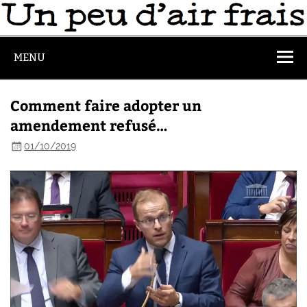
MENU
Comment faire adopter un
amendement refusé…
01/10/2019