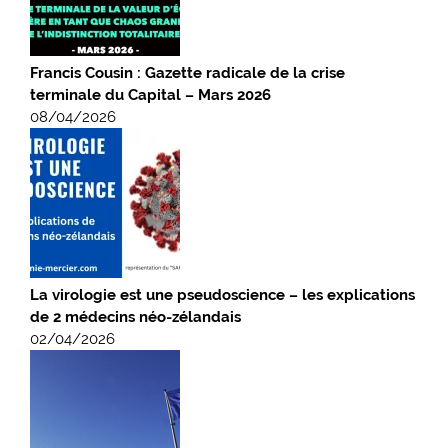
Francis Cousin : Gazette radicale de la crise
terminale du Capital – Mars 2026
08/04/2026
La virologie est une pseudoscience – les explications
de 2 médecins néo-zélandais
02/04/2026