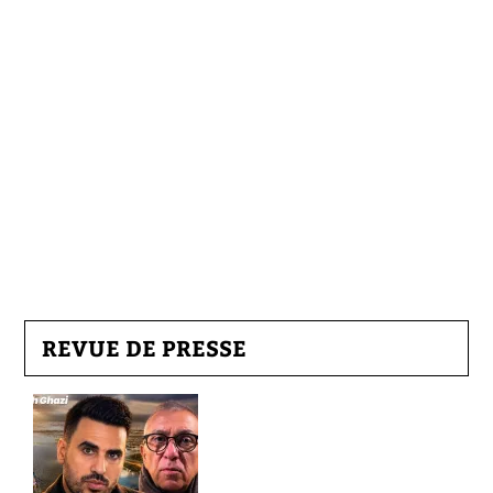
REVUE DE PRESSE