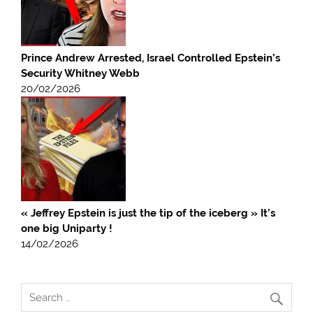
Prince Andrew Arrested, Israel Controlled Epstein’s
Security Whitney Webb
20/02/2026
« Jeffrey Epstein is just the tip of the iceberg » It’s
one big Uniparty !
14/02/2026