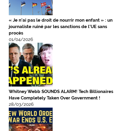
« Je n’ai pas le droit de nourrir mon enfant » : un
journaliste ruiné par les sanctions de l’UE sans
procès
01/04/2026
Whitney Webb SOUNDS ALARM! Tech Billionaires
Have Completely Taken Over Government !
28/03/2026