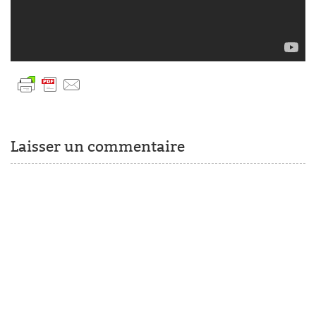
Laisser un commentaire