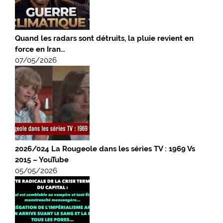
Quand les radars sont détruits, la pluie revient en
force en Iran…
07/05/2026
2026/024 La Rougeole dans les séries TV : 1969 Vs
2015 – YouTube
05/05/2026