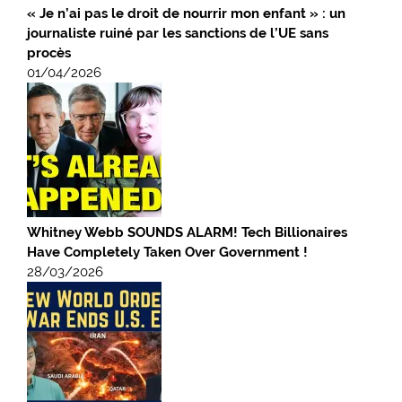
« Je n’ai pas le droit de nourrir mon enfant » : un
journaliste ruiné par les sanctions de l’UE sans
procès
01/04/2026
Whitney Webb SOUNDS ALARM! Tech Billionaires
Have Completely Taken Over Government !
28/03/2026