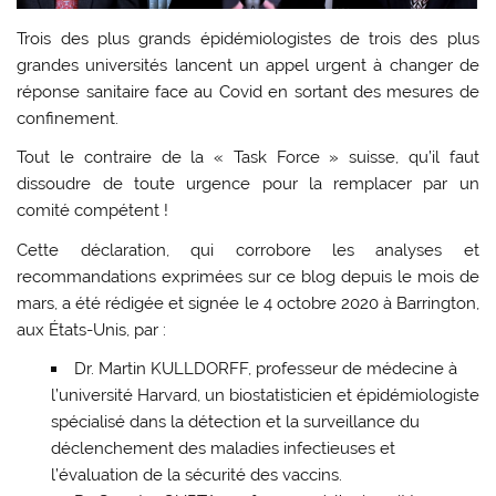
Trois des plus grands épidémiologistes de trois des plus
grandes universités lancent un appel urgent à changer de
réponse sanitaire face au Covid en sortant des mesures de
confinement.
Tout le contraire de la « Task Force » suisse, qu’il faut
dissoudre de toute urgence pour la remplacer par un
comité compétent !
Cette déclaration, qui corrobore les analyses et
recommandations exprimées sur ce blog depuis le mois de
mars, a été rédigée et signée le 4 octobre 2020 à Barrington,
aux États-Unis, par :
Dr. Martin KULLDORFF, professeur de médecine à
l’université Harvard, un biostatisticien et épidémiologiste
spécialisé dans la détection et la surveillance du
déclenchement des maladies infectieuses et
l’évaluation de la sécurité des vaccins.