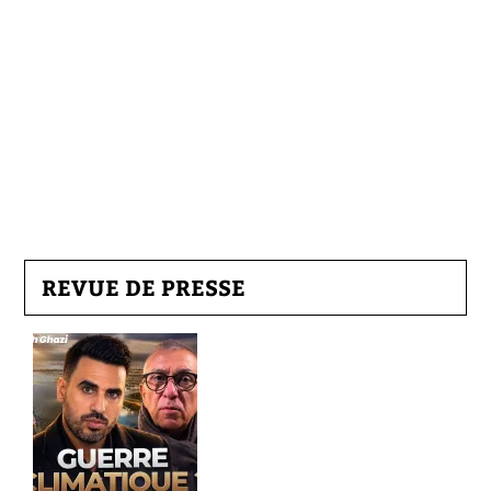
REVUE DE PRESSE