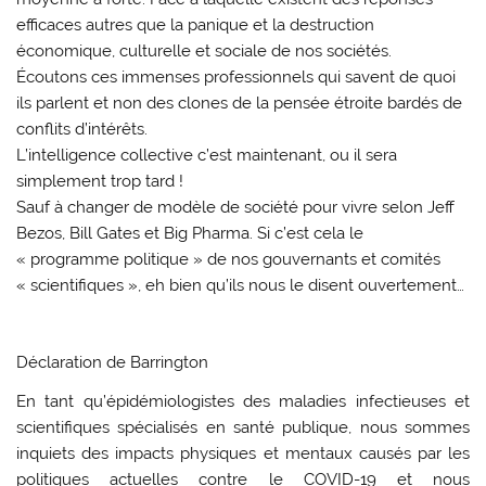
efficaces autres que la panique et la destruction
économique, culturelle et sociale de nos sociétés.
Écoutons ces immenses professionnels qui savent de quoi
ils parlent et non des clones de la pensée étroite bardés de
conflits d’intérêts.
L’intelligence collective c’est maintenant, ou il sera
simplement trop tard !
Sauf à changer de modèle de société pour vivre selon Jeff
Bezos, Bill Gates et Big Pharma. Si c’est cela le
« programme politique » de nos gouvernants et comités
« scientifiques », eh bien qu’ils nous le disent ouvertement…
Déclaration de Barrington
En tant qu’épidémiologistes des maladies infectieuses et
scientifiques spécialisés en santé publique, nous sommes
inquiets des impacts physiques et mentaux causés par les
politiques actuelles contre le COVID-19 et nous