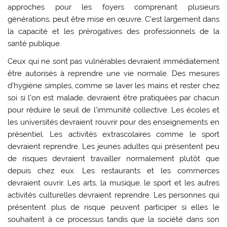
approches pour les foyers comprenant plusieurs
générations, peut être mise en œuvre. C’est largement dans
la capacité et les prérogatives des professionnels de la
santé publique.
Ceux qui ne sont pas vulnérables devraient immédiatement
être autorisés à reprendre une vie normale. Des mesures
d’hygiène simples, comme se laver les mains et rester chez
soi si l’on est malade, devraient être pratiquées par chacun
pour réduire le seuil de l’immunité collective. Les écoles et
les universités devraient rouvrir pour des enseignements en
présentiel. Les activités extrascolaires comme le sport
devraient reprendre. Les jeunes adultes qui présentent peu
de risques devraient travailler normalement plutôt que
depuis chez eux. Les restaurants et les commerces
devraient ouvrir. Les arts, la musique, le sport et les autres
activités culturelles devraient reprendre. Les personnes qui
présentent plus de risque peuvent participer si elles le
souhaitent à ce processus tandis que la société dans son