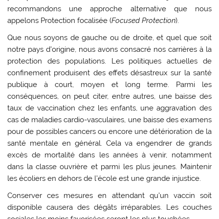
recommandons une approche alternative que nous
appelons Protection focalisée (
Focused Protection
).
Que nous soyons de gauche ou de droite, et quel que soit
notre pays d’origine, nous avons consacré nos carrières à la
protection des populations. Les politiques actuelles de
confinement produisent des effets désastreux sur la santé
publique à court, moyen et long terme. Parmi les
conséquences, on peut citer, entre autres, une baisse des
taux de vaccination chez les enfants, une aggravation des
cas de maladies cardio-vasculaires, une baisse des examens
pour de possibles cancers ou encore une détérioration de la
santé mentale en général. Cela va engendrer de grands
excès de mortalité dans les années à venir, notamment
dans la classe ouvrière et parmi les plus jeunes. Maintenir
les écoliers en dehors de l’école est une grande injustice.
Conserver ces mesures en attendant qu’un vaccin soit
disponible causera des dégâts irréparables. Les couches