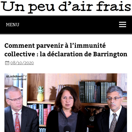
MENU
Comment parvenir à l’immunité
collective : la déclaration de Barrington
08/10/2020