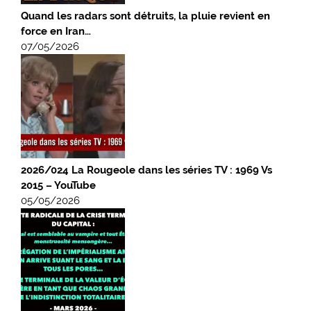
Quand les radars sont détruits, la pluie revient en
force en Iran…
07/05/2026
2026/024 La Rougeole dans les séries TV : 1969 Vs
2015 – YouTube
05/05/2026