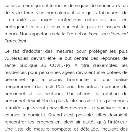
celles et ceux qui ont le moins de risques de mourir du virus
de vivre leurs vies normalement afin qu’ils fabriquent de
l’immunité au travers d’infections naturelles tout en
protégeant celles et ceux qui ont le plus de risques de
mourir. Nous appelons cela la Protection Focalisée (
Focused
Protection
).
Le fait d’adopter des mesures pour protéger les plus
vulnérables devrait être le but central des réponses de
santé publique au COVID-19. A titre d’exemples, les
résidences pour personnes âgées devraient être dotées de
personnel qui a acquis l’immunité et qui réalise
fréquemment des tests PCR pour les autres membres du
personnel et les visiteurs. Par ailleurs, la rotation du
personnel devrait être la plus faible possible. Les personnes
retraitées qui vivent chez elles devraient se voir livrer leurs
courses à domicile. Quand c’est possible, elles devraient
rencontrer les proches en plein air plutôt qu’à l’intérieur.
Une liste de mesure complète et détaillée, incluant des