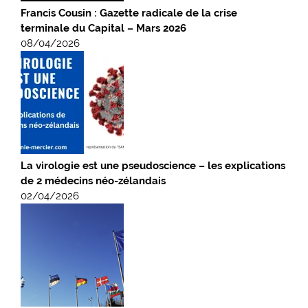
Francis Cousin : Gazette radicale de la crise
terminale du Capital – Mars 2026
08/04/2026
La virologie est une pseudoscience – les explications
de 2 médecins néo-zélandais
02/04/2026