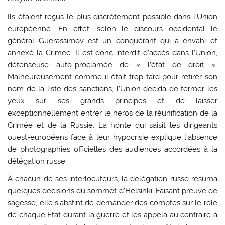
Ils étaient reçus le plus discrètement possible dans l’Union
européenne. En effet, selon le discours occidental le
général Guérassimov est un conquérant qui a envahi et
annexé la Crimée. Il est donc interdit d’accès dans l’Union,
défenseuse auto-proclamée de « l’état de droit ».
Malheureusement comme il était trop tard pour retirer son
nom de la liste des sanctions, l’Union décida de fermer les
yeux sur ses grands principes et de laisser
exceptionnellement entrer le héros de la réunification de la
Crimée et de la Russie. La honte qui saisit les dirigeants
ouest-européens face à leur hypocrisie explique l’absence
de photographies officielles des audiences accordées à la
délégation russe.
À chacun de ses interlocuteurs, la délégation russe résuma
quelques décisions du sommet d’Helsinki. Faisant preuve de
sagesse, elle s’abstint de demander des comptes sur le rôle
de chaque État durant la guerre et les appela au contraire à