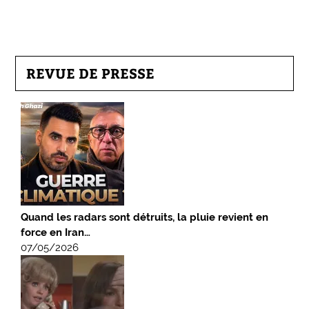
REVUE DE PRESSE
Quand les radars sont détruits, la pluie revient en
force en Iran…
07/05/2026