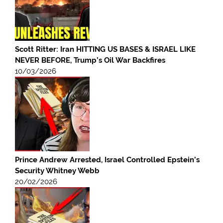
Scott Ritter: Iran HITTING US BASES & ISRAEL LIKE
NEVER BEFORE, Trump’s Oil War Backfires
10/03/2026
Prince Andrew Arrested, Israel Controlled Epstein’s
Security Whitney Webb
20/02/2026