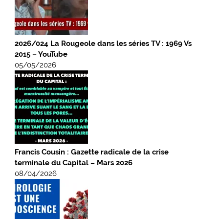
2026/024 La Rougeole dans les séries TV : 1969 Vs
2015 – YouTube
05/05/2026
Francis Cousin : Gazette radicale de la crise
terminale du Capital – Mars 2026
08/04/2026