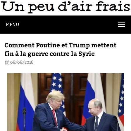
MENU
Comment Poutine et Trump mettent
fin à la guerre contre la Syrie
08/08/2018