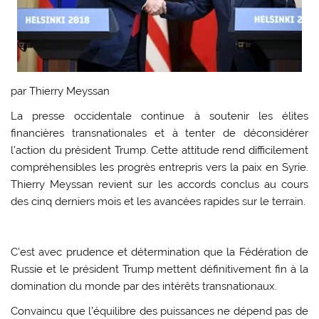
par
Thierry Meyssan
La presse occidentale continue à soutenir les élites
financières transnationales et à tenter de déconsidérer
l’action du président Trump. Cette attitude rend difficilement
compréhensibles les progrès entrepris vers la paix en Syrie.
Thierry Meyssan revient sur les accords conclus au cours
des cinq derniers mois et les avancées rapides sur le terrain.
C’est avec prudence et détermination que la Fédération de
Russie et le président Trump mettent définitivement fin à la
domination du monde par des intérêts transnationaux.
Convaincu que l’équilibre des puissances ne dépend pas de