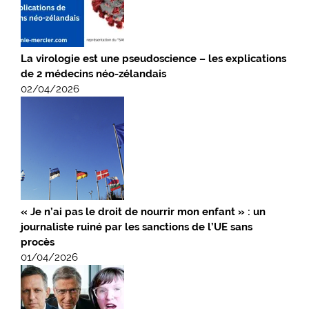
La virologie est une pseudoscience – les explications
de 2 médecins néo-zélandais
02/04/2026
« Je n’ai pas le droit de nourrir mon enfant » : un
journaliste ruiné par les sanctions de l’UE sans
procès
01/04/2026