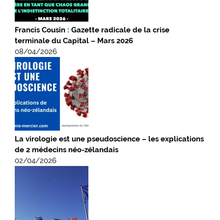
Francis Cousin : Gazette radicale de la crise
terminale du Capital – Mars 2026
08/04/2026
La virologie est une pseudoscience – les explications
de 2 médecins néo-zélandais
02/04/2026