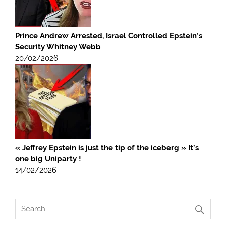
Prince Andrew Arrested, Israel Controlled Epstein’s
Security Whitney Webb
20/02/2026
« Jeffrey Epstein is just the tip of the iceberg » It’s
one big Uniparty !
14/02/2026