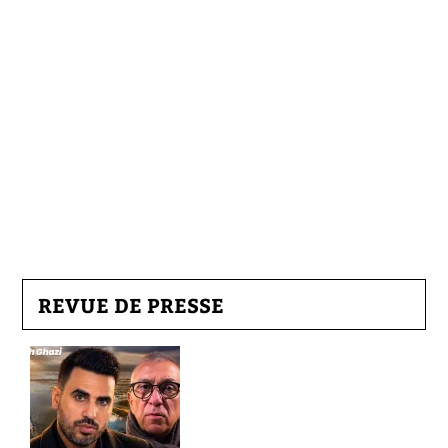
REVUE DE PRESSE