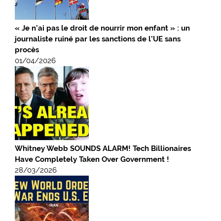
« Je n’ai pas le droit de nourrir mon enfant » : un
journaliste ruiné par les sanctions de l’UE sans
procès
01/04/2026
Whitney Webb SOUNDS ALARM! Tech Billionaires
Have Completely Taken Over Government !
28/03/2026