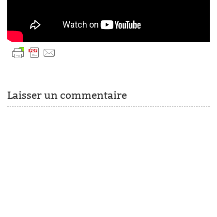
Laisser un commentaire