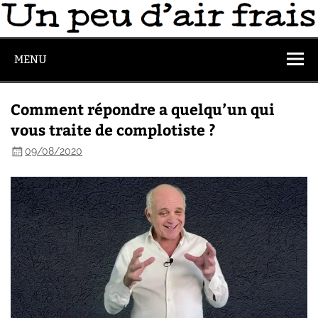
MENU
Comment répondre a quelqu’un qui
vous traite de complotiste ?
09/08/2020