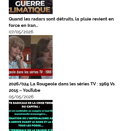
Quand les radars sont détruits, la pluie revient en
force en Iran…
07/05/2026
2026/024 La Rougeole dans les séries TV : 1969 Vs
2015 – YouTube
05/05/2026