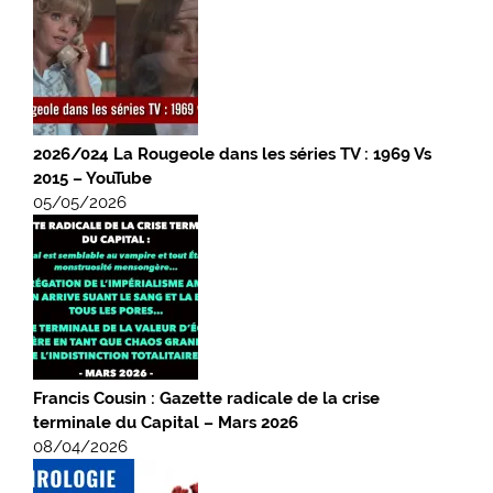
2026/024 La Rougeole dans les séries TV : 1969 Vs
2015 – YouTube
05/05/2026
Francis Cousin : Gazette radicale de la crise
terminale du Capital – Mars 2026
08/04/2026