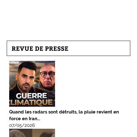
REVUE DE PRESSE
Quand les radars sont détruits, la pluie revient en
force en Iran…
07/05/2026