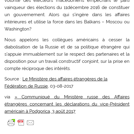
volonté des électeurs macédoniens empêchant le parti
vainqueur des élections du 11décembre 2016 de constituer
un gouvernement. Alors qui s’ingère dans les affaires
intérieures et utilise la force dans les Balkans – Moscou ou
Washington?
Nous appelons les collègues américains à cesser la
diabolisation de la Russie et de sa politique étrangère qui
s’appuie immuablement sur le respect des partenaires et la
disposition pour un travail constructif conjoint, sur la prise en
compte réciproque des intérêts.
Source :
Le Ministère des affaires étrangères de la
Fédération de Russie
, 03-08-2017
via
» Communiqué du Ministère russe des Affaires
étrangères concernant les déclarations du vice-Président
américain à Podgorica, 3 août 2017