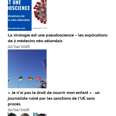
La virologie est une pseudoscience – les explications
de 2 médecins néo-zélandais
02/04/2026
« Je n’ai pas le droit de nourrir mon enfant » : un
journaliste ruiné par les sanctions de l’UE sans
procès
01/04/2026