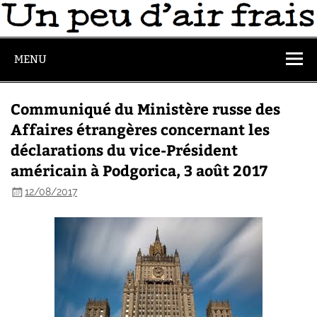
MENU
Communiqué du Ministère russe des
Affaires étrangères concernant les
déclarations du vice-Président
américain à Podgorica, 3 août 2017
12/08/2017