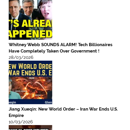
Whitney Webb SOUNDS ALARM! Tech Billionaires
Have Completely Taken Over Government !
28/03/2026
Jiang Xueqin: New World Order – Iran War Ends U.S.
Empire
10/03/2026