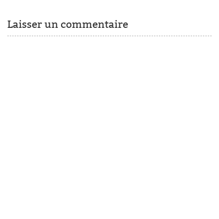
Laisser un commentaire