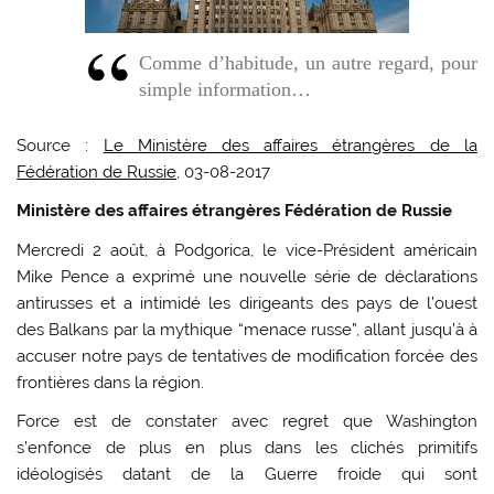
Comme d’habitude, un autre regard, pour
simple information…
Source :
Le Ministère des affaires étrangères de la
Fédération de Russie
, 03-08-2017
Ministère des affaires étrangères
Fédération de Russie
Mercredi 2 août, à Podgorica, le vice-Président américain
Mike Pence a exprimé une nouvelle série de déclarations
antirusses et a intimidé les dirigeants des pays de l’ouest
des Balkans par la mythique “menace russe”, allant jusqu’à à
accuser notre pays de tentatives de modification forcée des
frontières dans la région.
Force est de constater avec regret que Washington
s’enfonce de plus en plus dans les clichés primitifs
idéologisés datant de la Guerre froide qui sont