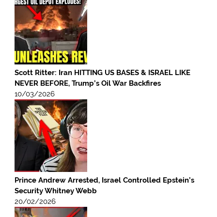
Scott Ritter: Iran HITTING US BASES & ISRAEL LIKE
NEVER BEFORE, Trump’s Oil War Backfires
10/03/2026
Prince Andrew Arrested, Israel Controlled Epstein’s
Security Whitney Webb
20/02/2026