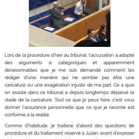
Lors de la procédure d’hier au tribunal, l’accusation a adopté
des arguments si catégoriques et apparemment
déraisonnables que je me suis demandé comment les
rédiger d’une manière qui ne semble pas être une
caricature ou une exagération injuste de ma part. Ce à quoi
on assiste dans ce tribunal a depuis longtemps dépassé le
stade de la caricature. Tout ce que je peux faire, c’est vous
donner l’assurance personnelle que ce que je raconte est
conforme à la réalité.
Comme d’habitude, je traiterai d’abord des questions de
procédure et du traitement réservé à Julian, avant d’exposer