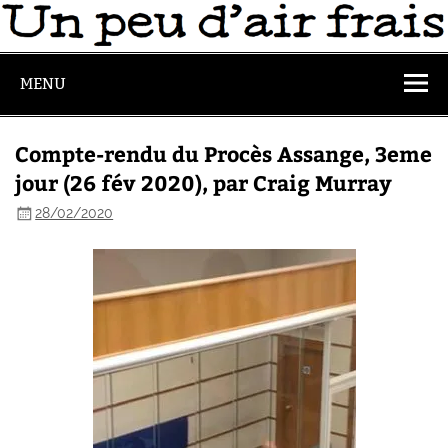
MENU
Compte-rendu du Procès Assange, 3eme
jour (26 fév 2020), par Craig Murray
28/02/2020