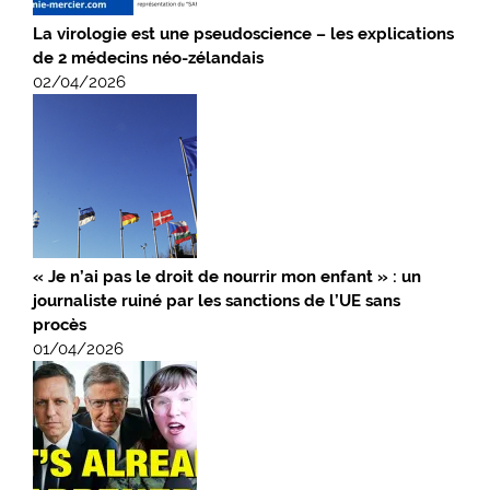
La virologie est une pseudoscience – les explications
de 2 médecins néo-zélandais
02/04/2026
« Je n’ai pas le droit de nourrir mon enfant » : un
journaliste ruiné par les sanctions de l’UE sans
procès
01/04/2026