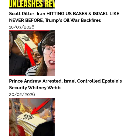
Scott Ritter: Iran HITTING US BASES & ISRAEL LIKE
NEVER BEFORE, Trump’s Oil War Backfires
10/03/2026
Prince Andrew Arrested, Israel Controlled Epstein’s
Security Whitney Webb
20/02/2026