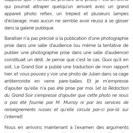
qui pourrait attraper quelqu’un arrivant avec un grand
appareil photo reflex, un trépied et plusieurs lampes
d’éclairage, mais aucun ne semble avoir réussi à se glisser
dans la galerie publique.
Baraitser n’a pas précisé si la publication d’une photographie
prise dans une salle d’audience (ou même la tentative de
publier une photographie prise dans une salle d’audience)
constituait un délit. Je pense que c’est le cas. Quoi qu’il en
soit, Le Grand Soir a publié une traduction de mon rapport
hier, et vous pouvez y voir une photo de Julian dans sa cage
antiterroriste en verre pare-balles. Et je m’empresse
d’ajouter qu’elle n’a pas été prise par moi. [
et la Rédaction
du Grand Soir s’empresse d’ajouter que cette photo ne nous
a pas été fournie par M. Murray ni par les services de
renseignements russes et qu’elle circule par-ci par-là sur
l’internet
]
Nous en arrivons maintenant à l’examen des arguments