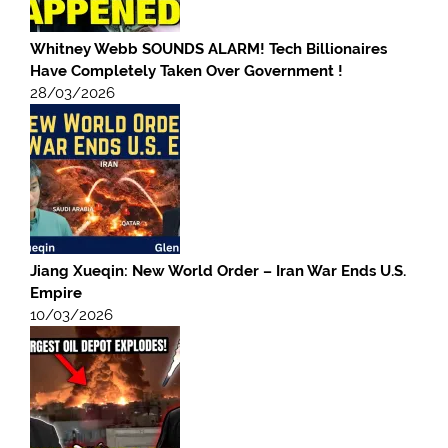
Whitney Webb SOUNDS ALARM! Tech Billionaires
Have Completely Taken Over Government !
28/03/2026
Jiang Xueqin: New World Order – Iran War Ends U.S.
Empire
10/03/2026