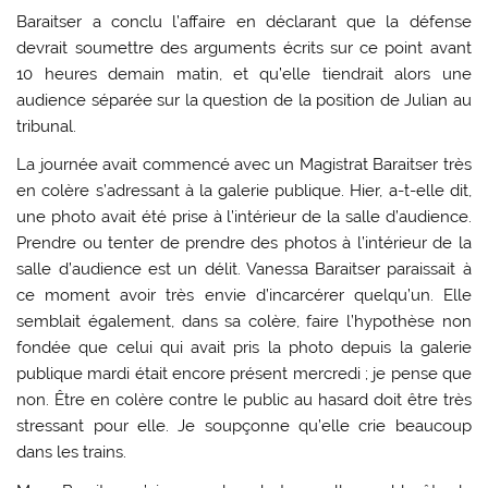
Baraitser a conclu l’affaire en déclarant que la défense
devrait soumettre des arguments écrits sur ce point avant
10 heures demain matin, et qu’elle tiendrait alors une
audience séparée sur la question de la position de Julian au
tribunal.
La journée avait commencé avec un Magistrat Baraitser très
en colère s’adressant à la galerie publique. Hier, a-t-elle dit,
une photo avait été prise à l’intérieur de la salle d’audience.
Prendre ou tenter de prendre des photos à l’intérieur de la
salle d’audience est un délit. Vanessa Baraitser paraissait à
ce moment avoir très envie d’incarcérer quelqu’un. Elle
semblait également, dans sa colère, faire l’hypothèse non
fondée que celui qui avait pris la photo depuis la galerie
publique mardi était encore présent mercredi ; je pense que
non. Être en colère contre le public au hasard doit être très
stressant pour elle. Je soupçonne qu’elle crie beaucoup
dans les trains.