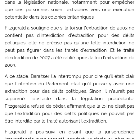
dans la législation nationale, notamment pour empêcher
que des personnes soient extradées vers une exécution
potentielle dans les colonies britanniques.
Fitzgerald a souligné que si la loi sur l’extradition de 2003 ne
contient pas d’interdiction d’extradition pour des délits
politiques, elle ne précise pas qu’une telle interdiction ne
peut pas figurer dans les traités d’extradition. Et le traité
d’extradition de 2007 a été ratifié après la loi d’extradition de
2003.
A ce stade, Baraitser l’a interrompu pour dire qu’il était clair
que l’intention du Parlement était qu’il puisse y avoir une
extradition pour des délits politiques. Sinon, il n’aurait pas
supprimé l’obstacle dans la législation précédente.
Fitzgerald a refusé de céder, affirmant que la loi ne disait pas
que l’extradition pour des délits politiques ne pouvait pas
être interdite par le traité autorisant l’extradition.
Fitzgerald a poursuivi en disant que la jurisprudence