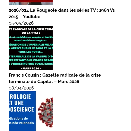
2026/024 La Rougeole dans les séries TV : 1969 Vs
2015 – YouTube
05/05/2026
Francis Cousin : Gazette radicale de la crise
terminale du Capital – Mars 2026
08/04/2026