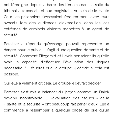
ont témoigné depuis la barre des témoins dans la salle du
tribunal aux avocats et aux magistrats. Au sein de la Haute
Cour, les prisonniers s’asseyaient fréquemment avec leurs
avocats lors des audiences d’extradition, dans les cas
extrêmes de criminels violents menottés à un agent de
sécurité.
Baraitser a répondu qu’Assange pouvait représenter un
danger pour le public. Il s’agit d’une question de santé et de
sécurité. Comment Fitzgerald et Lewis pensaient-ils qu’elle
avait la capacité d’effectuer l’évaluation des risques
nécessaire ? Il faudrait que le groupe 4 décide si cela est
possible.
Oui, elle a vraiment dit cela. Le groupe 4 devrait décider.
Baraitser s’est mis à balancer du jargon comme un Dalek
devenu incontrôlable. L’ »évaluation des risques » et la
« santé et la sécurité » ont beaucoup fait parler d’eux. Elle a
commencé à ressembler à quelque chose de pire qu’un