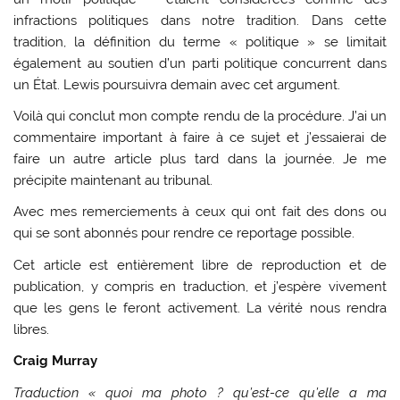
infractions politiques dans notre tradition. Dans cette
tradition, la définition du terme « politique » se limitait
également au soutien d’un parti politique concurrent dans
un État. Lewis poursuivra demain avec cet argument.
Voilà qui conclut mon compte rendu de la procédure. J’ai un
commentaire important à faire à ce sujet et j’essaierai de
faire un autre article plus tard dans la journée. Je me
précipite maintenant au tribunal.
Avec mes remerciements à ceux qui ont fait des dons ou
qui se sont abonnés pour rendre ce reportage possible.
Cet article est entièrement libre de reproduction et de
publication, y compris en traduction, et j’espère vivement
que les gens le feront activement. La vérité nous rendra
libres.
Craig Murray
Traduction « quoi ma photo ? qu’est-ce qu’elle a ma