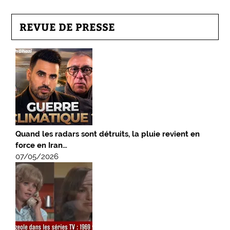
REVUE DE PRESSE
Quand les radars sont détruits, la pluie revient en
force en Iran…
07/05/2026