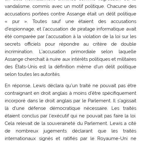
vandalisme, commis avec un motif politique. Chacune des
accusations portées contre Assange était un délit politique
« pur ». Toutes sauf une étaient des accusations
d’espionnage, et l’accusation de piratage informatique avait
été comparée par l’accusation à la violation de la loi sur les
secrets officiels pour répondre au critère de double
incrimination. L’accusation primordiale selon laquelle
Assange cherchait à nuire aux intérêts politiques et militaires
des États-Unis est la définition même d’un délit politique
selon toutes les autorités.
En réponse, Lewis déclara qu’un traité ne pouvait pas être
contraignant en droit anglais à moins d’être spécifiquement
incorporé dans le droit anglais par le Parlement. Il s’agissait
là d’une défense démocratique nécessaire. Les traités
étaient conclus par l’exécutif qui ne pouvait pas faire la loi.
Cela relevait de la souveraineté du Parlement. Lewis a cité
de nombreux jugements déclarant que les traités
internationaux signés et ratifiés par le Royaume-Uni ne