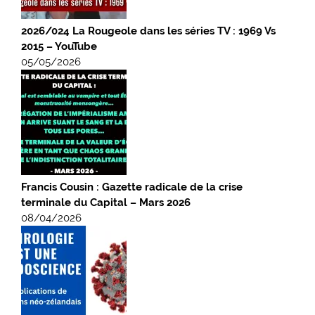
2026/024 La Rougeole dans les séries TV : 1969 Vs
2015 – YouTube
05/05/2026
Francis Cousin : Gazette radicale de la crise
terminale du Capital – Mars 2026
08/04/2026