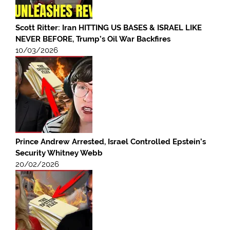
Scott Ritter: Iran HITTING US BASES & ISRAEL LIKE
NEVER BEFORE, Trump’s Oil War Backfires
10/03/2026
Prince Andrew Arrested, Israel Controlled Epstein’s
Security Whitney Webb
20/02/2026