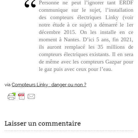
Personne ne peut l’ignorer tant ERDF
communique sur le sujet, l’installation
des compteurs électriques Linky (voir
notre étude à ce sujet) a démarré le 1er
décembre 2015. On les installe en ce
moment à Nantes. D’ici 5 ans, fin 2021,
ils auront remplacé les 35 millions de
compteurs électriques existants. Il en sera
de même avec les compteurs Gazpar pour
le gaz puis avec ceux pour l’eau.
via
Compteurs Linky : danger ou non ?
Laisser un commentaire