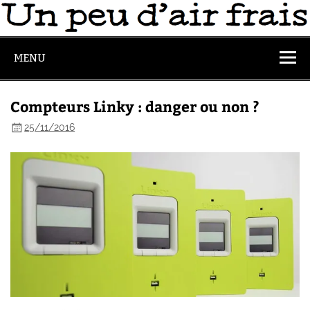
MENU
Compteurs Linky : danger ou non ?
25/11/2016