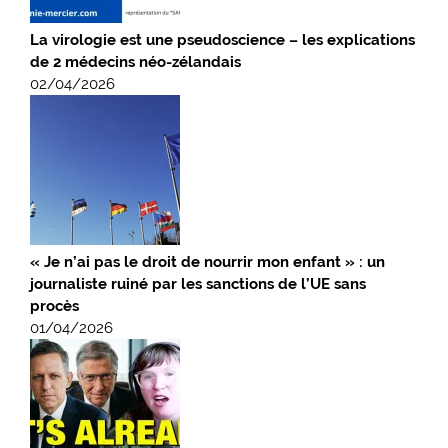
La virologie est une pseudoscience – les explications
de 2 médecins néo-zélandais
02/04/2026
« Je n’ai pas le droit de nourrir mon enfant » : un
journaliste ruiné par les sanctions de l’UE sans
procès
01/04/2026