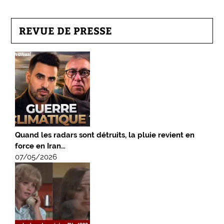
REVUE DE PRESSE
Quand les radars sont détruits, la pluie revient en
force en Iran…
07/05/2026