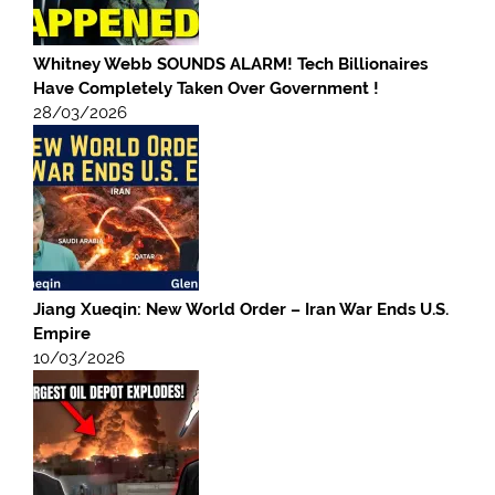
Whitney Webb SOUNDS ALARM! Tech Billionaires
Have Completely Taken Over Government !
28/03/2026
Jiang Xueqin: New World Order – Iran War Ends U.S.
Empire
10/03/2026