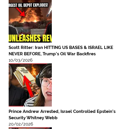
Scott Ritter: Iran HITTING US BASES & ISRAEL LIKE
NEVER BEFORE, Trump’s Oil War Backfires
10/03/2026
Prince Andrew Arrested, Israel Controlled Epstein’s
Security Whitney Webb
20/02/2026