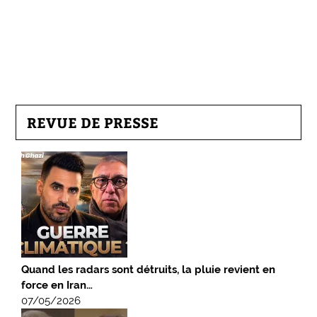
REVUE DE PRESSE
Quand les radars sont détruits, la pluie revient en
force en Iran…
07/05/2026