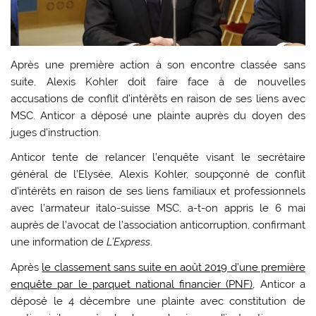
Après une première action à son encontre classée sans
suite, Alexis Kohler doit faire face à de nouvelles
accusations de conflit d’intérêts en raison de ses liens avec
MSC. Anticor a déposé une plainte auprès du doyen des
juges d’instruction.
Anticor tente de relancer l’enquête visant le secrétaire
général de l’Elysée, Alexis Kohler, soupçonné de conflit
d’intérêts en raison de ses liens familiaux et professionnels
avec l’armateur italo-suisse MSC, a-t-on appris le 6 mai
auprès de l’avocat de l’association anticorruption, confirmant
une information de
L’Express
.
Après
le classement sans suite en août 2019 d’une première
enquête par le parquet national financier (PNF)
, Anticor a
déposé le 4 décembre une plainte avec constitution de