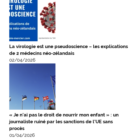
La virologie est une pseudoscience – les explications
de 2 médecins néo-zélandais
02/04/2026
« Je n’ai pas le droit de nourrir mon enfant » : un
journaliste ruiné par les sanctions de l’UE sans
procès
01/04/2026