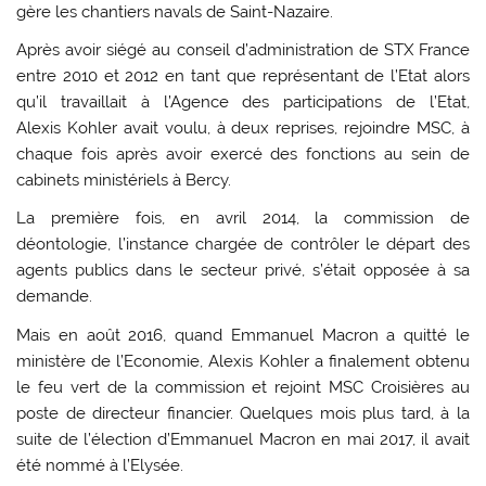
gère les chantiers navals de Saint-Nazaire.
Après avoir siégé au conseil d’administration de STX France
entre 2010 et 2012 en tant que représentant de l’Etat alors
qu’il travaillait à l’Agence des participations de l’Etat,
Alexis Kohler avait voulu, à deux reprises, rejoindre MSC, à
chaque fois après avoir exercé des fonctions au sein de
cabinets ministériels à Bercy.
La première fois, en avril 2014, la commission de
déontologie, l’instance chargée de contrôler le départ des
agents publics dans le secteur privé, s’était opposée à sa
demande.
Mais en août 2016, quand Emmanuel Macron a quitté le
ministère de l’Economie, Alexis Kohler a finalement obtenu
le feu vert de la commission et rejoint MSC Croisières au
poste de directeur financier. Quelques mois plus tard, à la
suite de l’élection d’Emmanuel Macron en mai 2017, il avait
été nommé à l’Elysée.