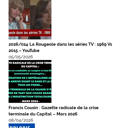
2026/024 La Rougeole dans les séries TV : 1969 Vs
2015 – YouTube
05/05/2026
Francis Cousin : Gazette radicale de la crise
terminale du Capital – Mars 2026
08/04/2026