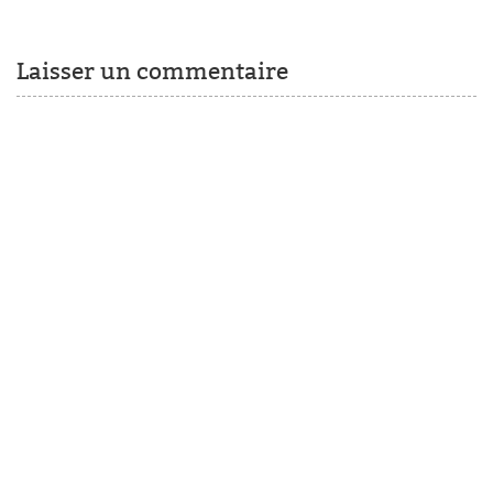
Laisser un commentaire