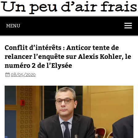
MENU
Conflit d’intérêts : Anticor tente de
relancer l’enquête sur Alexis Kohler, le
numéro 2 de l’Elysée
08/05/2020