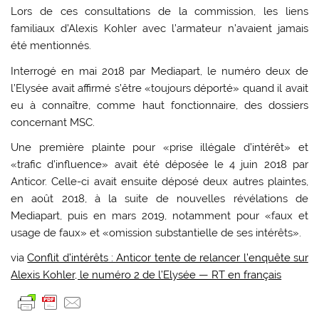
Lors de ces consultations de la commission, les liens
familiaux d’Alexis Kohler avec l’armateur n’avaient jamais
été mentionnés.
Interrogé en mai 2018 par Mediapart, le numéro deux de
l’Elysée avait affirmé s’être «toujours déporté» quand il avait
eu à connaître, comme haut fonctionnaire, des dossiers
concernant MSC.
Une première plainte pour «prise illégale d’intérêt» et
«trafic d’influence» avait été déposée le 4 juin 2018 par
Anticor. Celle-ci avait ensuite déposé deux autres plaintes,
en août 2018, à la suite de nouvelles révélations de
Mediapart, puis en mars 2019, notamment pour «faux et
usage de faux» et «omission substantielle de ses intérêts».
via
Conflit d’intérêts : Anticor tente de relancer l’enquête sur
Alexis Kohler, le numéro 2 de l’Elysée — RT en français