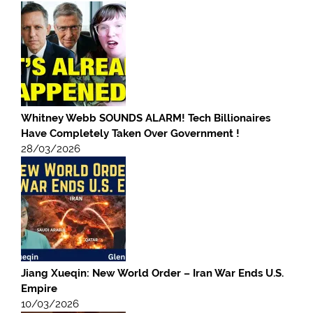
Whitney Webb SOUNDS ALARM! Tech Billionaires
Have Completely Taken Over Government !
28/03/2026
Jiang Xueqin: New World Order – Iran War Ends U.S.
Empire
10/03/2026