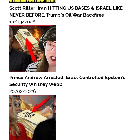
Scott Ritter: Iran HITTING US BASES & ISRAEL LIKE
NEVER BEFORE, Trump’s Oil War Backfires
10/03/2026
Prince Andrew Arrested, Israel Controlled Epstein’s
Security Whitney Webb
20/02/2026