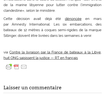
de la marine libyenne pour lutter contre l’immigration
clandestine», selon le ministère.
Cette décision avait déjà été
dénoncée
en mars
par Amnesty International. Les six embarcations, des
bateaux de 12 mètres à coques semi-rigides de la marque
Sillinger, doivent être livrées dans les semaines à venir.
via
Contre la livraison par la France de bateaux à la Libye,
huit ONG saisissent la justice — RT en français
Laisser un commentaire