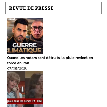
REVUE DE PRESSE
Quand les radars sont détruits, la pluie revient en
force en Iran…
07/05/2026