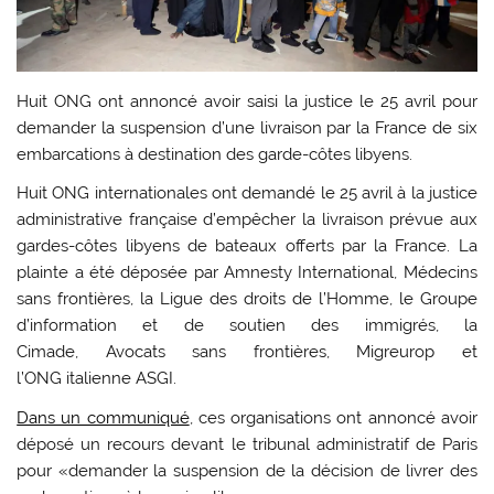
Huit ONG ont annoncé avoir saisi la justice le 25 avril pour
demander la suspension d’une livraison par la France de six
embarcations à destination des garde-côtes libyens.
Huit ONG internationales ont demandé le 25 avril à la justice
administrative française d’empêcher la livraison prévue aux
gardes-côtes libyens de bateaux offerts par la France. La
plainte a été déposée par Amnesty International, Médecins
sans frontières, la Ligue des droits de l’Homme, le Groupe
d’information et de soutien des immigrés, la
Cimade, Avocats sans frontières, Migreurop et
l’ONG italienne ASGI.
Dans un communiqué
, ces organisations ont annoncé avoir
déposé un recours devant le tribunal administratif de Paris
pour «demander la suspension de la décision de livrer des