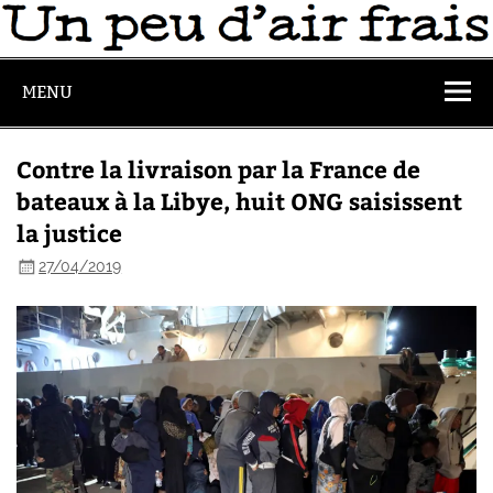
MENU
Contre la livraison par la France de
bateaux à la Libye, huit ONG saisissent
la justice
27/04/2019