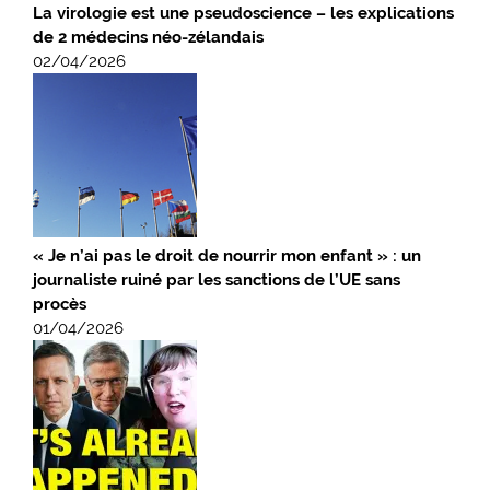
La virologie est une pseudoscience – les explications
de 2 médecins néo-zélandais
02/04/2026
« Je n’ai pas le droit de nourrir mon enfant » : un
journaliste ruiné par les sanctions de l’UE sans
procès
01/04/2026