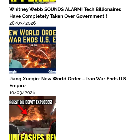
Whitney Webb SOUNDS ALARM! Tech Billionaires
Have Completely Taken Over Government !
28/03/2026
Jiang Xueqin: New World Order – Iran War Ends U.S.
Empire
10/03/2026