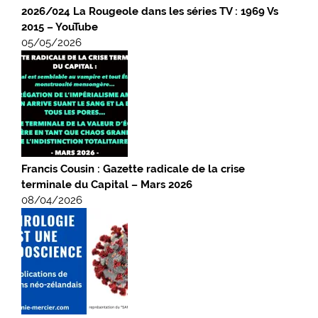
2026/024 La Rougeole dans les séries TV : 1969 Vs
2015 – YouTube
05/05/2026
Francis Cousin : Gazette radicale de la crise
terminale du Capital – Mars 2026
08/04/2026