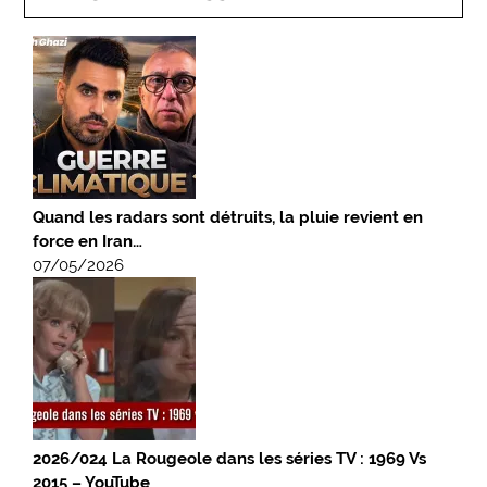
Quand les radars sont détruits, la pluie revient en
force en Iran…
07/05/2026
2026/024 La Rougeole dans les séries TV : 1969 Vs
2015 – YouTube