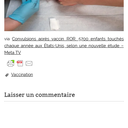
via
Convulsions après vaccin ROR: 5700 enfants touchés
chaque année aux États-Unis, selon une nouvelle étude –
Meta TV
Vaccination
Laisser un commentaire