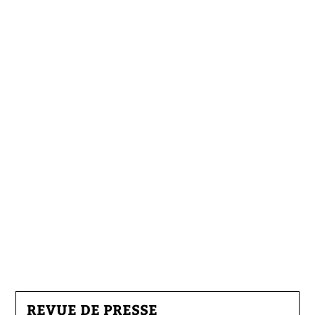
REVUE DE PRESSE