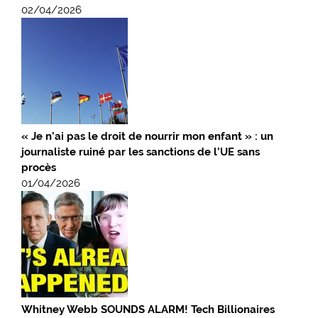
02/04/2026
« Je n’ai pas le droit de nourrir mon enfant » : un
journaliste ruiné par les sanctions de l’UE sans
procès
01/04/2026
Whitney Webb SOUNDS ALARM! Tech Billionaires