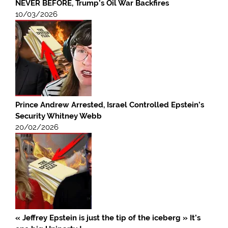
NEVER BEFORE, Trump’s Oil War Backfires
10/03/2026
Prince Andrew Arrested, Israel Controlled Epstein’s
Security Whitney Webb
20/02/2026
« Jeffrey Epstein is just the tip of the iceberg » It’s