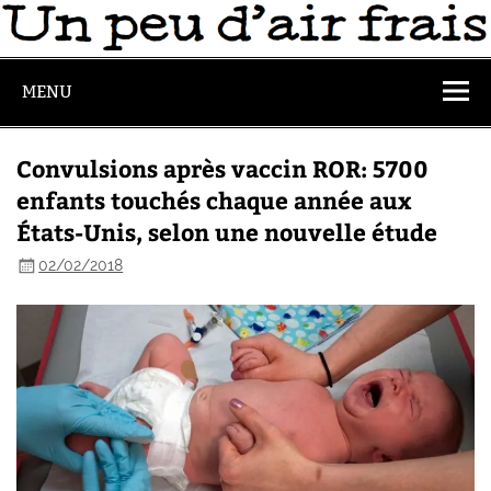
MENU
Convulsions après vaccin ROR: 5700
enfants touchés chaque année aux
États-Unis, selon une nouvelle étude
02/02/2018