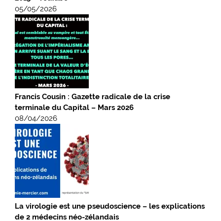
05/05/2026
Francis Cousin : Gazette radicale de la crise
terminale du Capital – Mars 2026
08/04/2026
La virologie est une pseudoscience – les explications
de 2 médecins néo-zélandais