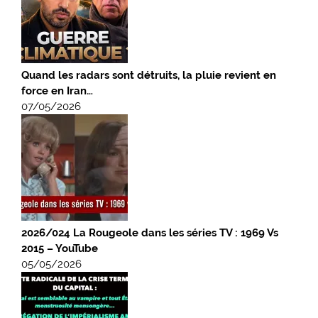
Quand les radars sont détruits, la pluie revient en
force en Iran…
07/05/2026
2026/024 La Rougeole dans les séries TV : 1969 Vs
2015 – YouTube
05/05/2026