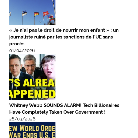
« Je n’ai pas le droit de nourrir mon enfant » : un
journaliste ruiné par les sanctions de l’UE sans
procès
01/04/2026
Whitney Webb SOUNDS ALARM! Tech Billionaires
Have Completely Taken Over Government !
28/03/2026