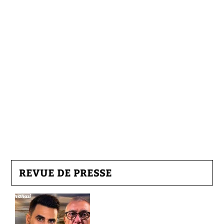
REVUE DE PRESSE