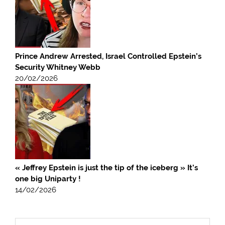
Prince Andrew Arrested, Israel Controlled Epstein’s
Security Whitney Webb
20/02/2026
« Jeffrey Epstein is just the tip of the iceberg » It’s
one big Uniparty !
14/02/2026