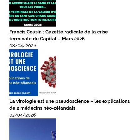
Francis Cousin : Gazette radicale de la crise
terminale du Capital – Mars 2026
08/04/2026
La virologie est une pseudoscience – les explications
de 2 médecins néo-zélandais
02/04/2026