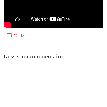
Laisser un commentaire