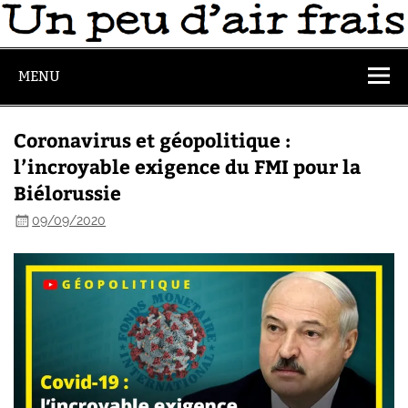
MENU
Coronavirus et géopolitique :
l’incroyable exigence du FMI pour la
Biélorussie
09/09/2020